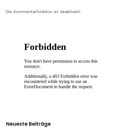
Die Kommentarfunktion ist deaktiviert.
Neueste Beiträge