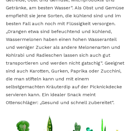
Getränke, am besten Wasser“. Als Obst und Gemüse
empfiehlt sie jene Sorten, die kühlend sind und im
besten Fall auch noch mit Flüssigkeit versorgen.
„Orangen etwa sind befeuchtend und kühlend,
Wassermelonen haben einen hohen Wasseranteil
und weniger Zucker als andere Melonenarten und
Kohlrabi und Radieschen lassen sich auch gut
transportieren und werden nicht gatschig“. Geeignet
sind auch Karotten, Gurken, Paprika oder Zucchini,
die man stifteln kann und mit einem
selbstgemachten Kräuterdip auf der Picknickdecke
servieren kann. Ein idealer Snack meint
Ottenschläger: „Gesund und schnell zubereitet“.