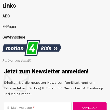
Links
ABO
E-Paper
Gewinnspiele
Partner von familiii
Jetzt zum Newsletter anmelden!
Erhalten Sie die neuesten News von familiii.at rund um
Familienleben, Bildung & Erziehung, Gesundheit & Ernährung
und vieles mehr...
E-Mail-Adresse