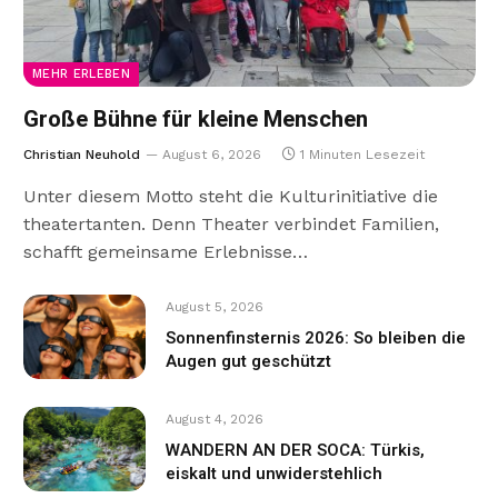
MEHR ERLEBEN
Große Bühne für kleine Menschen
Christian Neuhold
August 6, 2026
1 Minuten Lesezeit
Unter diesem Motto steht die Kulturinitiative die
theatertanten. Denn Theater verbindet Familien,
schafft gemeinsame Erlebnisse…
August 5, 2026
Sonnenfinsternis 2026: So bleiben die
Augen gut geschützt
August 4, 2026
WANDERN AN DER SOCA: Türkis,
eiskalt und unwiderstehlich