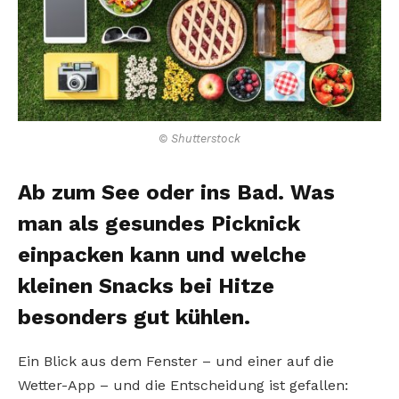
© Shutterstock
Ab zum See oder ins Bad. Was
man als gesundes Picknick
einpacken kann und welche
kleinen Snacks bei Hitze
besonders gut kühlen.
Ein Blick aus dem Fenster – und einer auf die
Wetter-App – und die Entscheidung ist gefallen: