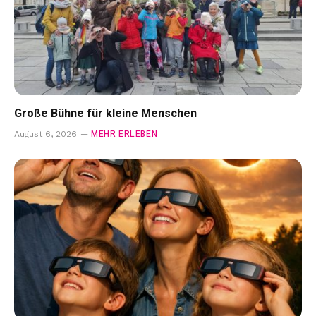
Große Bühne für kleine Menschen
MEHR ERLEBEN
August 6, 2026