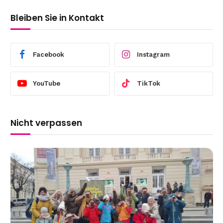
Bleiben Sie in Kontakt
Facebook
Instagram
YouTube
TikTok
Nicht verpassen