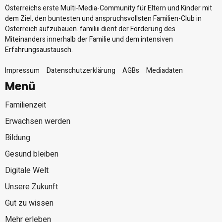
Österreichs erste Multi-Media-Community für Eltern und Kinder mit
dem Ziel, den buntesten und anspruchsvollsten Familien-Club in
Österreich aufzubauen. familiii dient der Förderung des
Miteinanders innerhalb der Familie und dem intensiven
Erfahrungsaustausch.
Impressum
Datenschutzerklärung
AGBs
Mediadaten
Menü
Familienzeit
Erwachsen werden
Bildung
Gesund bleiben
Digitale Welt
Unsere Zukunft
Gut zu wissen
Mehr erleben