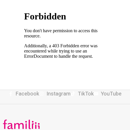
Facebook
Instagram
TikTok
YouTube