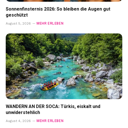
Sonnenfinsternis 2026: So bleiben die Augen gut
geschützt
MEHR ERLEBEN
August 5, 2026
WANDERN AN DER SOCA: Türkis, eiskalt und
unwiderstehlich
MEHR ERLEBEN
August 4, 2026