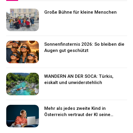
Große Bühne für kleine Menschen
Sonnenfinsternis 2026: So bleiben die
Augen gut geschützt
WANDERN AN DER SOCA: Türkis,
eiskalt und unwiderstehlich
Mehr als jedes zweite Kind in
Österreich vertraut der KI seine
Gefühle an