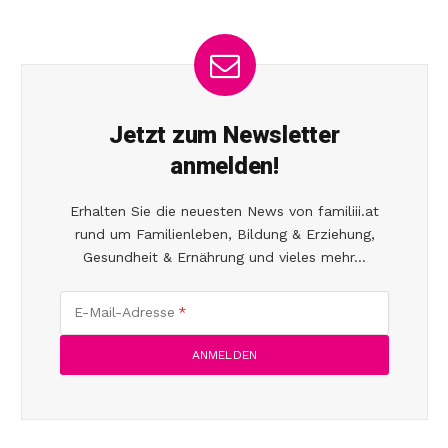
Jetzt zum Newsletter
anmelden!
Erhalten Sie die neuesten News von familiii.at
rund um Familienleben, Bildung & Erziehung,
Gesundheit & Ernährung und vieles mehr...
E-Mail-Adresse