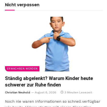
Nicht verpassen
ERWACHSEN WERDEN
Ständig abgelenkt? Warum Kinder heute
schwerer zur Ruhe finden
Christian Neuhold
August 8, 2026
3 Minuten Lesezeit
Noch nie waren Informationen so schnell verfügbar