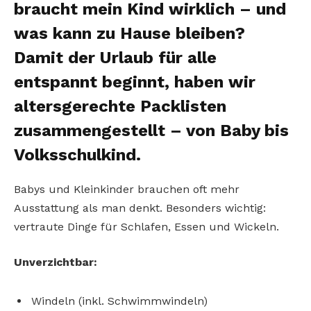
braucht mein Kind wirklich – und
was kann zu Hause bleiben?
Damit der Urlaub für alle
entspannt beginnt, haben wir
altersgerechte Packlisten
zusammengestellt – von Baby bis
Volksschulkind.
Babys und Kleinkinder brauchen oft mehr
Ausstattung als man denkt. Besonders wichtig:
vertraute Dinge für Schlafen, Essen und Wickeln.
Unverzichtbar:
Windeln (inkl. Schwimmwindeln)