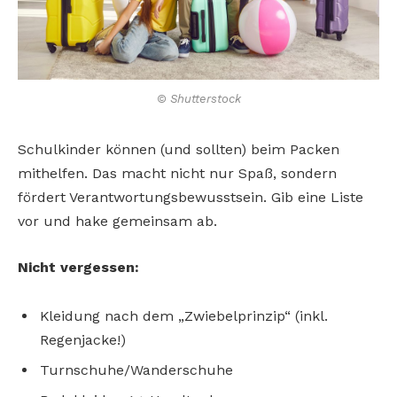
© Shutterstock
Schulkinder können (und sollten) beim Packen
mithelfen. Das macht nicht nur Spaß, sondern
fördert Verantwortungsbewusstsein. Gib eine Liste
vor und hake gemeinsam ab.
Nicht vergessen:
Kleidung nach dem „Zwiebelprinzip“ (inkl.
Regenjacke!)
Turnschuhe/Wanderschuhe