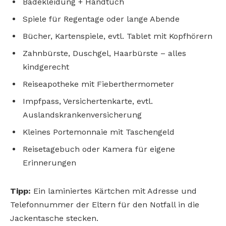
Badekleidung + Handtuch
Spiele für Regentage oder lange Abende
Bücher, Kartenspiele, evtl. Tablet mit Kopfhörern
Zahnbürste, Duschgel, Haarbürste – alles
kindgerecht
Reiseapotheke mit Fieberthermometer
Impfpass, Versichertenkarte, evtl.
Auslandskrankenversicherung
Kleines Portemonnaie mit Taschengeld
Reisetagebuch oder Kamera für eigene
Erinnerungen
Tipp:
Ein laminiertes Kärtchen mit Adresse und
Telefonnummer der Eltern für den Notfall in die
Jackentasche stecken.