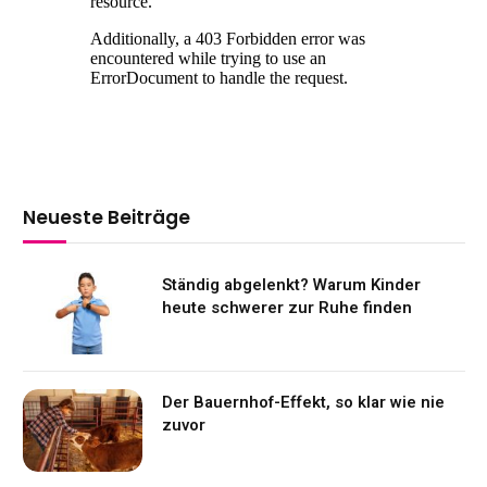
Neueste Beiträge
Ständig abgelenkt? Warum Kinder
heute schwerer zur Ruhe finden
Der Bauernhof-Effekt, so klar wie nie
zuvor