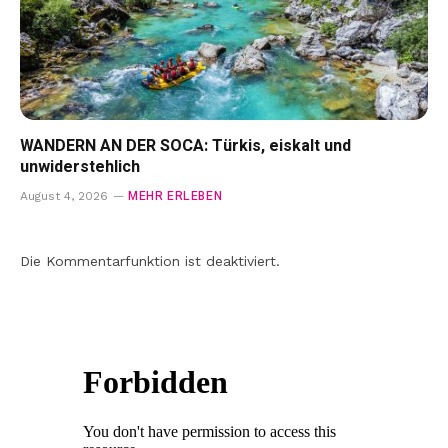
WANDERN AN DER SOCA: Türkis, eiskalt und
unwiderstehlich
MEHR ERLEBEN
August 4, 2026
Die Kommentarfunktion ist deaktiviert.