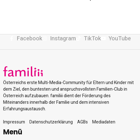
Facebook
Instagram
TikTok
YouTube
Österreichs erste Multi-Media-Community für Eltern und Kinder mit
dem Ziel, den buntesten und anspruchsvollsten Familien-Club in
Österreich aufzubauen. familiii dient der Förderung des
Miteinanders innerhalb der Familie und dem intensiven
Erfahrungsaustausch.
Impressum
Datenschutzerklärung
AGBs
Mediadaten
Menü