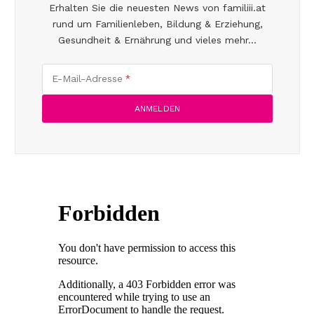
Erhalten Sie die neuesten News von familiii.at
rund um Familienleben, Bildung & Erziehung,
Gesundheit & Ernährung und vieles mehr...
E-Mail-Adresse