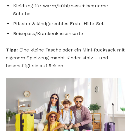
Kleidung für warm/kühl/nass + bequeme
Schuhe
Pflaster & kindgerechtes Erste-Hilfe-Set
Reisepass/Krankenkassenkarte
Tipp:
Eine kleine Tasche oder ein Mini-Rucksack mit
eigenem Spielzeug macht Kinder stolz – und
beschäftigt sie auf Reisen.