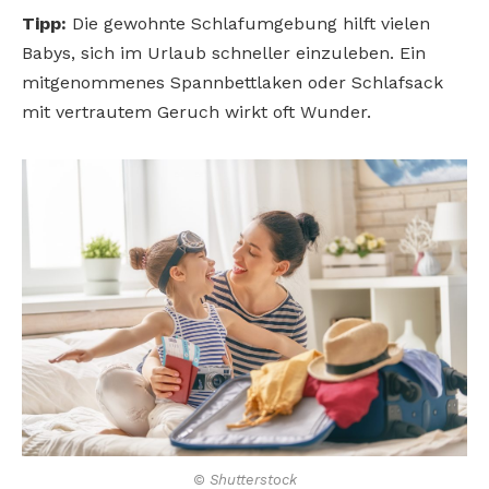
Tipp:
Die gewohnte Schlafumgebung hilft vielen
Babys, sich im Urlaub schneller einzuleben. Ein
mitgenommenes Spannbettlaken oder Schlafsack
mit vertrautem Geruch wirkt oft Wunder.
© Shutterstock