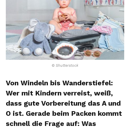
© Shutterstock
Von Windeln bis Wanderstiefel:
Wer mit Kindern verreist, weiß,
dass gute Vorbereitung das A und
O ist. Gerade beim Packen kommt
schnell die Frage auf: Was