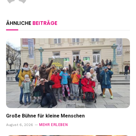
ÄHNLICHE
BEITRÄGE
Große Bühne für kleine Menschen
MEHR ERLEBEN
August 6, 2026