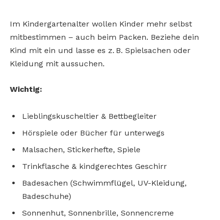
Im Kindergartenalter wollen Kinder mehr selbst
mitbestimmen – auch beim Packen. Beziehe dein
Kind mit ein und lasse es z. B. Spielsachen oder
Kleidung mit aussuchen.
Wichtig:
Lieblingskuscheltier & Bettbegleiter
Hörspiele oder Bücher für unterwegs
Malsachen, Stickerhefte, Spiele
Trinkflasche & kindgerechtes Geschirr
Badesachen (Schwimmflügel, UV-Kleidung,
Badeschuhe)
Sonnenhut, Sonnenbrille, Sonnencreme