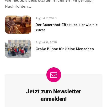
wie heute. Videos starten mit einem Fingertipp,
Nachrichten…
August 7, 2026
Der Bauernhof-Effekt, so klar wie nie
zuvor
August 6, 2026
Große Bühne für kleine Menschen
Jetzt zum Newsletter
anmelden!