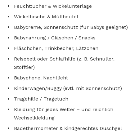
Feuchttücher & Wickelunterlage
Wickeltasche & Müllbeutel
Babycreme, Sonnenschutz (für Babys geeignet)
Babynahrung / Gläschen / Snacks
Fläschchen, Trinkbecher, Lätzchen
Reisebett oder Schlafhilfe (z. B. Schnuller,
Stofftier)
Babyphone, Nachtlicht
Kinderwagen/Buggy (evtl. mit Sonnenschutz)
Tragehilfe / Tragetuch
Kleidung für jedes Wetter – und reichlich
Wechselkleidung
Badethermometer & kindgerechtes Duschgel