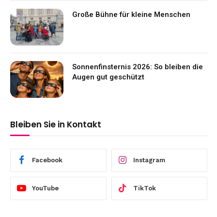
Große Bühne für kleine Menschen
Sonnenfinsternis 2026: So bleiben die
Augen gut geschützt
Bleiben Sie in Kontakt
Facebook
Instagram
YouTube
TikTok