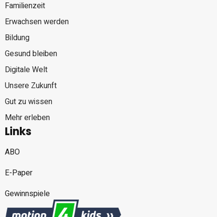
Familienzeit
Erwachsen werden
Bildung
Gesund bleiben
Digitale Welt
Unsere Zukunft
Gut zu wissen
Mehr erleben
Links
ABO
E-Paper
Gewinnspiele