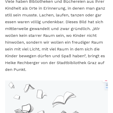
Viele haben Bibliotheken und Büchereien aus ihrer
Kindheit als Orte in Erinnerung, in denen man ganz
still sein musste. Lachen, laufen, tanzen oder gar
essen waren völlig undenkbar. Dieses Bild hat sich
mittlerweile gewandelt und zwar gründlich. „Wir
wollen kein starrer Raum sein, wo Kinder nicht
hinwollen, sondern wir wollen ein freudiger Raum
sein mit viel Licht, mit viel Raum in dem sich die
Kinder bewegen dürfen und Spaß haben“, bringt es
Heike Rechberger von der Stadtbibilothek Graz auf
den Punkt.