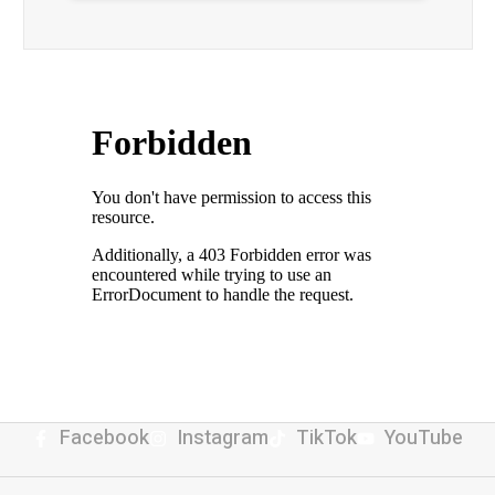
Facebook
Instagram
TikTok
YouTube