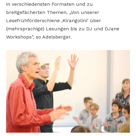
in verschiedensten Formaten und zu
breitgefächerten Themen. „Von unserer
Lesefrühförderschiene ,Kirangolini‘ über
(mehrsprachige) Lesungen bis zu DJ und DJane
Workshops“, so Adelsberger.