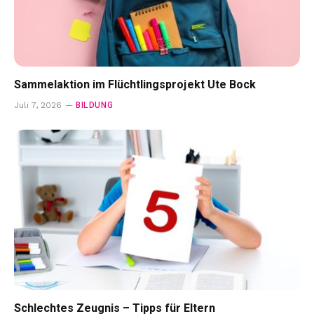
Sammelaktion im Flüchtlingsprojekt Ute Bock
BILDUNG
Juli 7, 2026
Schlechtes Zeugnis – Tipps für Eltern