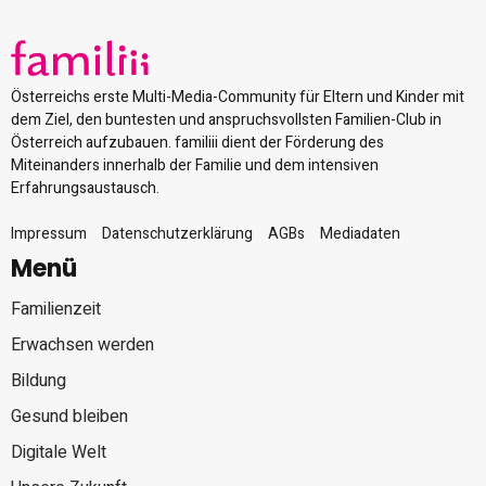
Österreichs erste Multi-Media-Community für Eltern und Kinder mit
dem Ziel, den buntesten und anspruchsvollsten Familien-Club in
Österreich aufzubauen. familiii dient der Förderung des
Miteinanders innerhalb der Familie und dem intensiven
Erfahrungsaustausch.
Impressum
Datenschutzerklärung
AGBs
Mediadaten
Menü
Familienzeit
Erwachsen werden
Bildung
Gesund bleiben
Digitale Welt