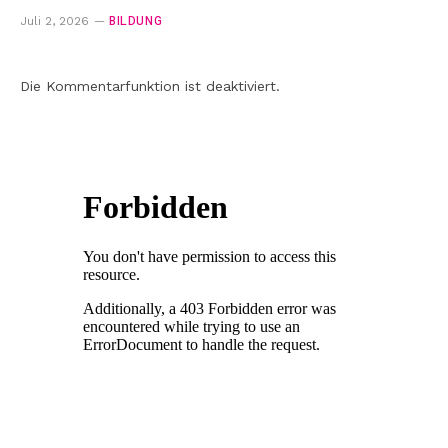
BILDUNG
Juli 2, 2026
Die Kommentarfunktion ist deaktiviert.