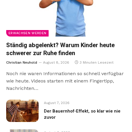
ERWACHSEN WERDEN
Ständig abgelenkt? Warum Kinder heute
schwerer zur Ruhe finden
Christian Neuhold
August 8, 2026
3 Minuten Lesezeit
Noch nie waren Informationen so schnell verfügbar
wie heute. Videos starten mit einem Fingertipp,
Nachrichten…
August 7, 2026
Der Bauernhof-Effekt, so klar wie nie
zuvor