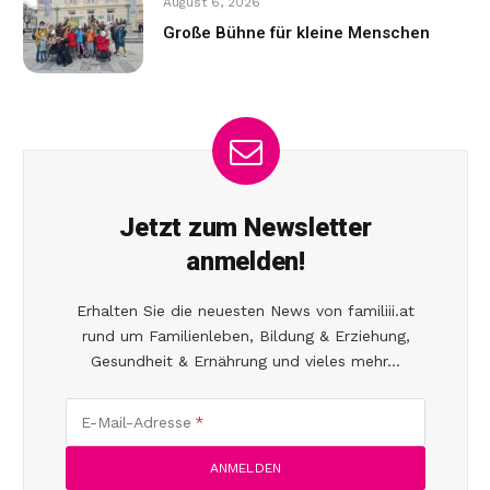
August 6, 2026
Große Bühne für kleine Menschen
Jetzt zum Newsletter
anmelden!
Erhalten Sie die neuesten News von familiii.at
rund um Familienleben, Bildung & Erziehung,
Gesundheit & Ernährung und vieles mehr...
E-Mail-Adresse