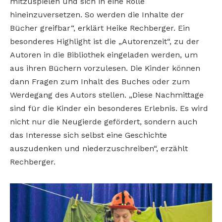
mitzuspielen und sich in eine Rolle
hineinzuversetzen. So werden die Inhalte der
Bücher greifbar“, erklärt Heike Rechberger. Ein
besonderes Highlight ist die „Autorenzeit“, zu der
Autoren in die Bibliothek eingeladen werden, um
aus ihren Büchern vorzulesen. Die Kinder können
dann Fragen zum Inhalt des Buches oder zum
Werdegang des Autors stellen. „Diese Nachmittage
sind für die Kinder ein besonderes Erlebnis. Es wird
nicht nur die Neugierde gefördert, sondern auch
das Interesse sich selbst eine Geschichte
auszudenken und niederzuschreiben“, erzählt
Rechberger.