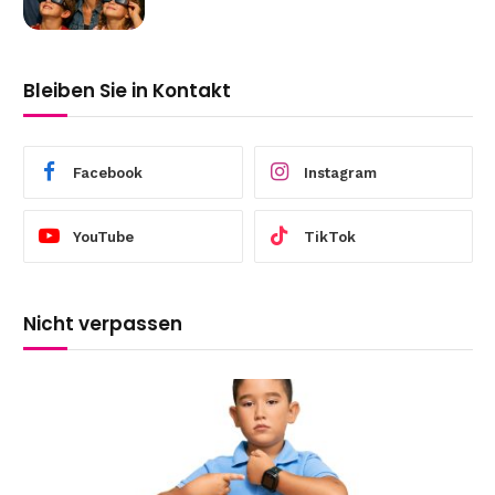
Bleiben Sie in Kontakt
Facebook
Instagram
YouTube
TikTok
Nicht verpassen