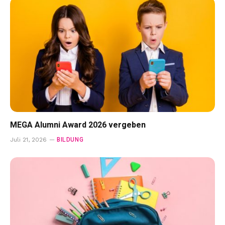
MEGA Alumni Award 2026 vergeben
BILDUNG
Juli 21, 2026