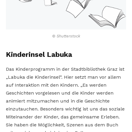
© Shutterstock
Kinderinsel Labuka
Das Kinderprogramm in der Stadtbibliothek Graz ist
„Labuka die Kinderinsel“. Hier setzt man vor allem
auf Interaktion mit den Kindern. „Es werden
Geschichten vorgelesen und die Kinder werden
animiert mitzumachen und in die Geschichte
einzutauchen. Besonders wichtig ist uns das soziale
Miteinander der Kinder, das gemeinsame Erleben.
Sie haben die Möglichkeit, Szenen aus dem Buch