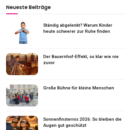
Neueste Beiträge
Ständig abgelenkt? Warum Kinder
heute schwerer zur Ruhe finden
Der Bauernhof-Effekt, so klar wie nie
zuvor
Große Bühne für kleine Menschen
Sonnenfinsternis 2026: So bleiben die
Augen gut geschützt