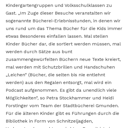
Kindergartengruppen und Volksschulklassen zu
Gast. „Im Zuge dieser Besuche veranstalten wir
sogenannte Bücherei-Erlebnisstunden, in denen wir
uns rund um das Thema Bücher für die Kids immer
etwas Besonderes einfallen lassen. Mal stellen
Kinder Bücher dar, die sortiert werden müssen, mal
werden durch Sätze aus bunt
zusammengewürfelten Büchern neue Texte kreiert,
mal werden mit Schutzbrillen und Handschuhen
„Leichen“ (Bücher, die selten bis nie entlehnt
werden) aus den Regalen entsorgt, mal wird ein
Podcast aufgenommen. Es gibt da unendlich viele
Möglichkeiten“, so Petra Stockhammer und Heidi
Forstinger vom Team der Stadtbücherei Gmunden.
Für die älteren Kinder gibt es Führungen durch die
Bibliothek in Form von Schnitzeljagden,