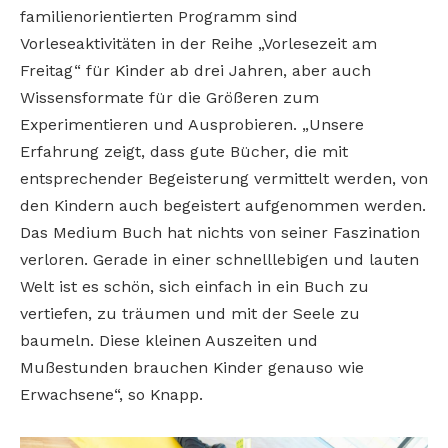
familienorientierten Programm sind
Vorleseaktivitäten in der Reihe „Vorlesezeit am
Freitag“ für Kinder ab drei Jahren, aber auch
Wissensformate für die Größeren zum
Experimentieren und Ausprobieren. „Unsere
Erfahrung zeigt, dass gute Bücher, die mit
entsprechender Begeisterung vermittelt werden, von
den Kindern auch begeistert aufgenommen werden.
Das Medium Buch hat nichts von seiner Faszination
verloren. Gerade in einer schnelllebigen und lauten
Welt ist es schön, sich einfach in ein Buch zu
vertiefen, zu träumen und mit der Seele zu
baumeln. Diese kleinen Auszeiten und
Mußestunden brauchen Kinder genauso wie
Erwachsene“, so Knapp.