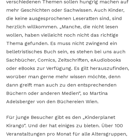
verschiedenen Themen sollen hungrig machen auf
mehr Geschichten oder Sachwissen. Auch Kinder,
die keine ausgesprochenen Leseratten sind, sind
herzlich willkommen. „Manche, die nicht lesen
wollen, haben vielleicht noch nicht das richtige
Thema gefunden. Es muss nicht zwingend ein
belletristisches Buch sein, es stehen bei uns auch
Sachbücher, Comics, Zeitschriften, eAudiobooks
oder eBooks zur Verfügung. Es gilt herauszufinden,
worüber man gerne mehr wissen möchte, denn
dann greift man auch zu den entsprechenden
Büchern oder anderen Medien“, so Martina
Adelsberger von den Büchereien Wien.
Für junge Besucher gibt es den „Kinderplanet
Kirango“. Und der hat einiges zu bieten. Über 100
Veranstaltungen pro Monat für alle Altersgruppen,