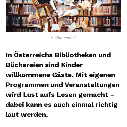
© Shutterstock
In Österreichs Bibliotheken und
Büchereien sind Kinder
willkommene Gäste. Mit eigenen
Programmen und Veranstaltungen
wird Lust aufs Lesen gemacht –
dabei kann es auch einmal richtig
laut werden.