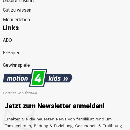
Unsere Zukunft
Gut zu wissen
Mehr erleben
Links
ABO
E-Paper
Gewinnspiele
Partner von familiii
Jetzt zum Newsletter anmelden!
Erhalten Sie die neuesten News von familiii.at rund um
Familienleben, Bildung & Erziehung, Gesundheit & Ernährung