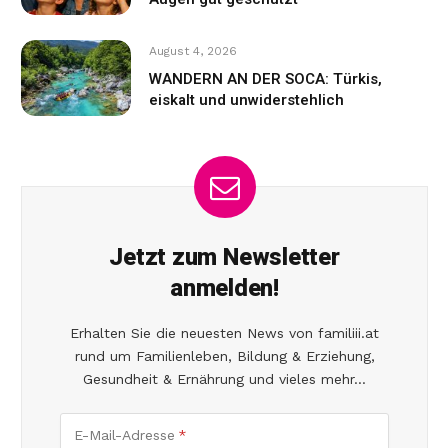
August 4, 2026
WANDERN AN DER SOCA: Türkis,
eiskalt und unwiderstehlich
Jetzt zum Newsletter
anmelden!
Erhalten Sie die neuesten News von familiii.at
rund um Familienleben, Bildung & Erziehung,
Gesundheit & Ernährung und vieles mehr...
E-Mail-Adresse