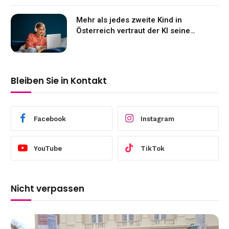
Mehr als jedes zweite Kind in
Österreich vertraut der KI seine
Gefühle an
Bleiben Sie in Kontakt
Facebook
Instagram
YouTube
TikTok
Nicht verpassen