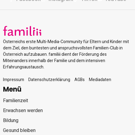
Österreichs erste Multi-Media-Community für Eltern und Kinder mit
dem Ziel, den buntesten und anspruchsvollsten Familien-Club in
Österreich aufzubauen. familiii dient der Förderung des
Miteinanders innerhalb der Familie und dem intensiven
Erfahrungsaustausch.
Impressum
Datenschutzerklärung
AGBs
Mediadaten
Menü
Familienzeit
Erwachsen werden
Bildung
Gesund bleiben