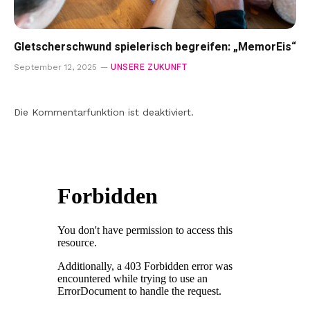
Gletscherschwund spielerisch begreifen: „MemorEis“
UNSERE ZUKUNFT
September 12, 2025
Die Kommentarfunktion ist deaktiviert.