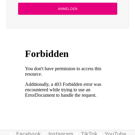
Facebook
Instagram
TikTok
YouTube