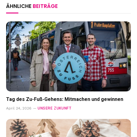
ÄHNLICHE
BEITRÄGE
Tag des Zu-Fuß-Gehens: Mitmachen und gewinnen
UNSERE ZUKUNFT
April 24, 2026