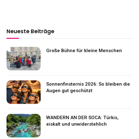
Neueste Beiträge
Große Bühne für kleine Menschen
Sonnenfinsternis 2026: So bleiben die
Augen gut geschützt
WANDERN AN DER SOCA: Türkis,
eiskalt und unwiderstehlich