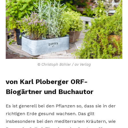
© Christoph Böhler / av Verlag
von Karl Ploberger ORF-
Biogärtner und Buchautor
Es ist generell bei den Pflanzen so, dass sie in der
richtigen Erde gesund wachsen. Das gilt
insbesondere bei den mediterranen Kräutern, wie