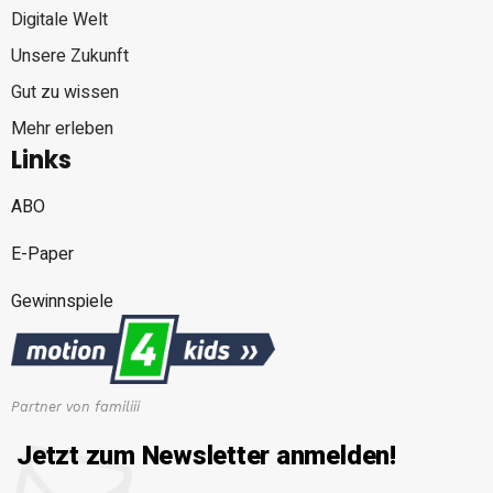
Digitale Welt
Unsere Zukunft
Gut zu wissen
Mehr erleben
Links
ABO
E-Paper
Gewinnspiele
Partner von familiii
Jetzt zum Newsletter anmelden!