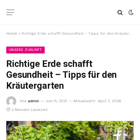
Home
»
Richtige Erde schafft Gesundheit – Tipps für den Kräutergarten
UNSERE ZUKUNFT
Richtige Erde schafft
Gesundheit – Tipps für den
Kräutergarten
Von
admin
Juni 11, 2021
Aktualisiert:
April 7, 2026
2 Minuten Lesezeit