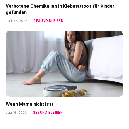
Verbotene Chemikalien in Klebetattoos für Kinder
gefunden
GESUND BLEIBEN
Juli 22, 2026
Wenn Mama nicht isst
GESUND BLEIBEN
Juli 16, 2026