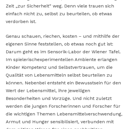
Zeit „zur Sicherheit“ weg. Denn viele trauen sich
einfach nicht zu, selbst zu beurteilen, ob etwas
verdorben ist.
Genau schauen, riechen, kosten – und mithilfe der
eigenen Sinne feststellen, ob etwas noch gut ist:
Darum geht es im Sensorik-­Labor der Wiener Tafel.
Im spielerisch­experimentellen Ambiente erlangen
Kinder Kompetenz und Selbstvertrauen, um die
Qualität von Lebensmitteln selbst beurteilen zu
können. Nebenbei entsteht ein Bewusstsein für den
Wert der Lebensmittel, ihre jeweiligen
Besonderheiten und Vorzüge. Und nicht zuletzt
werden die jungen Forscherinnen und Forscher für
die wichtigen Themen Lebensmittelverschwendung,
Armut und Hunger sensibilisiert, verbunden mit