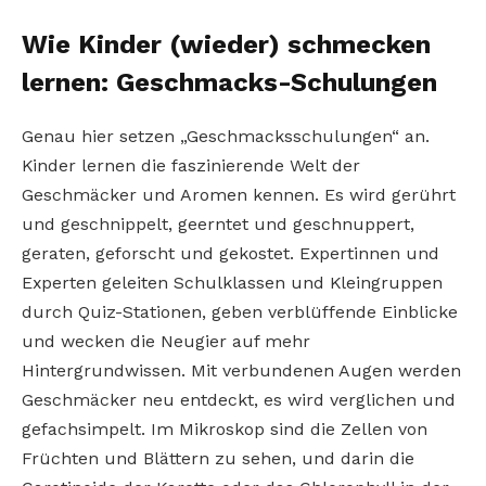
Wie Kinder (wieder) schmecken
lernen: Geschmacks-Schulungen
Genau hier setzen „Geschmacksschulungen“ an.
Kinder lernen die faszinierende Welt der
Geschmäcker und Aromen kennen. Es wird gerührt
und geschnippelt, geerntet und geschnuppert,
geraten, geforscht und gekostet. Expertinnen und
Experten geleiten Schulklassen und Kleingruppen
durch Quiz­-Stationen, geben verblüffende Einblicke
und wecken die Neugier auf mehr
Hintergrundwissen. Mit verbundenen Augen werden
Geschmäcker neu entdeckt, es wird verglichen und
gefachsimpelt. Im Mikroskop sind die Zellen von
Früchten und Blättern zu sehen, und darin die