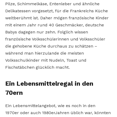
Pilze, Schimmelkäse, Entenleber und ähnliche
Delikatessen vorgesetzt, für die Frankreichs Küche
weltberühmt ist. Daher mögen französische Kinder
mit einem Jahr rund 40 Geschmäcker, deutsche
Babys dagegen nur zehn. Folglich wissen
französische Volksschülerinnen und Volksschüler
die gehobene Küche durchaus zu schätzen –
während man hierzulande die meisten
Volksschulkinder mit Nudeln, Toast und
Fischstäbchen glücklich macht.
Ein Lebensmittelregal in den
70ern
Ein Lebensmittelangebot, wie es noch in den
1970er­ oder auch 1980er­Jahren üblich war, könnten