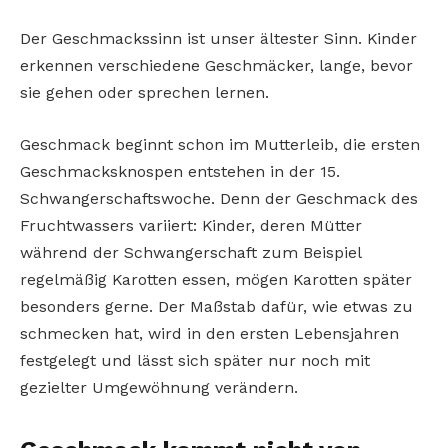
Der Geschmackssinn ist unser ältester Sinn. Kinder
erkennen verschiedene Geschmäcker, lange, bevor
sie gehen oder sprechen lernen.
Geschmack beginnt schon im Mutterleib, die ersten
Geschmacksknospen entstehen in der 15.
Schwangerschaftswoche. Denn der Geschmack des
Fruchtwassers variiert: Kinder, deren Mütter
während der Schwangerschaft zum Beispiel
regelmäßig Karotten essen, mögen Karotten später
besonders gerne. Der Maßstab dafür, wie etwas zu
schmecken hat, wird in den ersten Lebensjahren
festgelegt und lässt sich später nur noch mit
gezielter Umgewöhnung verändern.