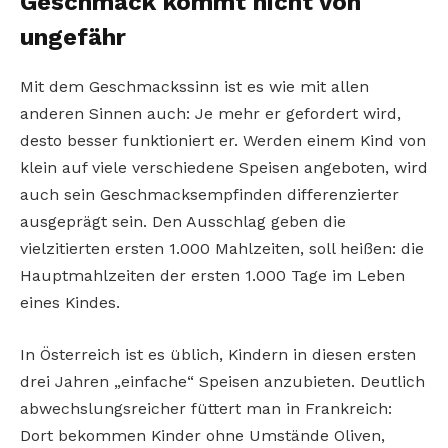
Geschmack kommt nicht von
ungefähr
Mit dem Geschmackssinn ist es wie mit allen
anderen Sinnen auch: Je mehr er gefordert wird,
desto besser funktioniert er. Werden einem Kind von
klein auf viele verschiedene Speisen angeboten, wird
auch sein Geschmacksempfinden differenzierter
ausgeprägt sein. Den Ausschlag geben die
vielzitierten ersten 1.000 Mahlzeiten, soll heißen: die
Hauptmahlzeiten der ersten 1.000 Tage im Leben
eines Kindes.
In Österreich ist es üblich, Kindern in diesen ersten
drei Jahren „einfache“ Speisen anzubieten. Deutlich
abwechslungsreicher füttert man in Frankreich:
Dort bekommen Kinder ohne Umstände Oliven,