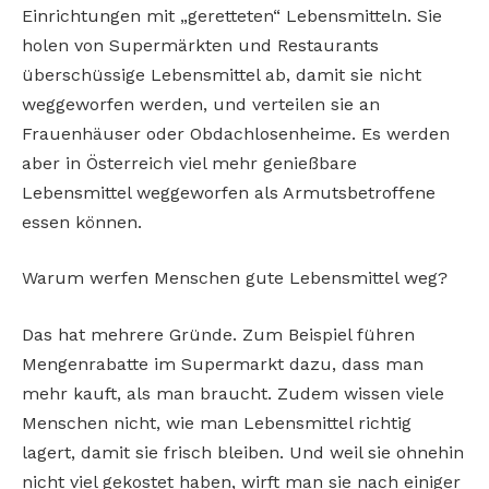
Einrichtungen mit „geretteten“ Lebensmitteln. Sie
holen von Supermärkten und Restaurants
überschüssige Lebensmittel ab, damit sie nicht
weggeworfen werden, und verteilen sie an
Frauenhäuser oder Obdachlosenheime. Es werden
aber in Österreich viel mehr genießbare
Lebensmittel weggeworfen als Armutsbetroffene
essen können.
Warum werfen Menschen gute Lebensmittel weg?
Das hat mehrere Gründe. Zum Beispiel führen
Mengenrabatte im Supermarkt dazu, dass man
mehr kauft, als man braucht. Zudem wissen viele
Menschen nicht, wie man Lebensmittel richtig
lagert, damit sie frisch bleiben. Und weil sie ohnehin
nicht viel gekostet haben, wirft man sie nach einiger