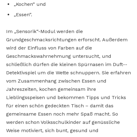
„Kochen“ und
„Essen“.
Im „Sensorik“­-Modul werden die
Grundgeschmacksrichtungen erforscht. Außerdem
wird der Einfluss von Farben auf die
Geschmackswahrnehmung untersucht, und
schließlich dürfen die kleinen Spürnasen im Duft-­
Detektivspiel um die Wette schnuppern. Sie erfahren
vom Zusammenhang zwischen Essen und
Jahreszeiten, kochen gemeinsam ihre
Lieblingsspeisen und bekommen Tipps und Tricks
für einen schön gedeckten Tisch – damit das
gemeinsame Essen noch mehr Spaß macht. So
werden schon Volksschulkinder auf genüssliche
Weise motiviert, sich bunt, gesund und