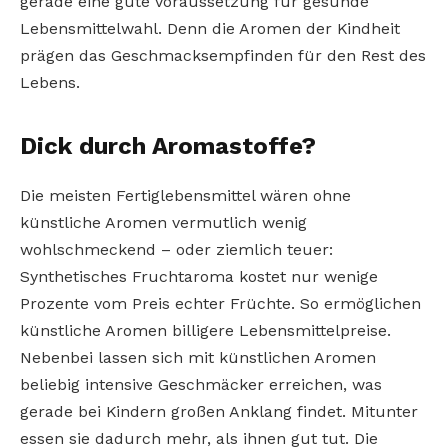
gerade eine gute Voraussetzung für gesunde
Lebensmittelwahl. Denn die Aromen der Kindheit
prägen das Geschmacksempfinden für den Rest des
Lebens.
Dick durch Aromastoffe?
Die meisten Fertiglebensmittel wären ohne
künstliche Aromen vermutlich wenig
wohlschmeckend – oder ziemlich teuer:
Synthetisches Fruchtaroma kostet nur wenige
Prozente vom Preis echter Früchte. So ermöglichen
künstliche Aromen billigere Lebensmittelpreise.
Nebenbei lassen sich mit künstlichen Aromen
beliebig intensive Geschmäcker erreichen, was
gerade bei Kindern großen Anklang findet. Mitunter
essen sie dadurch mehr, als ihnen gut tut. Die