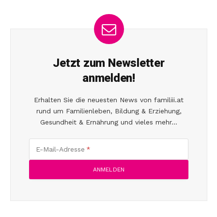
Jetzt zum Newsletter
anmelden!
Erhalten Sie die neuesten News von familiii.at
rund um Familienleben, Bildung & Erziehung,
Gesundheit & Ernährung und vieles mehr...
E-Mail-Adresse