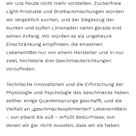
wir uns heute nicht mehr vorstellen. Zuckerfreie
Light­-Produkte und Brotbackmischungen würden
wir vergeblich suchen, und der Siegeszug der
bunten und süßen Limonaden nahm gerade erst
seinen Anfang. Wir würden es als ungeheure
Einschränkung empfinden, die einzelnen
Lebensmittel nur von einem Hersteller und in nur
zwei, höchstens drei Geschmacksrichtungen
vorzufinden.
Technische Innovationen und die Erforschung der
Physiologie und Psychologie des Geschmacks haben
seither einige Quantensprünge geschafft, und die
Vielfalt an „geschmacksoptimierten“ Lebensmitteln
– von pikant bis süß – erfüllt Bedürfnisse, von
denen wir gar nicht wussten, dass wir sie haben.