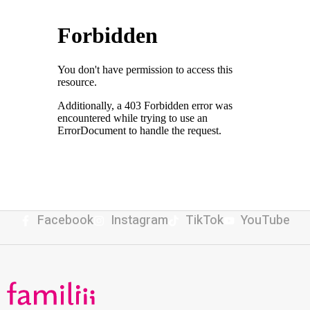
Facebook
Instagram
TikTok
YouTube