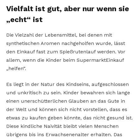
Vielfalt ist gut, aber nur wenn sie
„echt“ ist
Die Vielzahl der Lebensmittel, bei denen mit
synthetischen Aromen nachgeholfen wurde, lässt
den Einkauf fast zum Spießrutenlauf werden. Vor
allem, wenn die Kinder beim Supermarkt­Einkauf
„helfen“.
Es liegt in der Natur des Kindseins, aufgeschlossen
und unkritisch zu sein. Kinder bewahren sich lange
einen unerschütterlichen Glauben an das Gute in
der Welt und können sich nicht vorstellen, dass es
etwas zu kaufen geben könnte, das nicht gesund ist.
Diese kindliche Naivität bleibt vielen Menschen
übrigens bis ins Erwachsenenalter erhalten. Das