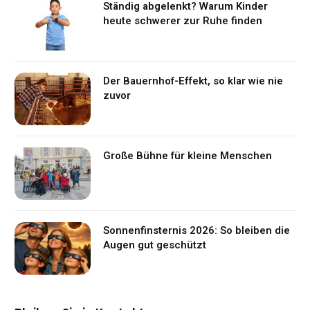
Ständig abgelenkt? Warum Kinder
heute schwerer zur Ruhe finden
Der Bauernhof-Effekt, so klar wie nie
zuvor
Große Bühne für kleine Menschen
Sonnenfinsternis 2026: So bleiben die
Augen gut geschützt