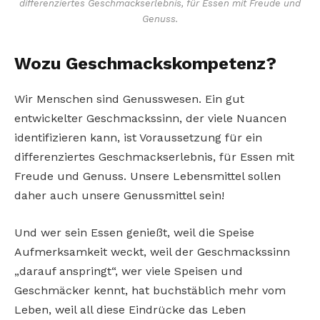
differenziertes Geschmackserlebnis, für Essen mit Freude und
Genuss.
Wozu Geschmackskompetenz?
Wir Menschen sind Genusswesen. Ein gut
entwickelter Geschmackssinn, der viele Nuancen
identifizieren kann, ist Voraussetzung für ein
differenziertes Geschmackserlebnis, für Essen mit
Freude und Genuss. Unsere Lebensmittel sollen
daher auch unsere Genussmittel sein!
Und wer sein Essen genießt, weil die Speise
Aufmerksamkeit weckt, weil der Geschmackssinn
„darauf anspringt“, wer viele Speisen und
Geschmäcker kennt, hat buchstäblich mehr vom
Leben, weil all diese Eindrücke das Leben