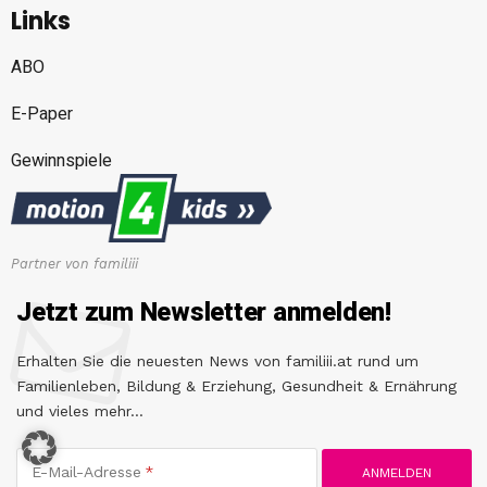
Links
ABO
E-Paper
Gewinnspiele
Partner von familiii
Jetzt zum Newsletter anmelden!
Erhalten Sie die neuesten News von familiii.at rund um
Familienleben, Bildung & Erziehung, Gesundheit & Ernährung
und vieles mehr...
E-Mail-Adresse