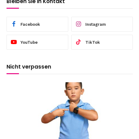
Bleiben Sie in Kontakt
Facebook
Instagram
YouTube
TikTok
Nicht verpassen