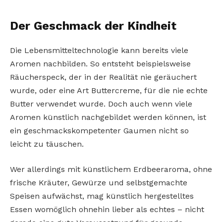
Der Geschmack der Kindheit
Die Lebensmitteltechnologie kann bereits viele
Aromen nachbilden. So entsteht beispielsweise
Räucherspeck, der in der Realität nie geräuchert
wurde, oder eine Art Buttercreme, für die nie echte
Butter verwendet wurde. Doch auch wenn viele
Aromen künstlich nachgebildet werden können, ist
ein geschmackskompetenter Gaumen nicht so
leicht zu täuschen.
Wer allerdings mit künstlichem Erdbeeraroma, ohne
frische Kräuter, Gewürze und selbstgemachte
Speisen aufwächst, mag künstlich hergestelltes
Essen womöglich ohnehin lieber als echtes – nicht