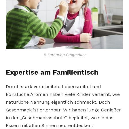
© Katharina Stögmüller
Expertise am Familientisch
Durch stark verarbeitete Lebensmittel und
künstliche Aromen haben viele Kinder verlernt, wie
natürliche Nahrung eigentlich schmeckt. Doch
Geschmack ist erlernbar. Wir haben junge Genießer
in der „Geschmacksschule“ begleitet, wo sie das
Essen mit allen Sinnen neu entdecken.