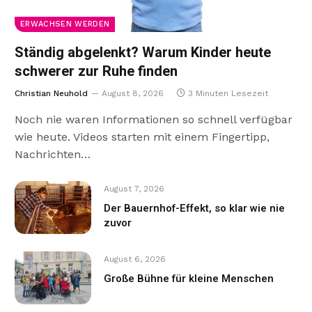
ERWACHSEN WERDEN
Ständig abgelenkt? Warum Kinder heute
schwerer zur Ruhe finden
Christian Neuhold
August 8, 2026
3 Minuten Lesezeit
Noch nie waren Informationen so schnell verfügbar
wie heute. Videos starten mit einem Fingertipp,
Nachrichten…
August 7, 2026
Der Bauernhof-Effekt, so klar wie nie
zuvor
August 6, 2026
Große Bühne für kleine Menschen