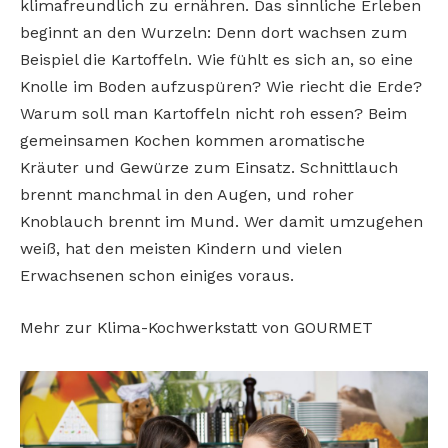
klimafreundlich zu ernähren. Das sinnliche Erleben
beginnt an den Wurzeln: Denn dort wachsen zum
Beispiel die Kartoffeln. Wie fühlt es sich an, so eine
Knolle im Boden aufzuspüren? Wie riecht die Erde?
Warum soll man Kartoffeln nicht roh essen? Beim
gemeinsamen Kochen kommen aromatische
Kräuter und Gewürze zum Einsatz. Schnittlauch
brennt manchmal in den Augen, und roher
Knoblauch brennt im Mund. Wer damit umzugehen
weiß, hat den meisten Kindern und vielen
Erwachsenen schon einiges voraus.
Mehr zur Klima-Kochwerkstatt von GOURMET