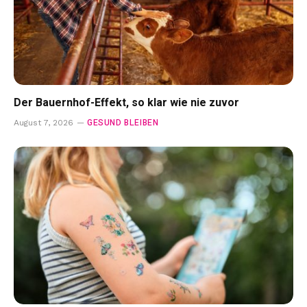
Der Bauernhof-Effekt, so klar wie nie zuvor
GESUND BLEIBEN
August 7, 2026