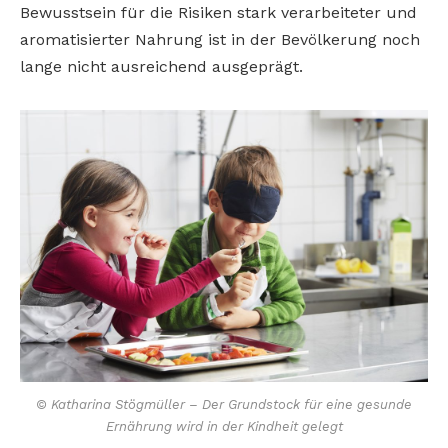
Bewusstsein für die Risiken stark verarbeiteter und
aromatisierter Nahrung ist in der Bevölkerung noch
lange nicht ausreichend ausgeprägt.
© Katharina Stögmüller – Der Grundstock für eine gesunde
Ernährung wird in der Kindheit gelegt