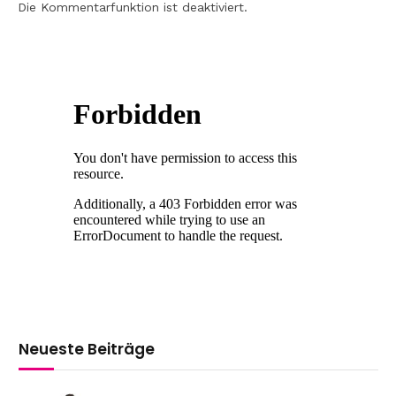
Die Kommentarfunktion ist deaktiviert.
Neueste Beiträge