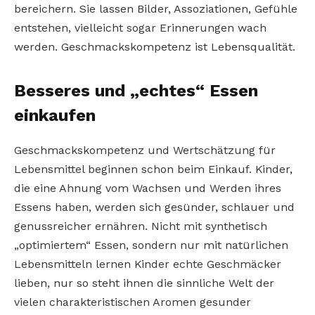
bereichern. Sie lassen Bilder, Assoziationen, Gefühle
entstehen, vielleicht sogar Erinnerungen wach
werden. Geschmackskompetenz ist Lebensqualität.
Besseres und „echtes“ Essen
einkaufen
Geschmackskompetenz und Wertschätzung für
Lebensmittel beginnen schon beim Einkauf. Kinder,
die eine Ahnung vom Wachsen und Werden ihres
Essens haben, werden sich gesünder, schlauer und
genussreicher ernähren. Nicht mit synthetisch
„optimiertem“ Essen, sondern nur mit natürlichen
Lebensmitteln lernen Kinder echte Geschmäcker
lieben, nur so steht ihnen die sinnliche Welt der
vielen charakteristischen Aromen gesunder