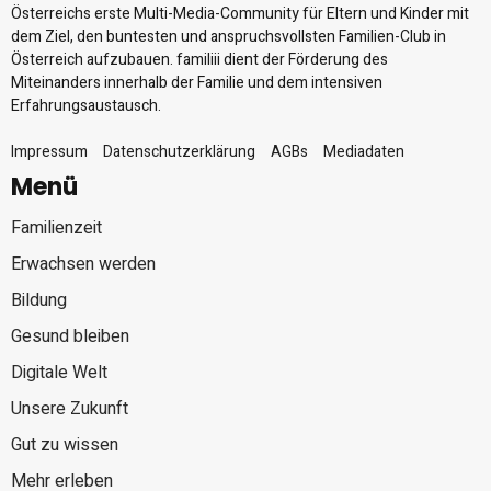
Österreichs erste Multi-Media-Community für Eltern und Kinder mit
dem Ziel, den buntesten und anspruchsvollsten Familien-Club in
Österreich aufzubauen. familiii dient der Förderung des
Miteinanders innerhalb der Familie und dem intensiven
Erfahrungsaustausch.
Impressum
Datenschutzerklärung
AGBs
Mediadaten
Menü
Familienzeit
Erwachsen werden
Bildung
Gesund bleiben
Digitale Welt
Unsere Zukunft
Gut zu wissen
Mehr erleben