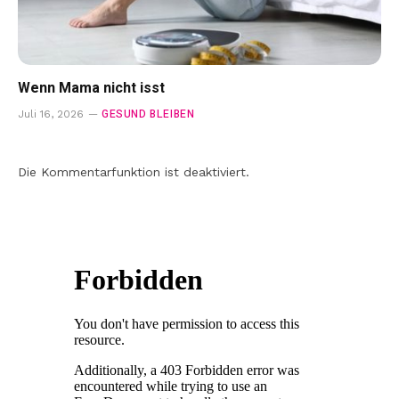
Wenn Mama nicht isst
GESUND BLEIBEN
Juli 16, 2026
Die Kommentarfunktion ist deaktiviert.