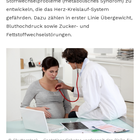
Stoffwechselprobleme (metabolisches Syndrom) zu
entwickeln, die das Herz-Kreislauf-System
gefährden. Dazu zählen in erster Linie Übergewicht,
Bluthochdruck sowie Zucker- und
Fettstoffwechselstörungen.