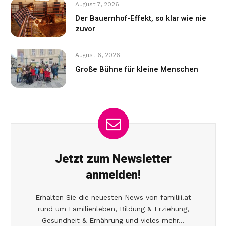
August 7, 2026
Der Bauernhof-Effekt, so klar wie nie
zuvor
August 6, 2026
Große Bühne für kleine Menschen
Jetzt zum Newsletter
anmelden!
Erhalten Sie die neuesten News von familiii.at
rund um Familienleben, Bildung & Erziehung,
Gesundheit & Ernährung und vieles mehr...