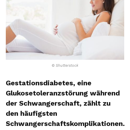
© Shutterstock
Gestationsdiabetes, eine
Glukosetoleranzstörung während
der Schwangerschaft, zählt zu
den häufigsten
Schwangerschaftskomplikationen.