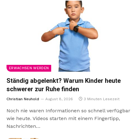
ERWACHSEN WERDEN
Ständig abgelenkt? Warum Kinder heute
schwerer zur Ruhe finden
Christian Neuhold
August 8, 2026
3 Minuten Lesezeit
Noch nie waren Informationen so schnell verfügbar
wie heute. Videos starten mit einem Fingertipp,
Nachrichten…