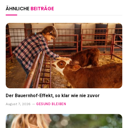
ÄHNLICHE
BEITRÄGE
Der Bauernhof-Effekt, so klar wie nie zuvor
GESUND BLEIBEN
August 7, 2026