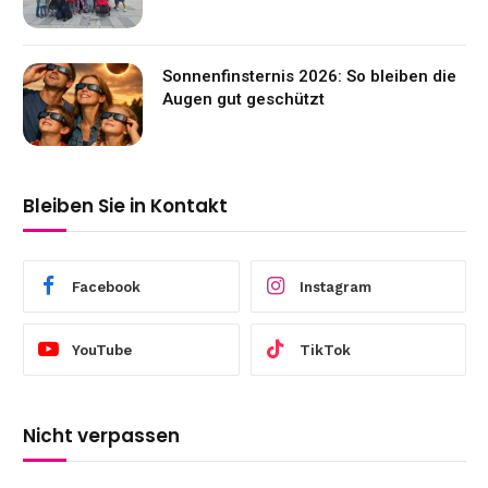
Sonnenfinsternis 2026: So bleiben die
Augen gut geschützt
Bleiben Sie in Kontakt
Facebook
Instagram
YouTube
TikTok
Nicht verpassen