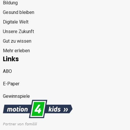
Bildung
Gesund bleiben
Digitale Welt
Unsere Zukunft
Gut zu wissen
Mehr erleben
Links
ABO
E-Paper
Gewinnspiele
Partner von familiii