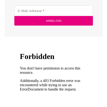
E-Mail-Adresse