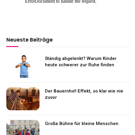
Neueste Beiträge
Ständig abgelenkt? Warum Kinder
heute schwerer zur Ruhe finden
Der Bauernhof-Effekt, so klar wie nie
zuvor
Große Bühne für kleine Menschen