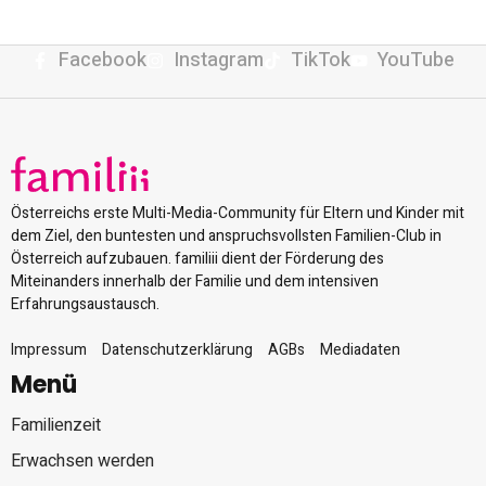
Facebook
Instagram
TikTok
YouTube
Österreichs erste Multi-Media-Community für Eltern und Kinder mit
dem Ziel, den buntesten und anspruchsvollsten Familien-Club in
Österreich aufzubauen. familiii dient der Förderung des
Miteinanders innerhalb der Familie und dem intensiven
Erfahrungsaustausch.
Impressum
Datenschutzerklärung
AGBs
Mediadaten
Menü
Familienzeit
Erwachsen werden