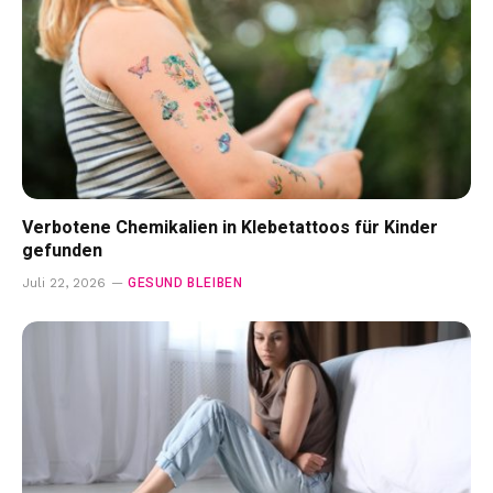
Verbotene Chemikalien in Klebetattoos für Kinder
gefunden
GESUND BLEIBEN
Juli 22, 2026