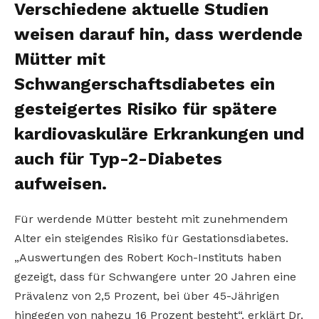
Verschiedene aktuelle Studien
weisen darauf hin, dass werdende
Mütter mit
Schwangerschaftsdiabetes ein
gesteigertes Risiko für spätere
kardiovaskuläre Erkrankungen und
auch für Typ-2-Diabetes
aufweisen.
Für werdende Mütter besteht mit zunehmendem
Alter ein steigendes Risiko für Gestationsdiabetes.
„Auswertungen des Robert Koch-Instituts haben
gezeigt, dass für Schwangere unter 20 Jahren eine
Prävalenz von 2,5 Prozent, bei über 45-Jährigen
hingegen von nahezu 16 Prozent besteht“, erklärt Dr.