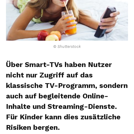
© Shutterstock
Über Smart-TVs haben Nutzer
nicht nur Zugriff auf das
klassische TV-Programm, sondern
auch auf begleitende Online-
Inhalte und Streaming-Dienste.
Für Kinder kann dies zusätzliche
Risiken bergen.