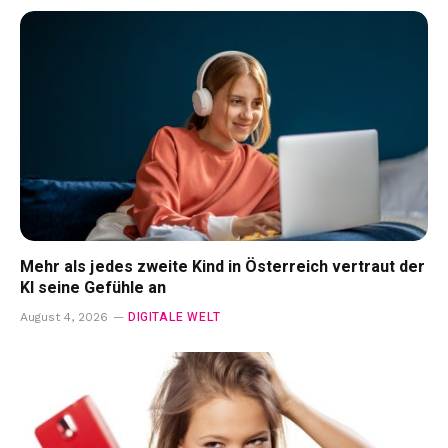
Mehr als jedes zweite Kind in Österreich vertraut der
KI seine Gefühle an
DIGITALE WELT
August 4, 2026