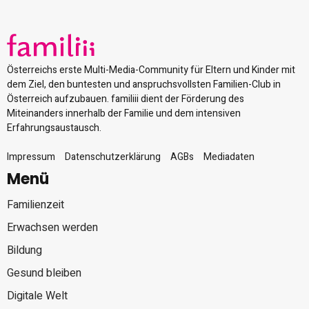
Österreichs erste Multi-Media-Community für Eltern und Kinder mit
dem Ziel, den buntesten und anspruchsvollsten Familien-Club in
Österreich aufzubauen. familiii dient der Förderung des
Miteinanders innerhalb der Familie und dem intensiven
Erfahrungsaustausch.
Impressum
Datenschutzerklärung
AGBs
Mediadaten
Menü
Familienzeit
Erwachsen werden
Bildung
Gesund bleiben
Digitale Welt