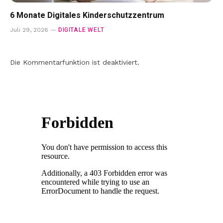
6 Monate Digitales Kinderschutzzentrum
DIGITALE WELT
Juli 29, 2026
Die Kommentarfunktion ist deaktiviert.