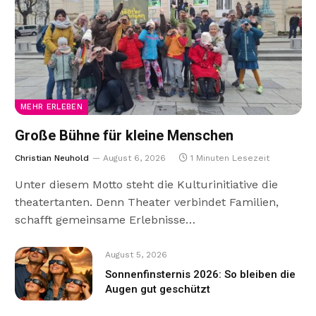
MEHR ERLEBEN
Große Bühne für kleine Menschen
Christian Neuhold
August 6, 2026
1 Minuten Lesezeit
Unter diesem Motto steht die Kulturinitiative die
theatertanten. Denn Theater verbindet Familien,
schafft gemeinsame Erlebnisse…
August 5, 2026
Sonnenfinsternis 2026: So bleiben die
Augen gut geschützt