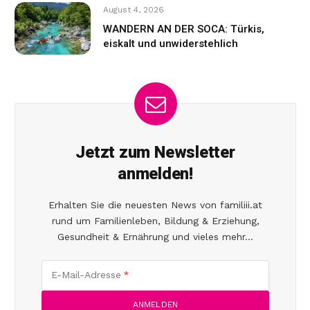
August 4, 2026
WANDERN AN DER SOCA: Türkis,
eiskalt und unwiderstehlich
Jetzt zum Newsletter
anmelden!
Erhalten Sie die neuesten News von familiii.at
rund um Familienleben, Bildung & Erziehung,
Gesundheit & Ernährung und vieles mehr...
E-Mail-Adresse