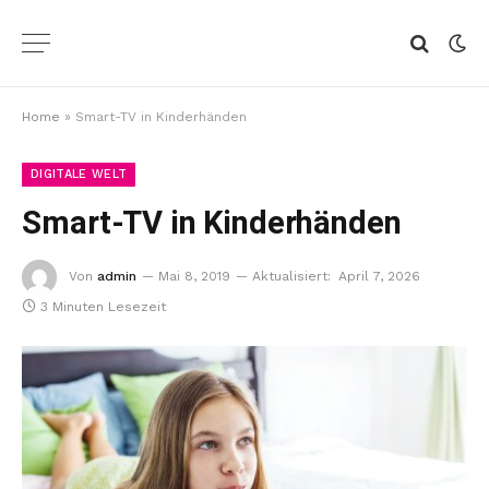
Home
»
Smart-TV in Kinderhänden
DIGITALE WELT
Smart-TV in Kinderhänden
Von
admin
Mai 8, 2019
Aktualisiert:
April 7, 2026
3 Minuten Lesezeit