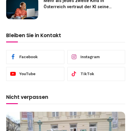
Mehr als jedes zweite Kind in
Österreich vertraut der KI seine
Gefühle an
Bleiben Sie in Kontakt
Facebook
Instagram
YouTube
TikTok
Nicht verpassen