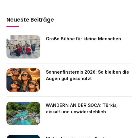
Neueste Beiträge
Große Bühne für kleine Menschen
Sonnenfinsternis 2026: So bleiben die
Augen gut geschützt
WANDERN AN DER SOCA: Türkis,
eiskalt und unwiderstehlich