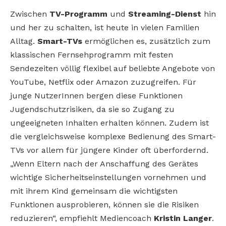
Zwischen
TV-Programm
und
Streaming-Dienst
hin
und her zu schalten, ist heute in vielen Familien
Alltag.
Smart-TVs
ermöglichen es, zusätzlich zum
klassischen Fernsehprogramm mit festen
Sendezeiten völlig flexibel auf beliebte Angebote von
YouTube, Netflix oder Amazon zuzugreifen. Für
junge NutzerInnen bergen diese Funktionen
Jugendschutzrisiken, da sie so Zugang zu
ungeeigneten Inhalten erhalten können. Zudem ist
die vergleichsweise komplexe Bedienung des Smart-
TVs vor allem für jüngere Kinder oft überfordernd.
„Wenn Eltern nach der Anschaffung des Gerätes
wichtige Sicherheitseinstellungen vornehmen und
mit ihrem Kind gemeinsam die wichtigsten
Funktionen ausprobieren, können sie die Risiken
reduzieren“, empfiehlt Mediencoach
Kristin Langer
.