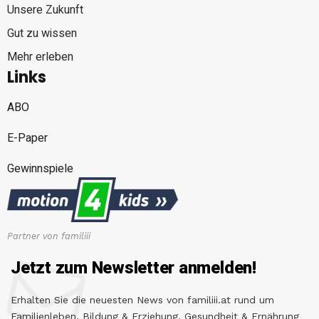
Unsere Zukunft
Gut zu wissen
Mehr erleben
Links
ABO
E-Paper
Gewinnspiele
Partner von familiii
Jetzt zum Newsletter anmelden!
Erhalten Sie die neuesten News von familiii.at rund um
Familienleben, Bildung & Erziehung, Gesundheit & Ernährung