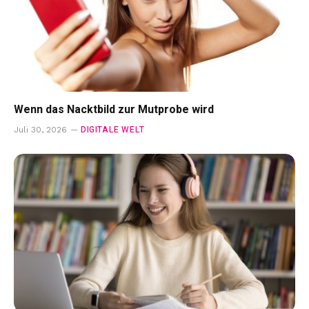
Wenn das Nacktbild zur Mutprobe wird
DIGITALE WELT
Juli 30, 2026