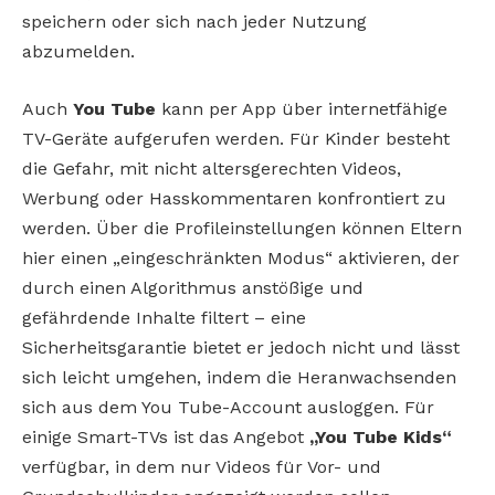
speichern oder sich nach jeder Nutzung
abzumelden.
Auch
You Tube
kann per App über internetfähige
TV-Geräte aufgerufen werden. Für Kinder besteht
die Gefahr, mit nicht altersgerechten Videos,
Werbung oder Hasskommentaren konfrontiert zu
werden. Über die Profileinstellungen können Eltern
hier einen „eingeschränkten Modus“ aktivieren, der
durch einen Algorithmus anstößige und
gefährdende Inhalte filtert – eine
Sicherheitsgarantie bietet er jedoch nicht und lässt
sich leicht umgehen, indem die Heranwachsenden
sich aus dem You Tube-Account ausloggen. Für
einige Smart-TVs ist das Angebot
„You Tube Kids“
verfügbar, in dem nur Videos für Vor- und