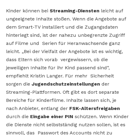
Kinder können bei
Streaming-Diensten
leicht auf
ungeeignete Inhalte stoßen. Wenn die Angebote auf
dem Smart-TV installiert und die Zugangsdaten
hinterlegt sind, ist der nahezu unbegrenzte Zugriff
auf Filme und Serien für Heranwachsende ganz
leicht. „Bei der Vielfalt der Angebote ist es wichtig,
dass Eltern sich vorab vergewissern, ob die
jeweiligen Inhalte für ihr Kind passend sind“,
empfiehlt Kristin Langer. Für mehr Sicherheit
sorgen die
Jugendschutzeinstellungen
der
Streaming-Plattformen. Oft gibt es dort separate
Bereiche für Kinderfilme. Inhalte lassen sich, je
nach Anbieter, entlang der
FSK-Altersfreigaben
durch die
Eingabe einer PIN
schützen. Wenn Kinder
die Dienste nicht selbstständig nutzen sollen, ist es
sinnvoll, das Passwort des Accounts nicht zu