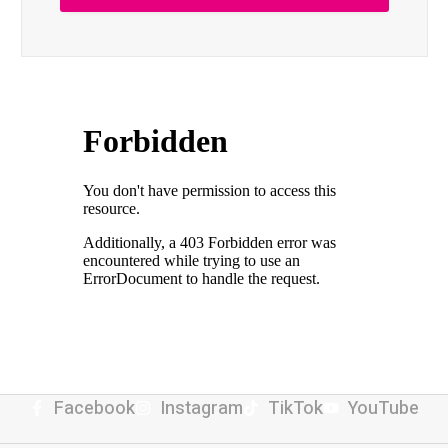
Facebook
Instagram
TikTok
YouTube