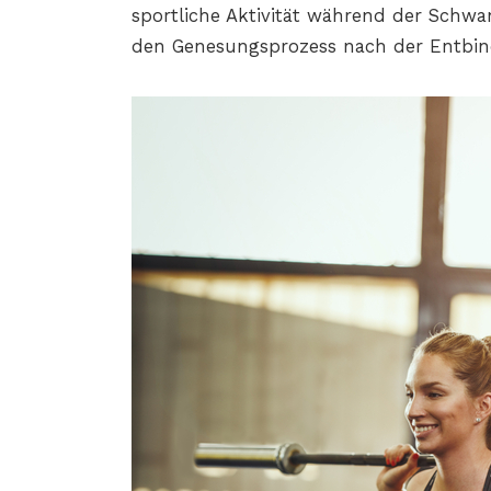
sportliche Aktivität während der Schwa
den Genesungsprozess nach der Entbin