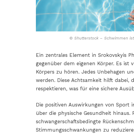
© Shutterstock – Schwimmen ist
Ein zentrales Element in Srokovskyis P
gegenüber dem eigenen Körper. Es ist v
Körpers zu hören. Jedes Unbehagen un
werden. Diese Achtsamkeit hilft dabei,
respektieren, was für eine sichere Ausü
Die positiven Auswirkungen von Sport i
über die physische Gesundheit hinaus.
schwangerschaftsbedingte Rückenschm
Stimmungsschwankungen zu reduzieren