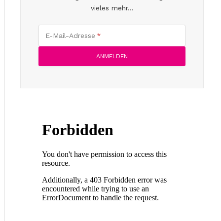
vieles mehr...
E-Mail-Adresse