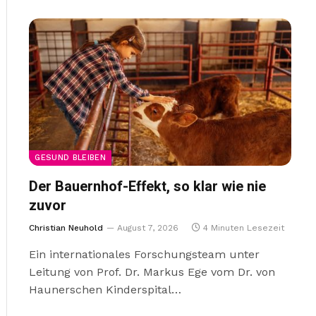
GESUND BLEIBEN
Der Bauernhof-Effekt, so klar wie nie
zuvor
Christian Neuhold
August 7, 2026
4 Minuten Lesezeit
Ein internationales Forschungsteam unter
Leitung von Prof. Dr. Markus Ege vom Dr. von
Haunerschen Kinderspital…