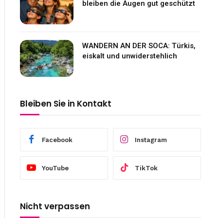
bleiben die Augen gut geschützt
WANDERN AN DER SOCA: Türkis,
eiskalt und unwiderstehlich
Bleiben Sie in Kontakt
Facebook
Instagram
YouTube
TikTok
Nicht verpassen