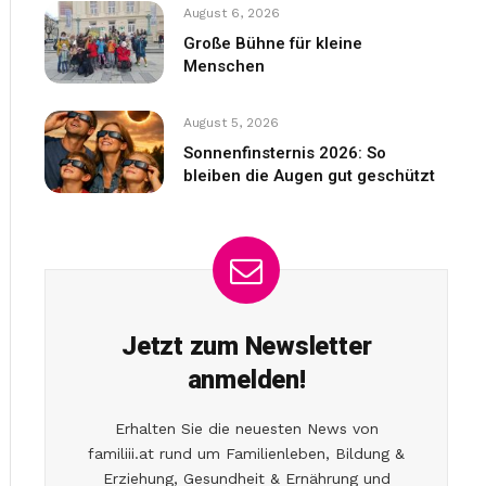
August 6, 2026
Große Bühne für kleine
Menschen
August 5, 2026
Sonnenfinsternis 2026: So
bleiben die Augen gut geschützt
Jetzt zum Newsletter
anmelden!
Erhalten Sie die neuesten News von
familiii.at rund um Familienleben, Bildung &
Erziehung, Gesundheit & Ernährung und