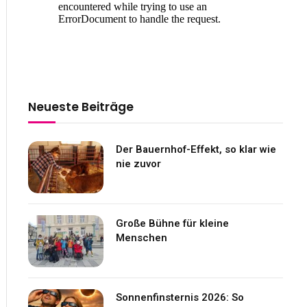
Neueste Beiträge
Der Bauernhof-Effekt, so klar wie
nie zuvor
Große Bühne für kleine
Menschen
Sonnenfinsternis 2026: So