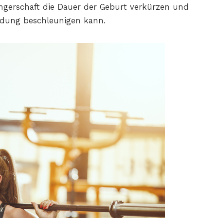
ngerschaft die Dauer der Geburt verkürzen und
dung beschleunigen kann.