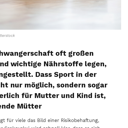
terstock
hwangerschaft oft großen
nd wichtige Nährstoffe legen,
gestellt. Dass Sport in der
ht nur möglich, sondern sogar
lich für Mutter und Kind ist,
ende Mütter
 für viele das Bild einer Risikobehaftung,