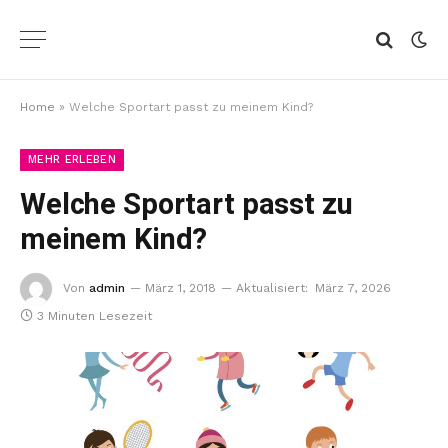
Home
»
Welche Sportart passt zu meinem Kind?
MEHR ERLEBEN
Welche Sportart passt zu
meinem Kind?
Von
admin
März 1, 2018
Aktualisiert:
März 7, 2026
3 Minuten Lesezeit