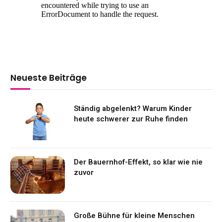
Neueste Beiträge
Ständig abgelenkt? Warum Kinder
heute schwerer zur Ruhe finden
Der Bauernhof-Effekt, so klar wie nie
zuvor
Große Bühne für kleine Menschen