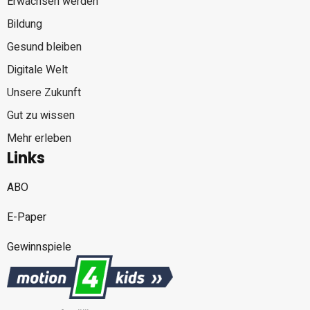
Erwachsen werden
Bildung
Gesund bleiben
Digitale Welt
Unsere Zukunft
Gut zu wissen
Mehr erleben
Links
ABO
E-Paper
Gewinnspiele