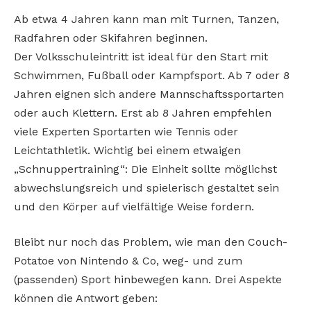
Ab etwa 4 Jahren kann man mit Turnen, Tanzen,
Radfahren oder Skifahren beginnen.
Der Volksschuleintritt ist ideal für den Start mit
Schwimmen, Fußball oder Kampfsport. Ab 7 oder 8
Jahren eignen sich andere Mannschaftssportarten
oder auch Klettern. Erst ab 8 Jahren empfehlen
viele Experten Sportarten wie Tennis oder
Leichtathletik. Wichtig bei einem etwaigen
„Schnuppertraining“: Die Einheit sollte möglichst
abwechslungsreich und spielerisch gestaltet sein
und den Körper auf vielfältige Weise fordern.
Bleibt nur noch das Problem, wie man den Couch-
Potatoe von Nintendo & Co, weg- und zum
(passenden) Sport hinbewegen kann. Drei Aspekte
können die Antwort geben: