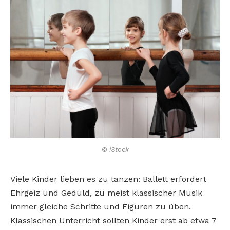
© iStock
Viele Kinder lieben es zu tanzen: Ballett erfordert
Ehrgeiz und Geduld, zu meist klassischer Musik
immer gleiche Schritte und Figuren zu üben.
Klassischen Unterricht sollten Kinder erst ab etwa 7