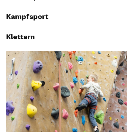
Kampfsport
Klettern