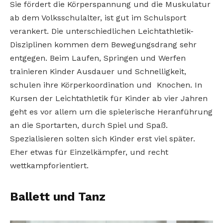
Sie fördert die Körperspannung und die Muskulatur
ab dem Volksschulalter, ist gut im Schulsport
verankert. Die unterschiedlichen Leichtathletik-
Disziplinen kommen dem Bewegungsdrang sehr
entgegen. Beim Laufen, Springen und Werfen
trainieren Kinder Ausdauer und Schnelligkeit,
schulen ihre Körperkoordination und Knochen. In
Kursen der Leichtathletik für Kinder ab vier Jahren
geht es vor allem um die spielerische Heranführung
an die Sportarten, durch Spiel und Spaß.
Spezialisieren solten sich Kinder erst viel später.
Eher etwas für Einzelkämpfer, und recht
wettkampforientiert.
Ballett und Tanz