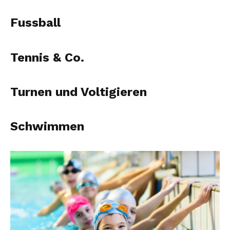
Fussball
Tennis & Co.
Turnen und Voltigieren
Schwimmen