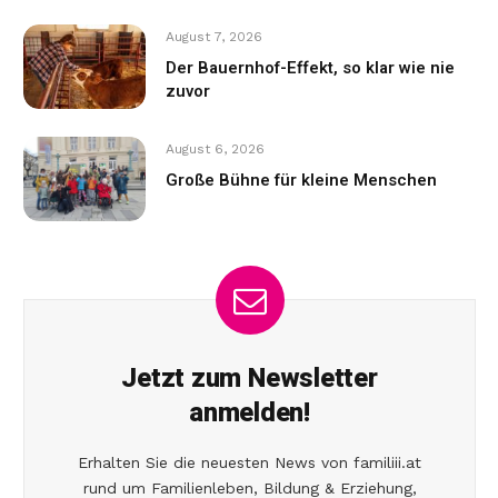
August 7, 2026
Der Bauernhof-Effekt, so klar wie nie
zuvor
August 6, 2026
Große Bühne für kleine Menschen
Jetzt zum Newsletter
anmelden!
Erhalten Sie die neuesten News von familiii.at
rund um Familienleben, Bildung & Erziehung,