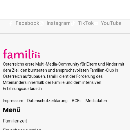
Facebook
Instagram
TikTok
YouTube
Österreichs erste Multi-Media-Community für Eltern und Kinder mit
dem Ziel, den buntesten und anspruchsvollsten Familien-Club in
Österreich aufzubauen. familiii dient der Förderung des
Miteinanders innerhalb der Familie und dem intensiven
Erfahrungsaustausch.
Impressum
Datenschutzerklärung
AGBs
Mediadaten
Menü
Familienzeit