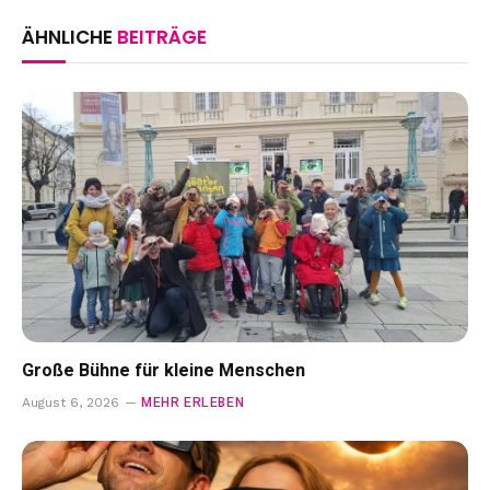
ÄHNLICHE
BEITRÄGE
Große Bühne für kleine Menschen
MEHR ERLEBEN
August 6, 2026