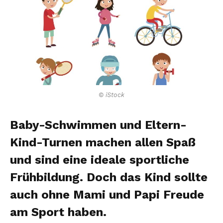
© iStock
Baby-Schwimmen und Eltern-
Kind-Turnen machen allen Spaß
und sind eine ideale sportliche
Frühbildung. Doch das Kind sollte
auch ohne Mami und Papi Freude
am Sport haben.