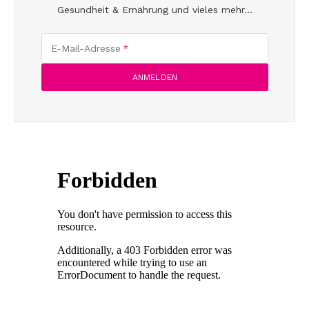
Gesundheit & Ernährung und vieles mehr...
E-Mail-Adresse