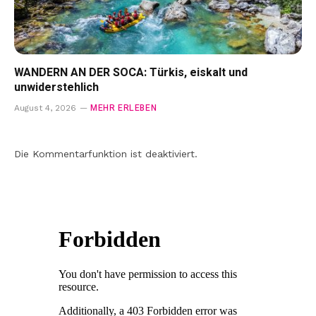
WANDERN AN DER SOCA: Türkis, eiskalt und
unwiderstehlich
MEHR ERLEBEN
August 4, 2026
Die Kommentarfunktion ist deaktiviert.