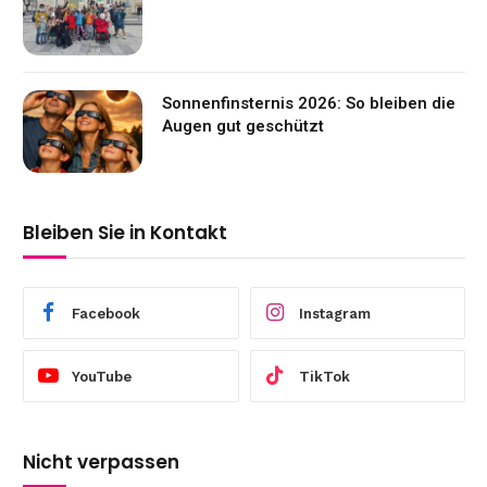
Sonnenfinsternis 2026: So bleiben die
Augen gut geschützt
Bleiben Sie in Kontakt
Facebook
Instagram
YouTube
TikTok
Nicht verpassen