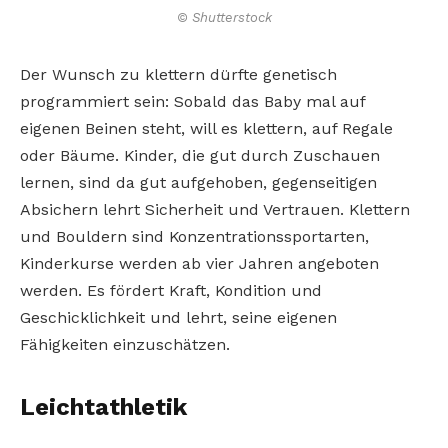
© Shutterstock
Der Wunsch zu klettern dürfte genetisch
programmiert sein: Sobald das Baby mal auf
eigenen Beinen steht, will es klettern, auf Regale
oder Bäume. Kinder, die gut durch Zuschauen
lernen, sind da gut aufgehoben, gegenseitigen
Absichern lehrt Sicherheit und Vertrauen. Klettern
und Bouldern sind Konzentrationssportarten,
Kinderkurse werden ab vier Jahren angeboten
werden. Es fördert Kraft, Kondition und
Geschicklichkeit und lehrt, seine eigenen
Fähigkeiten einzuschätzen.
Leichtathletik