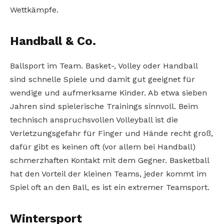
Wettkämpfe.
Handball & Co.
Ballsport im Team. Basket-, Volley oder Handball
sind schnelle Spiele und damit gut geeignet für
wendige und aufmerksame Kinder. Ab etwa sieben
Jahren sind spielerische Trainings sinnvoll. Beim
technisch anspruchsvollen Volleyball ist die
Verletzungsgefahr für Finger und Hände recht groß,
dafür gibt es keinen oft (vor allem bei Handball)
schmerzhaften Kontakt mit dem Gegner. Basketball
hat den Vorteil der kleinen Teams, jeder kommt im
Spiel oft an den Ball, es ist ein extremer Teamsport.
Wintersport