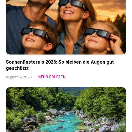
Sonnenfinsternis 2026: So bleiben die Augen gut
geschützt
MEHR ERLEBEN
August 5, 2026