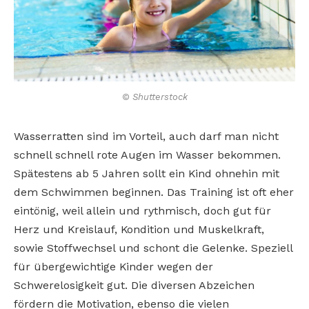
© Shutterstock
Wasserratten sind im Vorteil, auch darf man nicht
schnell schnell rote Augen im Wasser bekommen.
Spätestens ab 5 Jahren sollt ein Kind ohnehin mit
dem Schwimmen beginnen. Das Training ist oft eher
eintönig, weil allein und rythmisch, doch gut für
Herz und Kreislauf, Kondition und Muskelkraft,
sowie Stoffwechsel und schont die Gelenke. Speziell
für übergewichtige Kinder wegen der
Schwerelosigkeit gut. Die diversen Abzeichen
fördern die Motivation, ebenso die vielen