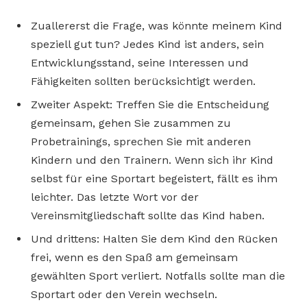
Zuallererst die Frage, was könnte meinem Kind
speziell gut tun? Jedes Kind ist anders, sein
Entwicklungsstand, seine Interessen und
Fähigkeiten sollten berücksichtigt werden.
Zweiter Aspekt: Treffen Sie die Entscheidung
gemeinsam, gehen Sie zusammen zu
Probetrainings, sprechen Sie mit anderen
Kindern und den Trainern. Wenn sich ihr Kind
selbst für eine Sportart begeistert, fällt es ihm
leichter. Das letzte Wort vor der
Vereinsmitgliedschaft sollte das Kind haben.
Und drittens: Halten Sie dem Kind den Rücken
frei, wenn es den Spaß am gemeinsam
gewählten Sport verliert. Notfalls sollte man die
Sportart oder den Verein wechseln.