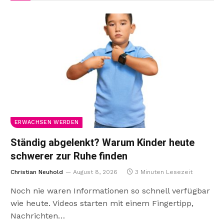
ERWACHSEN WERDEN
Ständig abgelenkt? Warum Kinder heute
schwerer zur Ruhe finden
Christian Neuhold
August 8, 2026
3 Minuten Lesezeit
Noch nie waren Informationen so schnell verfügbar
wie heute. Videos starten mit einem Fingertipp,
Nachrichten…