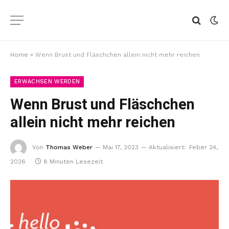
Home
»
Wenn Brust und Fläschchen allein nicht mehr reichen
ERWACHSEN WERDEN
Wenn Brust und Fläschchen
allein nicht mehr reichen
Von
Thomas Weber
Mai 17, 2023
Aktualisiert:
Feber 24,
2026
8 Minuten Lesezeit