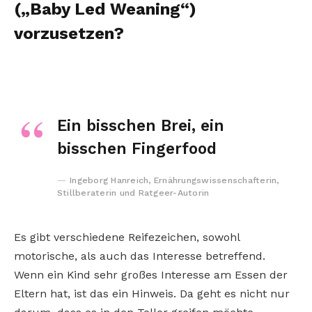
(„Baby Led Weaning“)
vorzusetzen?
Ein bisschen Brei, ein
bisschen Fingerfood
Ingeborg Hanreich, Ernährungswissenschafterin,
Stillberaterin und Ratgeer-Autorin
Es gibt verschiedene Reifezeichen, sowohl
motorische, als auch das Interesse betreffend.
Wenn ein Kind sehr großes Interesse am Essen der
Eltern hat, ist das ein Hinweis. Da geht es nicht nur