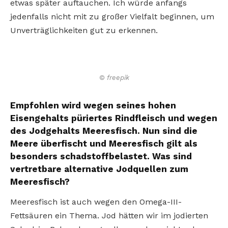
etwas später auftauchen. Ich würde anfangs
jedenfalls nicht mit zu großer Vielfalt beginnen, um
Unverträglichkeiten gut zu erkennen.
© freepik
Empfohlen wird wegen seines hohen
Eisengehalts püriertes Rindfleisch und wegen
des Jodgehalts Meeresfisch. Nun sind die
Meere überfischt und Meeresfisch gilt als
besonders schadstoffbelastet. Was sind
vertretbare alternative Jodquellen zum
Meeresfisch?
Meeresfisch ist auch wegen den Omega-III-
Fettsäuren ein Thema. Jod hätten wir im jodierten