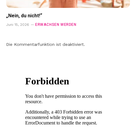
„Nein, du nicht!“
ERWACHSEN WERDEN
Juni 15, 2026
Die Kommentarfunktion ist deaktiviert.