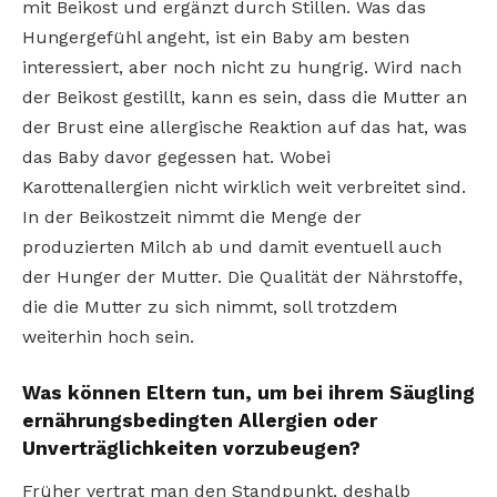
mit Beikost und ergänzt durch Stillen. Was das
Hungergefühl angeht, ist ein Baby am besten
interessiert, aber noch nicht zu hungrig. Wird nach
der Beikost gestillt, kann es sein, dass die Mutter an
der Brust eine allergische Reaktion auf das hat, was
das Baby davor gegessen hat. Wobei
Karottenallergien nicht wirklich weit verbreitet sind.
In der Beikostzeit nimmt die Menge der
produzierten Milch ab und damit eventuell auch
der Hunger der Mutter. Die Qualität der Nährstoffe,
die die Mutter zu sich nimmt, soll trotzdem
weiterhin hoch sein.
Was können Eltern tun, um bei ihrem Säugling
ernährungsbedingten Allergien oder
Unverträglichkeiten vorzubeugen?
Früher vertrat man den Standpunkt, deshalb