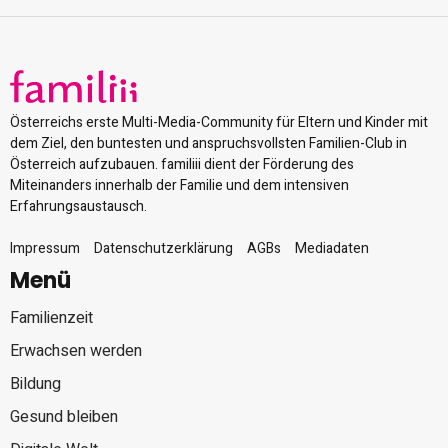
Österreichs erste Multi-Media-Community für Eltern und Kinder mit
dem Ziel, den buntesten und anspruchsvollsten Familien-Club in
Österreich aufzubauen. familiii dient der Förderung des
Miteinanders innerhalb der Familie und dem intensiven
Erfahrungsaustausch.
Impressum
Datenschutzerklärung
AGBs
Mediadaten
Menü
Familienzeit
Erwachsen werden
Bildung
Gesund bleiben