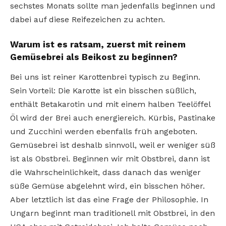
sechstes Monats sollte man jedenfalls beginnen und
dabei auf diese Reifezeichen zu achten.
Warum ist es ratsam, zuerst mit reinem
Gemüsebrei als Beikost zu beginnen?
Bei uns ist reiner Karottenbrei typisch zu Beginn.
Sein Vorteil: Die Karotte ist ein bisschen süßlich,
enthält Betakarotin und mit einem halben Teelöffel
Öl wird der Brei auch energiereich. Kürbis, Pastinake
und Zucchini werden ebenfalls früh angeboten.
Gemüsebrei ist deshalb sinnvoll, weil er weniger süß
ist als Obstbrei. Beginnen wir mit Obstbrei, dann ist
die Wahrscheinlichkeit, dass danach das weniger
süße Gemüse abgelehnt wird, ein bisschen höher.
Aber letztlich ist das eine Frage der Philosophie. In
Ungarn beginnt man traditionell mit Obstbrei, in den