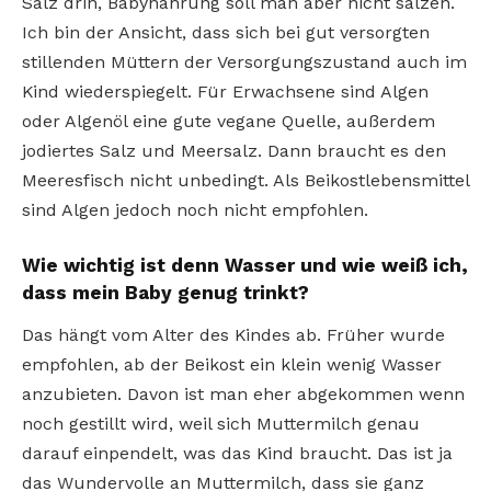
Salz drin, Babynahrung soll man aber nicht salzen.
Ich bin der Ansicht, dass sich bei gut versorgten
stillenden Müttern der Versorgungszustand auch im
Kind wiederspiegelt. Für Erwachsene sind Algen
oder Algenöl eine gute vegane Quelle, außerdem
jodiertes Salz und Meersalz. Dann braucht es den
Meeresfisch nicht unbedingt. Als Beikostlebensmittel
sind Algen jedoch noch nicht empfohlen.
Wie wichtig ist denn Wasser und wie weiß ich,
dass mein Baby genug trinkt?
Das hängt vom Alter des Kindes ab. Früher wurde
empfohlen, ab der Beikost ein klein wenig Wasser
anzubieten. Davon ist man eher abgekommen wenn
noch gestillt wird, weil sich Muttermilch genau
darauf einpendelt, was das Kind braucht. Das ist ja
das Wundervolle an Muttermilch, dass sie ganz