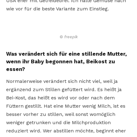
USA eher mit Getreidebrei. Ich halte Gemüse nach
wie vor für die beste Variante zum Einstieg.
© freepik
Was verändert sich für eine stillende Mutter,
wenn ihr Baby begonnen hat, Beikost zu
essen?
Normalerweise verändert sich nicht viel, weil ja
ergänzend zum Stillen gefüttert wird. Es heißt ja
Bei-Kost, das heißt es wird vor oder nach dem
Füttern gestillt. Hat eine Mutter wenig Milch, ist es
besser vorher zu stillen, weil sonst womöglich
weniger getrunken und die Milchproduktion
reduziert wird. Wer abstillen möchte, beginnt eher