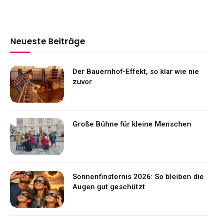
Neueste Beiträge
Der Bauernhof-Effekt, so klar wie nie
zuvor
Große Bühne für kleine Menschen
Sonnenfinsternis 2026: So bleiben die
Augen gut geschützt