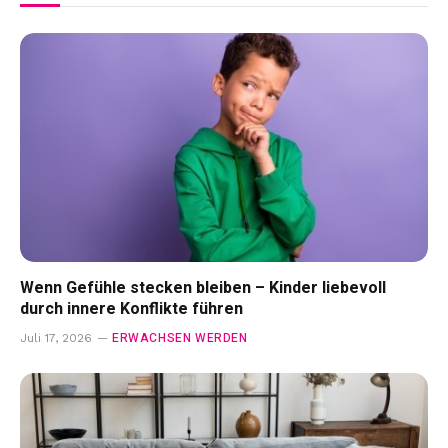
Wenn Gefühle stecken bleiben – Kinder liebevoll
durch innere Konflikte führen
ERWACHSEN WERDEN
Juli 17, 2026