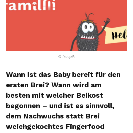
© freepik
Wann ist das Baby bereit für den
ersten Brei? Wann wird am
besten mit welcher Beikost
begonnen – und ist es sinnvoll,
dem Nachwuchs statt Brei
weichgekochtes Fingerfood