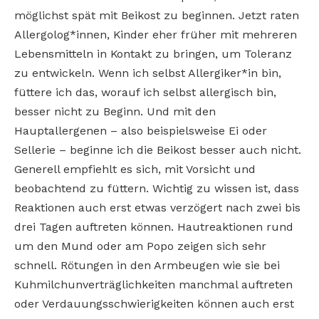
möglichst spät mit Beikost zu beginnen. Jetzt raten
Allergolog*innen, Kinder eher früher mit mehreren
Lebensmitteln in Kontakt zu bringen, um Toleranz
zu entwickeln. Wenn ich selbst Allergiker*in bin,
füttere ich das, worauf ich selbst allergisch bin,
besser nicht zu Beginn. Und mit den
Hauptallergenen – also beispielsweise Ei oder
Sellerie – beginne ich die Beikost besser auch nicht.
Generell empfiehlt es sich, mit Vorsicht und
beobachtend zu füttern. Wichtig zu wissen ist, dass
Reaktionen auch erst etwas verzögert nach zwei bis
drei Tagen auftreten können. Hautreaktionen rund
um den Mund oder am Popo zeigen sich sehr
schnell. Rötungen in den Armbeugen wie sie bei
Kuhmilchunverträglichkeiten manchmal auftreten
oder Verdauungsschwierigkeiten können auch erst