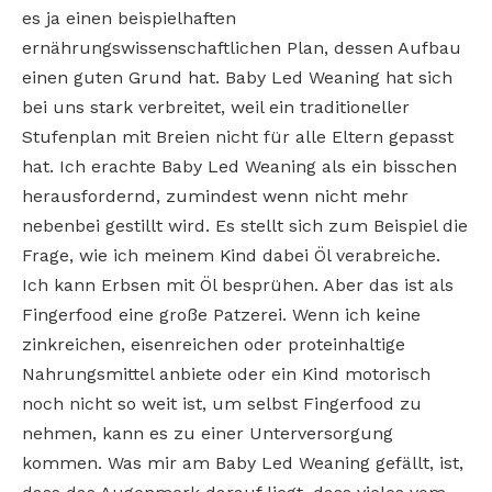
es ja einen beispielhaften
ernährungswissenschaftlichen Plan, dessen Aufbau
einen guten Grund hat. Baby Led Weaning hat sich
bei uns stark verbreitet, weil ein traditioneller
Stufenplan mit Breien nicht für alle Eltern gepasst
hat. Ich erachte Baby Led Weaning als ein bisschen
herausfordernd, zumindest wenn nicht mehr
nebenbei gestillt wird. Es stellt sich zum Beispiel die
Frage, wie ich meinem Kind dabei Öl verabreiche.
Ich kann Erbsen mit Öl besprühen. Aber das ist als
Fingerfood eine große Patzerei. Wenn ich keine
zinkreichen, eisenreichen oder proteinhaltige
Nahrungsmittel anbiete oder ein Kind motorisch
noch nicht so weit ist, um selbst Fingerfood zu
nehmen, kann es zu einer Unterversorgung
kommen. Was mir am Baby Led Weaning gefällt, ist,