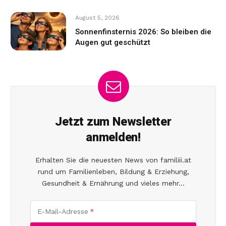
August 5, 2026
Sonnenfinsternis 2026: So bleiben die
Augen gut geschützt
Jetzt zum Newsletter
anmelden!
Erhalten Sie die neuesten News von familiii.at
rund um Familienleben, Bildung & Erziehung,
Gesundheit & Ernährung und vieles mehr...
E-Mail-Adresse