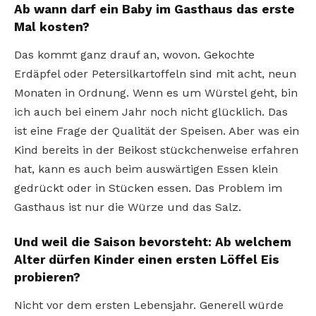
Ab wann darf ein Baby im Gasthaus das erste
Mal kosten?
Das kommt ganz drauf an, wovon. Gekochte
Erdäpfel oder Petersilkartoffeln sind mit acht, neun
Monaten in Ordnung. Wenn es um Würstel geht, bin
ich auch bei einem Jahr noch nicht glücklich. Das
ist eine Frage der Qualität der Speisen. Aber was ein
Kind bereits in der Beikost stückchenweise erfahren
hat, kann es auch beim auswärtigen Essen klein
gedrückt oder in Stücken essen. Das Problem im
Gasthaus ist nur die Würze und das Salz.
Und weil die Saison bevorsteht: Ab welchem
Alter dürfen Kinder einen ersten Löffel Eis
probieren?
Nicht vor dem ersten Lebensjahr. Generell würde