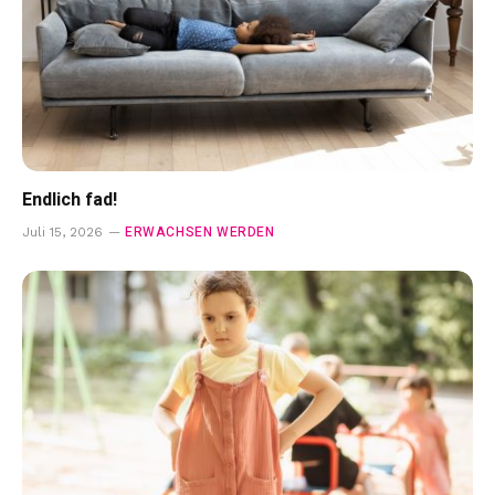
Endlich fad!
ERWACHSEN WERDEN
Juli 15, 2026