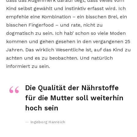
dass das Augenmerk darauf liegt, dass vieles vom
Kind selbst gewählt und instinktiv erfasst wird. Ich
empfehle eine Kombination – ein bisschen Brei, ein
bisschen Fingerfood – und rate, nicht zu
dogmatisch zu sein. Ich hab’ schon so viele Moden
kommen und gehen gesehen in den vergangenen 25
Jahren. Das wirklich Wesentliche ist, auf das Kind zu
achten und es zu beobachten. Und natürlich
informiert zu sein.
Die Qualität der Nährstoffe
für die Mutter soll weiterhin
hoch sein
Ingeborg Hanreich