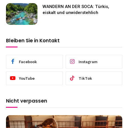
WANDERN AN DER SOCA: Türkis,
eiskalt und unwiderstehlich
Bleiben Sie in Kontakt
Facebook
Instagram
YouTube
TikTok
Nicht verpassen