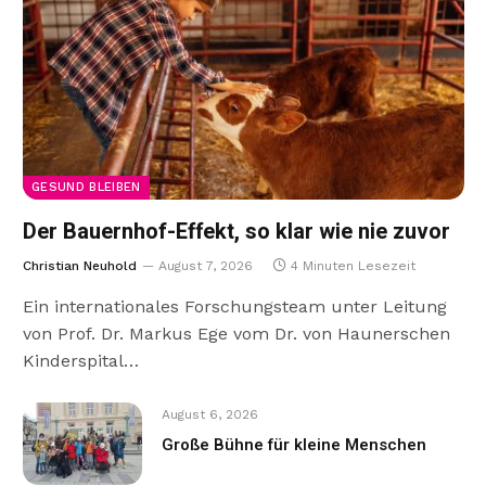
GESUND BLEIBEN
Der Bauernhof-Effekt, so klar wie nie zuvor
Christian Neuhold
August 7, 2026
4 Minuten Lesezeit
Ein internationales Forschungsteam unter Leitung
von Prof. Dr. Markus Ege vom Dr. von Haunerschen
Kinderspital…
August 6, 2026
Große Bühne für kleine Menschen