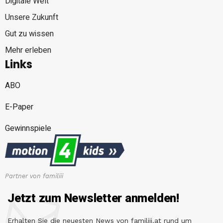
Digitale Welt
Unsere Zukunft
Gut zu wissen
Mehr erleben
Links
ABO
E-Paper
Gewinnspiele
Partner von familiii
Jetzt zum Newsletter anmelden!
Erhalten Sie die neuesten News von familiii.at rund um