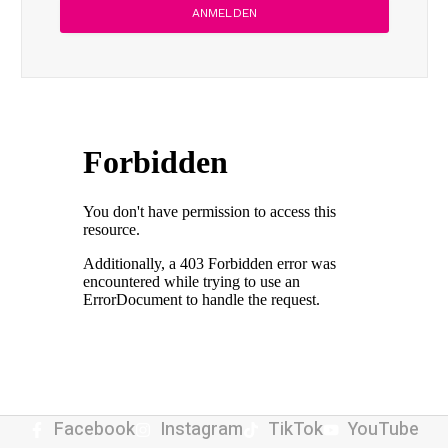
Facebook
Instagram
TikTok
YouTube