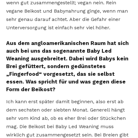
wenn gut zusammengestellt; vegan nein. Rein
vegane Beikost und Babynahrung ginge, wenn man
sehr genau darauf achtet. Aber die Gefahr einer
Unterversorgung ist einfach sehr viel höher.
Aus dem angloamerikanischen Raum hat sich
auch bei uns das sogenannte Baby Led
Weaning ausgebreitet. Dabei wird Babys kein
Brei gefüttert, sondern gedünstetes
„Fingerfood“ vorgesetzt, das sie selbst
essen. Was spricht für und was gegen diese
Form der Beikost?
Ich kann erst später damit beginnen, also erst ab
dem sechsten oder siebten Monat. Generell hängt
sehr vom Kind ab, ob es eher Brei oder Stückchen
mag. Die Beikost bei Baby Led Weaning muss
wirklich gut zusammengesetzt sein. Bei Breien gibt