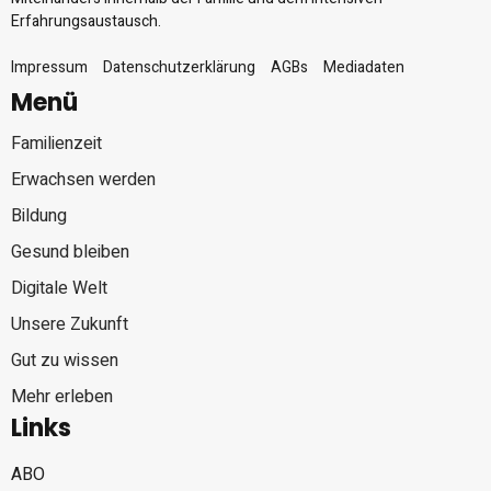
Erfahrungsaustausch.
Impressum
Datenschutzerklärung
AGBs
Mediadaten
Menü
Familienzeit
Erwachsen werden
Bildung
Gesund bleiben
Digitale Welt
Unsere Zukunft
Gut zu wissen
Mehr erleben
Links
ABO