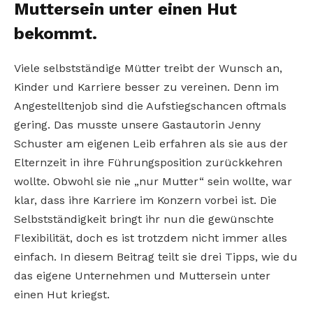
Muttersein unter einen Hut
bekommt.
Viele selbstständige Mütter treibt der Wunsch an,
Kinder und Karriere besser zu vereinen. Denn im
Angestelltenjob sind die Aufstiegschancen oftmals
gering. Das musste unsere Gastautorin Jenny
Schuster am eigenen Leib erfahren als sie aus der
Elternzeit in ihre Führungsposition zurückkehren
wollte. Obwohl sie nie „nur Mutter“ sein wollte, war
klar, dass ihre Karriere im Konzern vorbei ist. Die
Selbstständigkeit bringt ihr nun die gewünschte
Flexibilität, doch es ist trotzdem nicht immer alles
einfach. In diesem Beitrag teilt sie drei Tipps, wie du
das eigene Unternehmen und Muttersein unter
einen Hut kriegst.