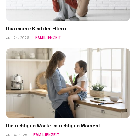
Das innere Kind der Eltern
FAMILIENZEIT
Juli 24, 2026
Die richtigen Worte im richtigen Moment
FAMILIENZEIT
Juli 6, 2026