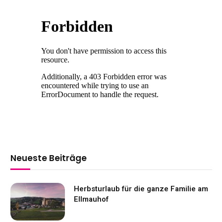
Neueste Beiträge
Herbsturlaub für die ganze Familie am
Ellmauhof