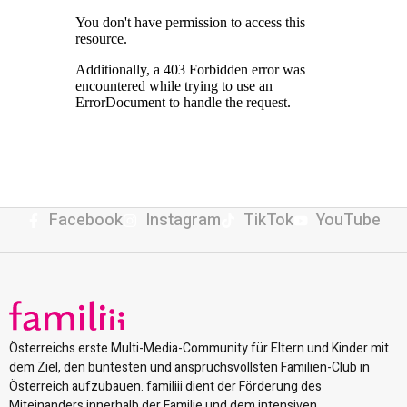
Facebook
Instagram
TikTok
YouTube
Österreichs erste Multi-Media-Community für Eltern und Kinder mit
dem Ziel, den buntesten und anspruchsvollsten Familien-Club in
Österreich aufzubauen. familiii dient der Förderung des
Miteinanders innerhalb der Familie und dem intensiven