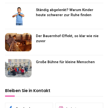
Ständig abgelenkt? Warum Kinder
heute schwerer zur Ruhe finden
Der Bauernhof-Effekt, so klar wie nie
zuvor
Große Bühne für kleine Menschen
Bleiben Sie in Kontakt