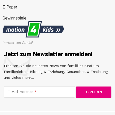
E-Paper
Gewinnspiele
Partner von familiii
Jetzt zum Newsletter anmelden!
Erhalten Sie die neuesten News von familiii.at rund um
Familienleben, Bildung & Erziehung, Gesundheit & Ernährung
und vieles mehr...
E-Mail-Adresse