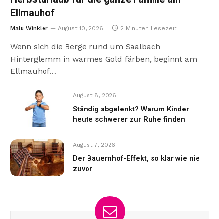
Ellmauhof
Malu Winkler
August 10, 2026
2 Minuten Lesezeit
Wenn sich die Berge rund um Saalbach
Hinterglemm in warmes Gold färben, beginnt am
Ellmauhof…
August 8, 2026
Ständig abgelenkt? Warum Kinder
heute schwerer zur Ruhe finden
August 7, 2026
Der Bauernhof-Effekt, so klar wie nie
zuvor