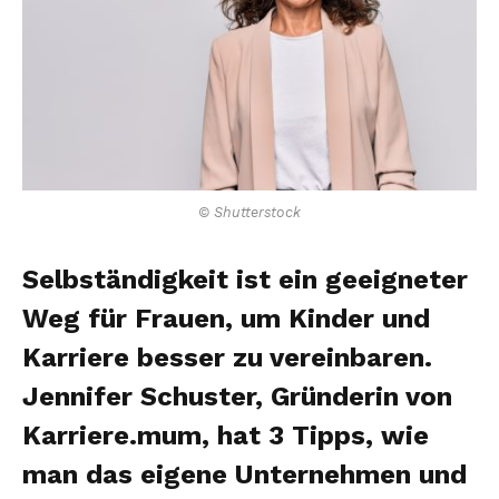
© Shutterstock
Selbständigkeit ist ein geeigneter
Weg für Frauen, um Kinder und
Karriere besser zu vereinbaren.
Jennifer Schuster, Gründerin von
Karriere.mum, hat 3 Tipps, wie
man das eigene Unternehmen und