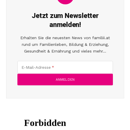
Jetzt zum Newsletter
anmelden!
Erhalten Sie die neuesten News von familiii.at
rund um Familienleben, Bildung & Erziehung,
Gesundheit & Ernährung und vieles mehr...
E-Mail-Adresse