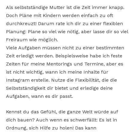
Als selbstständige Mutter ist die Zeit immer knapp.
Doch Pläne mit Kindern werden einfach zu oft
durchkreuzt! Darum rate ich dir zu einer flexiblen
Planung: Plane so viel wie nötig, aber lasse dir so viel
Freiraum wie möglich.
Viele Aufgaben müssen nicht zu einer bestimmten
Zeit erledigt werden. Beispielsweise habe ich feste
Zeiten für meine Mentorings und Termine, aber es
ist nicht wichtig, wann ich meine Inhalte für
Instagram erstelle. Nutze die Flexibilität, die die
Selbstständigkeit dir bietet und erledige deine
Aufgaben, wann es dir passt.
Kennst du das Gefühl, die ganze Welt würde auf
dich bauen? Auch wenn es schwerfällt: Es ist in
Ordnung, sich Hilfe zu holen! Das kann