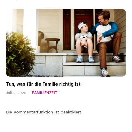
Tun, was für die Familie richtig ist
FAMILIENZEIT
Juli 2, 2026
Die Kommentarfunktion ist deaktiviert.