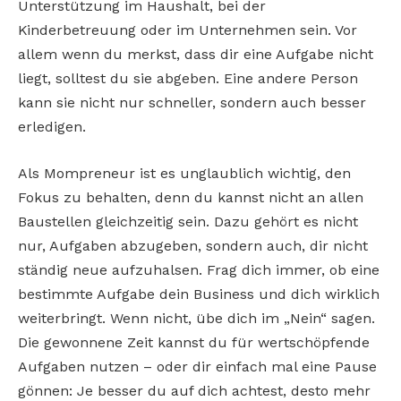
Unterstützung im Haushalt, bei der
Kinderbetreuung oder im Unternehmen sein. Vor
allem wenn du merkst, dass dir eine Aufgabe nicht
liegt, solltest du sie abgeben. Eine andere Person
kann sie nicht nur schneller, sondern auch besser
erledigen.
Als Mompreneur ist es unglaublich wichtig, den
Fokus zu behalten, denn du kannst nicht an allen
Baustellen gleichzeitig sein. Dazu gehört es nicht
nur, Aufgaben abzugeben, sondern auch, dir nicht
ständig neue aufzuhalsen. Frag dich immer, ob eine
bestimmte Aufgabe dein Business und dich wirklich
weiterbringt. Wenn nicht, übe dich im „Nein“ sagen.
Die gewonnene Zeit kannst du für wertschöpfende
Aufgaben nutzen – oder dir einfach mal eine Pause
gönnen: Je besser du auf dich achtest, desto mehr