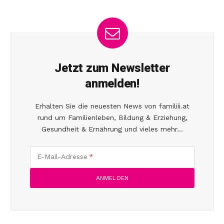
Jetzt zum Newsletter
anmelden!
Erhalten Sie die neuesten News von familiii.at
rund um Familienleben, Bildung & Erziehung,
Gesundheit & Ernährung und vieles mehr...
E-Mail-Adresse