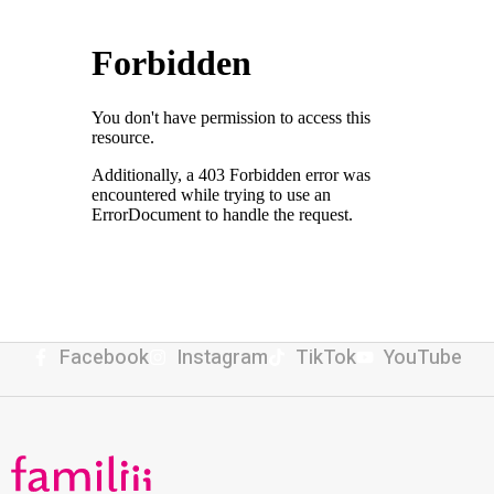
Facebook
Instagram
TikTok
YouTube