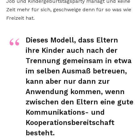
Job und Kindergeburtstagsparty managt und keine
Zeit mehr für sich, geschweige denn für so was wie
Freizeit hat.
Dieses Modell, dass Eltern
ihre Kinder auch nach der
Trennung gemeinsam in etwa
im selben Ausmaß betreuen,
kann aber nur dann zur
Anwendung kommen, wenn
zwischen den Eltern eine gute
Kommunikations- und
Kooperationsbereitschaft
besteht.