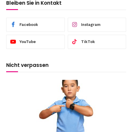
Bleiben Sie in Kontakt
Facebook
Instagram
YouTube
TikTok
Nicht verpassen