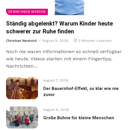
ERWACHSEN WERDEN
Ständig abgelenkt? Warum Kinder heute
schwerer zur Ruhe finden
Christian Neuhold
August 8, 2026
3 Minuten Lesezeit
Noch nie waren Informationen so schnell verfügbar
wie heute. Videos starten mit einem Fingertipp,
Nachrichten…
August 7, 2026
Der Bauernhof-Effekt, so klar wie nie
zuvor
August 6, 2026
Große Bühne für kleine Menschen