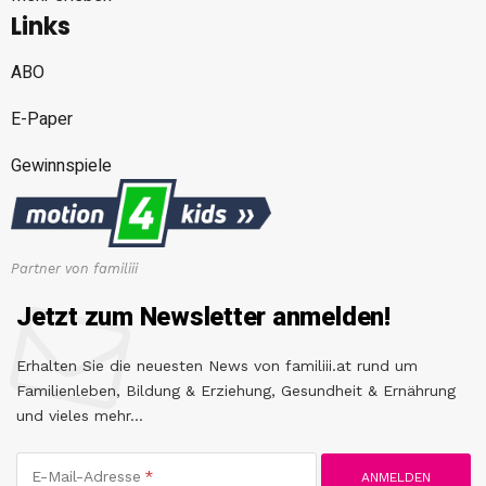
Links
ABO
E-Paper
Gewinnspiele
Partner von familiii
Jetzt zum Newsletter anmelden!
Erhalten Sie die neuesten News von familiii.at rund um
Familienleben, Bildung & Erziehung, Gesundheit & Ernährung
und vieles mehr...
E-Mail-Adresse