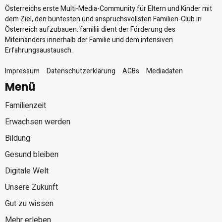
Österreichs erste Multi-Media-Community für Eltern und Kinder mit
dem Ziel, den buntesten und anspruchsvollsten Familien-Club in
Österreich aufzubauen. familiii dient der Förderung des
Miteinanders innerhalb der Familie und dem intensiven
Erfahrungsaustausch.
Impressum
Datenschutzerklärung
AGBs
Mediadaten
Menü
Familienzeit
Erwachsen werden
Bildung
Gesund bleiben
Digitale Welt
Unsere Zukunft
Gut zu wissen
Mehr erleben