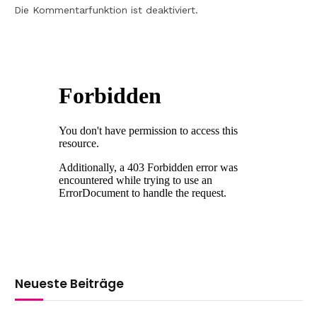
Die Kommentarfunktion ist deaktiviert.
Neueste Beiträge