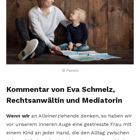
© Pexels
Kommentar von Eva Schmelz,
Rechtsanwältin und Mediatorin
Wenn wir
an Alleinerziehende denken, so haben wir
vor unserem inneren Auge eine gestresste Frau mit
einem Kind an jeder Hand, die den Alltag zwischen