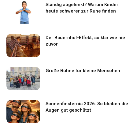
Ständig abgelenkt? Warum Kinder
heute schwerer zur Ruhe finden
Der Bauernhof-Effekt, so klar wie nie
zuvor
Große Bühne für kleine Menschen
Sonnenfinsternis 2026: So bleiben die
Augen gut geschützt