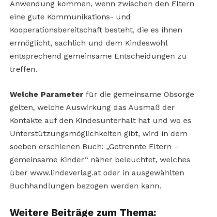
Anwendung kommen, wenn zwischen den Eltern
eine gute Kommunikations- und
Kooperationsbereitschaft besteht, die es ihnen
ermöglicht, sachlich und dem Kindeswohl
entsprechend gemeinsame Entscheidungen zu
treffen.
Welche Parameter
für die gemeinsame Obsorge
gelten, welche Auswirkung das Ausmaß der
Kontakte auf den Kindesunterhalt hat und wo es
Unterstützungsmöglichkeiten gibt, wird in dem
soeben erschienen Buch: „Getrennte Eltern –
gemeinsame Kinder“ näher beleuchtet, welches
über www.lindeverlag.at oder in ausgewählten
Buchhandlungen bezogen werden kann.
Weitere Beiträge zum Thema: