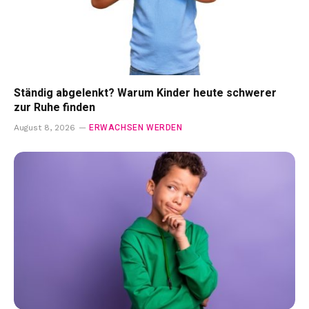
Ständig abgelenkt? Warum Kinder heute schwerer
zur Ruhe finden
ERWACHSEN WERDEN
August 8, 2026