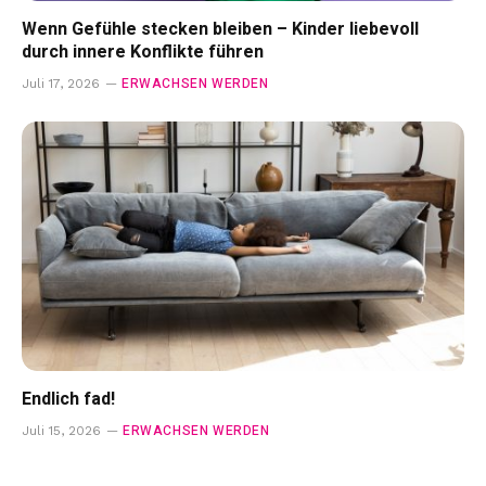
Wenn Gefühle stecken bleiben – Kinder liebevoll
durch innere Konflikte führen
ERWACHSEN WERDEN
Juli 17, 2026
Endlich fad!
ERWACHSEN WERDEN
Juli 15, 2026