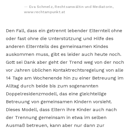
Eva Schmelz, Rechtsanwältin und Mediatorin,
www.rechtampunkt.at
Den Fall, dass ein getrennt lebender Elternteil ohne
oder fast ohne die Unterstützung und Hilfe des
anderen Elternteils des gemeinsamen Kindes
auskommen muss, gibt es leider auch heute noch.
Gott sei Dank aber geht der Trend weg von der noch
vor Jahren üblichen Kontaktrechtsregelung von alle
14 Tage am Wochenende hin zu einer Betreuung im
Alltag durch beide bis zum sogenannten
Doppelresidenzmodell, das eine gleichteilige
Betreuung von gemeinsamen Kindern vorsieht.
Dieses Modell, dass Eltern ihre Kinder auch nach
der Trennung gemeinsam in etwa im selben
Ausmaß betreuen, kann aber nur dann zur