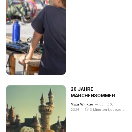
20 JAHRE
MÄRCHENSOMMER
Malu Winkler
Juni 30,
2026
3 Minuten Lesezeit