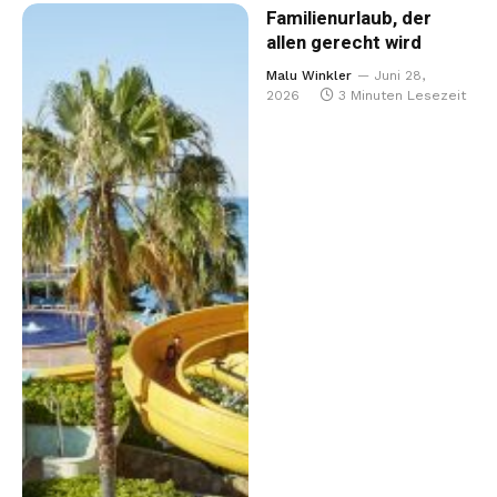
Familienurlaub, der
allen gerecht wird
Malu Winkler
Juni 28,
2026
3 Minuten Lesezeit