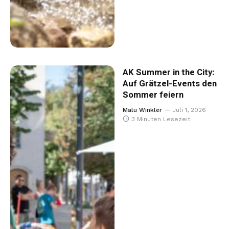
AK Summer in the City:
Auf Grätzel-Events den
Sommer feiern
Malu Winkler
Juli 1, 2026
3 Minuten Lesezeit