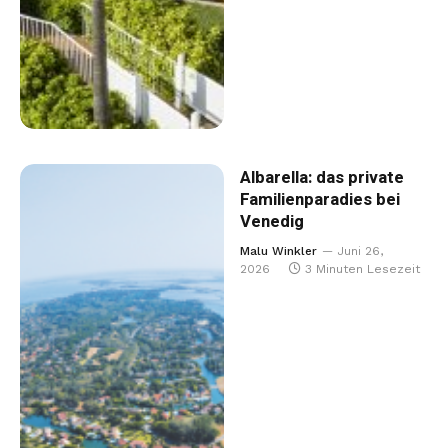
Albarella: das private
Familienparadies bei
Venedig
Malu Winkler
Juni 26,
2026
3 Minuten Lesezeit