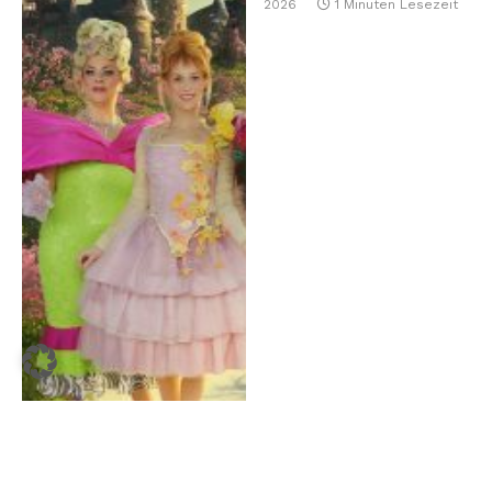
2026
1 Minuten Lesezeit