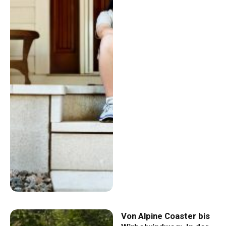
Von Alpine Coaster bis