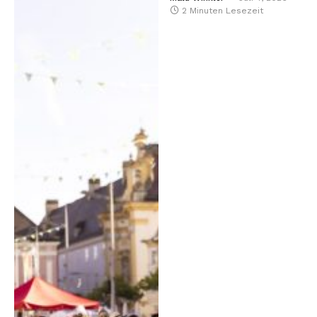
2 Minuten Lesezeit