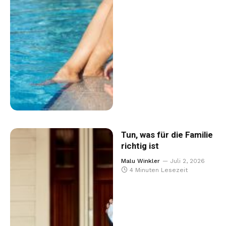
Tun, was für die Familie
richtig ist
Malu Winkler
Juli 2, 2026
4 Minuten Lesezeit