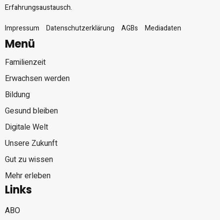
Erfahrungsaustausch.
Impressum
Datenschutzerklärung
AGBs
Mediadaten
Menü
Familienzeit
Erwachsen werden
Bildung
Gesund bleiben
Digitale Welt
Unsere Zukunft
Gut zu wissen
Mehr erleben
Links
ABO