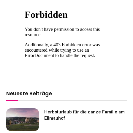
Neueste Beiträge
Herbsturlaub für die ganze Familie am
Ellmauhof