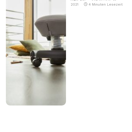
2021
4 Minuten Lesezeit