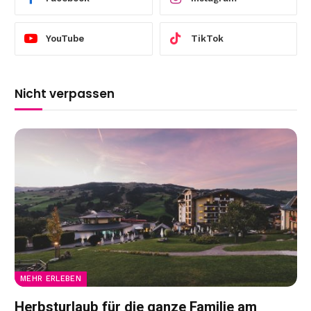
YouTube
TikTok
Nicht verpassen
MEHR ERLEBEN
Herbsturlaub für die ganze Familie am