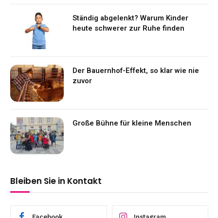
Ständig abgelenkt? Warum Kinder
heute schwerer zur Ruhe finden
Der Bauernhof-Effekt, so klar wie nie
zuvor
Große Bühne für kleine Menschen
Bleiben Sie in Kontakt
Facebook
Instagram