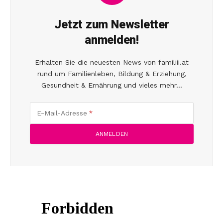
Jetzt zum Newsletter
anmelden!
Erhalten Sie die neuesten News von familiii.at
rund um Familienleben, Bildung & Erziehung,
Gesundheit & Ernährung und vieles mehr...
E-Mail-Adresse