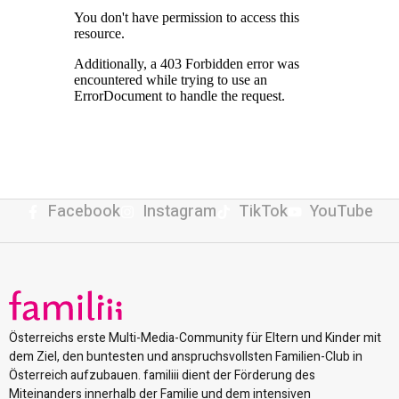
Facebook
Instagram
TikTok
YouTube
Österreichs erste Multi-Media-Community für Eltern und Kinder mit
dem Ziel, den buntesten und anspruchsvollsten Familien-Club in
Österreich aufzubauen. familiii dient der Förderung des
Miteinanders innerhalb der Familie und dem intensiven