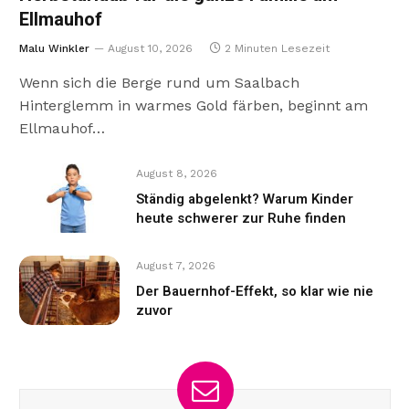
Ellmauhof
Malu Winkler
August 10, 2026
2 Minuten Lesezeit
Wenn sich die Berge rund um Saalbach
Hinterglemm in warmes Gold färben, beginnt am
Ellmauhof…
August 8, 2026
Ständig abgelenkt? Warum Kinder
heute schwerer zur Ruhe finden
August 7, 2026
Der Bauernhof-Effekt, so klar wie nie
zuvor