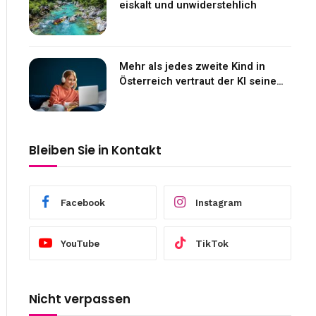
eiskalt und unwiderstehlich
Mehr als jedes zweite Kind in
Österreich vertraut der KI seine
Gefühle an
Bleiben Sie in Kontakt
Facebook
Instagram
YouTube
TikTok
Nicht verpassen