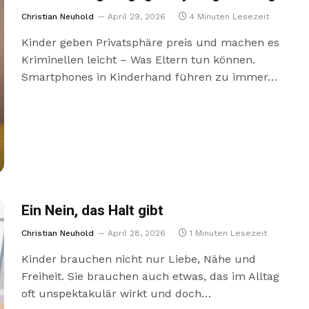
Christian Neuhold
April 29, 2026
4 Minuten Lesezeit
Kinder geben Privatsphäre preis und machen es
Kriminellen leicht – Was Eltern tun können.
Smartphones in Kinderhand führen zu immer…
Ein Nein, das Halt gibt
Christian Neuhold
April 28, 2026
1 Minuten Lesezeit
Kinder​​ brauchen​​ nicht​​ nur​ ​Liebe,​​ Nähe​ ​und​ ​
Freiheit.​ ​Sie​​ brauchen​ ​auch​​ etwas,​​ das​​ im​​ Alltag​
oft unspektakulär wirkt und doch…