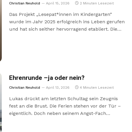
Christian Neuhold
April 15, 2026
2 Minuten Lesezeit
Das Projekt „Lesepat*innen im Kindergarten“
wurde im Jahr 2025 erfolgreich ins Leben gerufen
und hat sich seither hervorragend etabliert. Die…
Ehrenrunde –ja oder nein?
Christian Neuhold
April 13, 2026
4 Minuten Lesezeit
Lukas drückt am letzten Schultag sein Zeugnis
fest an die Brust. Die Ferien stehen vor der Tür –
eigentlich. Doch neben seinem Angst-Fach…