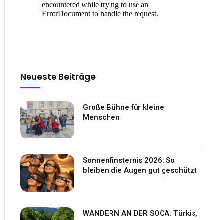
Neueste Beiträge
Große Bühne für kleine
Menschen
Sonnenfinsternis 2026: So
bleiben die Augen gut geschützt
WANDERN AN DER SOCA: Türkis,