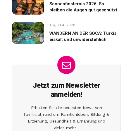
Sonnenfinsternis 2026: So
bleiben die Augen gut geschützt
August 4, 2026
WANDERN AN DER SOCA: Türkis,
eiskalt und unwiderstehlich
Jetzt zum Newsletter
anmelden!
Erhalten Sie die neuesten News von
familiii.at rund um Familienleben, Bildung &
Erziehung, Gesundheit & Ernährung und
vieles mehr...