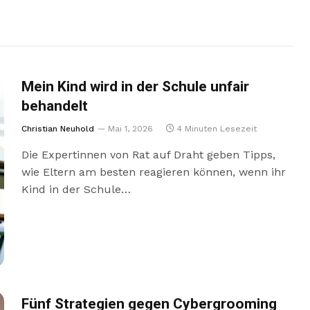
Mein Kind wird in der Schule unfair
behandelt
Christian Neuhold
Mai 1, 2026
4 Minuten Lesezeit
Die Expertinnen von Rat auf Draht geben Tipps,
wie Eltern am besten reagieren können, wenn ihr
Kind in der Schule…
Fünf Strategien gegen Cybergrooming