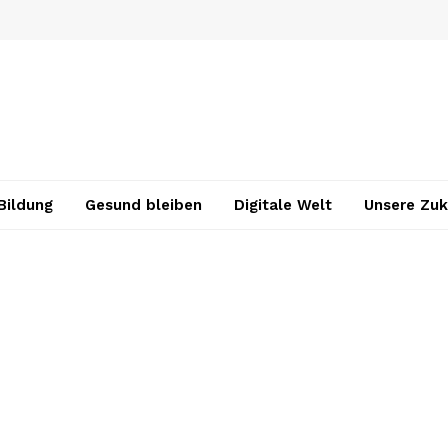
Bildung
Gesund bleiben
Digitale Welt
Unsere Zuk