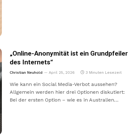
„Online-Anonymität ist ein Grundpfeiler
des Internets“
Christian Neuhold
April 25, 2026
3 Minuten Lesezeit
Wie kann ein Social Media-Verbot aussehen?
Allgemein werden hier drei Optionen diskutiert:
Bei der ersten Option – wie es in Australien…