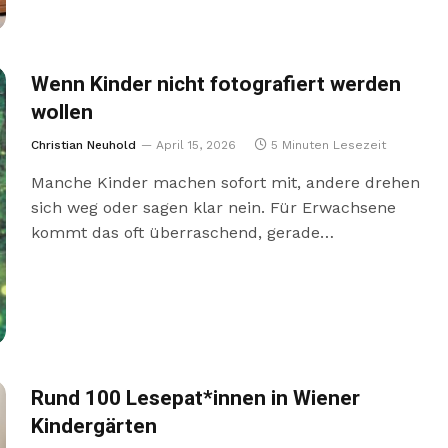
Wenn Kinder nicht fotografiert werden
wollen
Christian Neuhold
April 15, 2026
5 Minuten Lesezeit
Manche Kinder machen sofort mit, andere drehen
sich weg oder sagen klar nein. Für Erwachsene
kommt das oft überraschend, gerade…
Rund 100 Lesepat*innen in Wiener
Kindergärten