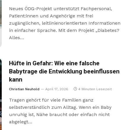
Neues ÖDG-Projekt unterstützt Fachpersonal,
Patient:innen und Angehörige mit frei
zugänglichen, leitlinienorientierten Informationen
in einfacher Sprache. Mit dem Projekt „Diabetes?
Alles…
Hüfte in Gefahr: Wie eine falsche
Babytrage die Entwicklung beeinflussen
kann
Christian Neuhold
April 17, 2026
4 Minuten Lesezeit
Tragen gehört für viele Familien ganz
selbstverständlich zum Alltag. Wenn ein Baby
unruhig ist, Nähe braucht oder einfach nicht
abgelegt…