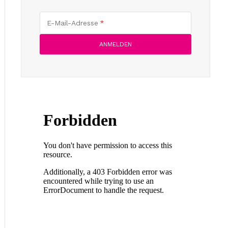
E-Mail-Adresse