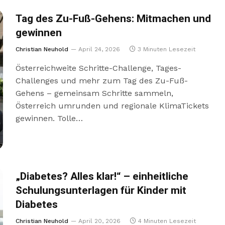
Tag des Zu-Fuß-Gehens: Mitmachen und
gewinnen
Christian Neuhold
April 24, 2026
3 Minuten Lesezeit
Österreichweite Schritte-Challenge, Tages-
Challenges und mehr zum Tag des Zu-Fuß-
Gehens – gemeinsam Schritte sammeln,
Österreich umrunden und regionale KlimaTickets
gewinnen. Tolle…
„Diabetes? Alles klar!“ – einheitliche
Schulungsunterlagen für Kinder mit
Diabetes
Christian Neuhold
April 20, 2026
4 Minuten Lesezeit