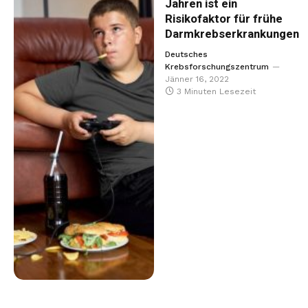
Jahren ist ein
Risikofaktor für frühe
Darmkrebserkrankungen
Deutsches
Krebsforschungszentrum
Jänner 16, 2022
3 Minuten Lesezeit