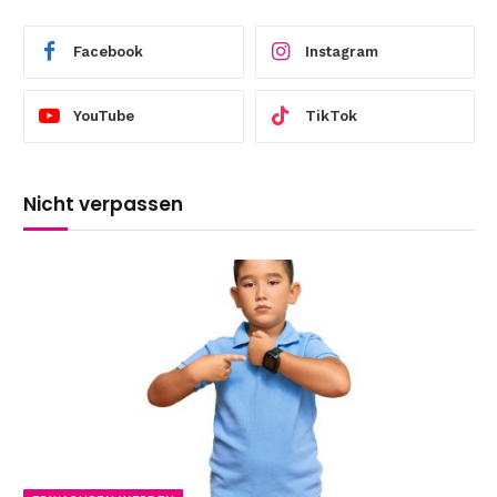
Facebook
Instagram
YouTube
TikTok
Nicht verpassen