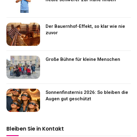
Der Bauernhof-Effekt, so klar wie nie
zuvor
Große Bühne für kleine Menschen
Sonnenfinsternis 2026: So bleiben die
Augen gut geschützt
Bleiben Sie in Kontakt