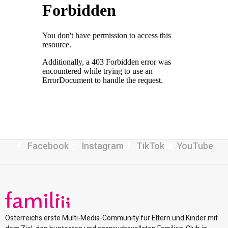
Facebook
Instagram
TikTok
YouTube
Österreichs erste Multi-Media-Community für Eltern und Kinder mit