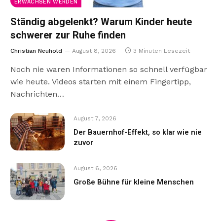
ERWACHSEN WERDEN
Ständig abgelenkt? Warum Kinder heute
schwerer zur Ruhe finden
Christian Neuhold
August 8, 2026
3 Minuten Lesezeit
Noch nie waren Informationen so schnell verfügbar
wie heute. Videos starten mit einem Fingertipp,
Nachrichten…
August 7, 2026
Der Bauernhof-Effekt, so klar wie nie
zuvor
August 6, 2026
Große Bühne für kleine Menschen