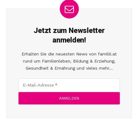
Jetzt zum Newsletter
anmelden!
Erhalten Sie die neuesten News von familiii.at
rund um Familienleben, Bildung & Erziehung,
Gesundheit & Ernährung und vieles mehr...
E-Mail-Adresse