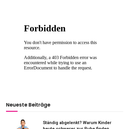
Neueste Beiträge
Ständig abgelenkt? Warum Kinder
heute schwerer zur Ruhe finden