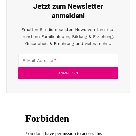
Jetzt zum Newsletter
anmelden!
Erhalten Sie die neuesten News von familiii.at
rund um Familienleben, Bildung & Erziehung,
Gesundheit & Ernährung und vieles mehr...
E-Mail-Adresse