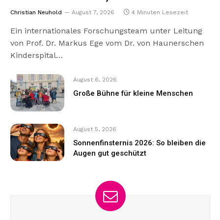
Christian Neuhold
August 7, 2026
4 Minuten Lesezeit
Ein internationales Forschungsteam unter Leitung
von Prof. Dr. Markus Ege vom Dr. von Haunerschen
Kinderspital…
August 6, 2026
Große Bühne für kleine Menschen
August 5, 2026
Sonnenfinsternis 2026: So bleiben die
Augen gut geschützt