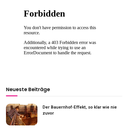
Neueste Beiträge
Der Bauernhof-Effekt, so klar wie nie
zuvor