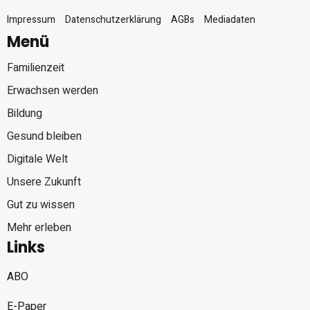
Impressum
Datenschutzerklärung
AGBs
Mediadaten
Menü
Familienzeit
Erwachsen werden
Bildung
Gesund bleiben
Digitale Welt
Unsere Zukunft
Gut zu wissen
Mehr erleben
Links
ABO
E-Paper