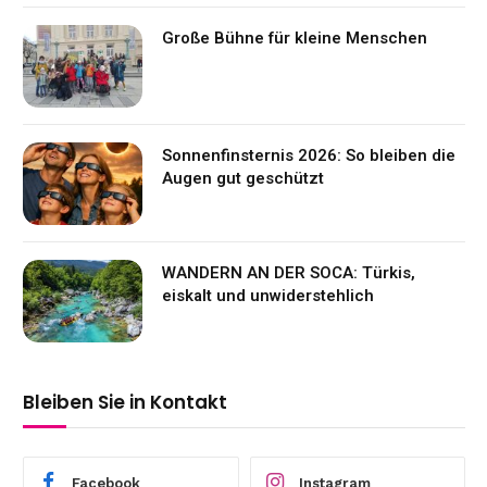
Große Bühne für kleine Menschen
Sonnenfinsternis 2026: So bleiben die
Augen gut geschützt
WANDERN AN DER SOCA: Türkis,
eiskalt und unwiderstehlich
Bleiben Sie in Kontakt
Facebook
Instagram