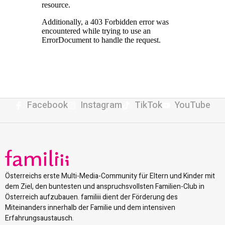
Facebook
Instagram
TikTok
YouTube
Österreichs erste Multi-Media-Community für Eltern und Kinder mit
dem Ziel, den buntesten und anspruchsvollsten Familien-Club in
Österreich aufzubauen. familiii dient der Förderung des
Miteinanders innerhalb der Familie und dem intensiven
Erfahrungsaustausch.