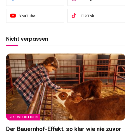
YouTube
TikTok
Nicht verpassen
GESUND BLEIBEN
Der Bauernhof-Effekt, so klar wie nie zuvor