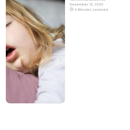
Dezember 13, 2020
4 Minuten Lesezeit