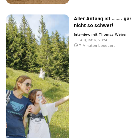
Aller Anfang ist …….. gar
nicht so schwer!
Interview mit Thomas Weber
August 6, 2024
7 Minuten Lesezeit