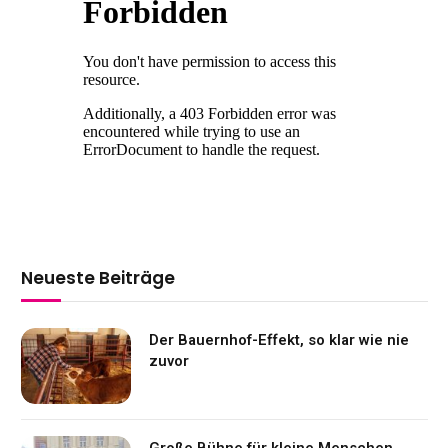
Neueste Beiträge
Der Bauernhof-Effekt, so klar wie nie
zuvor
Große Bühne für kleine Menschen