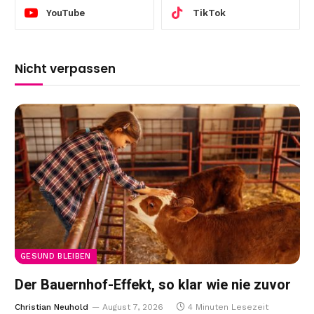
YouTube
TikTok
Nicht verpassen
GESUND BLEIBEN
Der Bauernhof-Effekt, so klar wie nie zuvor
Christian Neuhold
August 7, 2026
4 Minuten Lesezeit