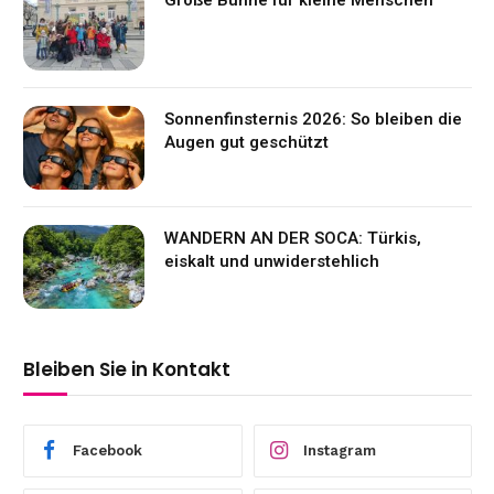
Sonnenfinsternis 2026: So bleiben die
Augen gut geschützt
WANDERN AN DER SOCA: Türkis,
eiskalt und unwiderstehlich
Bleiben Sie in Kontakt
Facebook
Instagram