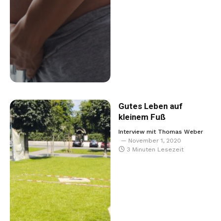
Gutes Leben auf
kleinem Fuß
Interview mit Thomas Weber
November 1, 2020
3 Minuten Lesezeit