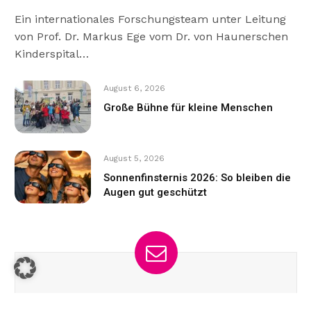
Ein internationales Forschungsteam unter Leitung
von Prof. Dr. Markus Ege vom Dr. von Haunerschen
Kinderspital…
August 6, 2026
Große Bühne für kleine Menschen
August 5, 2026
Sonnenfinsternis 2026: So bleiben die
Augen gut geschützt
Jetzt zum Newsletter