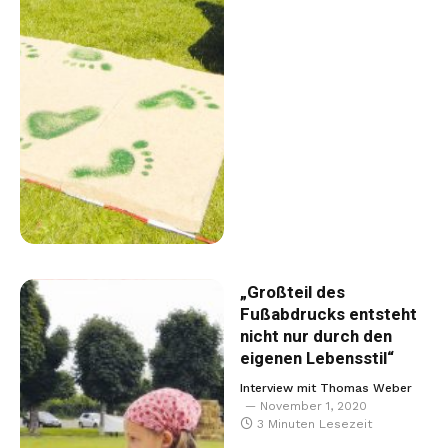
„Großteil des
Fußabdrucks entsteht
nicht nur durch den
eigenen Lebensstil“
Interview mit Thomas Weber
November 1, 2020
3 Minuten Lesezeit