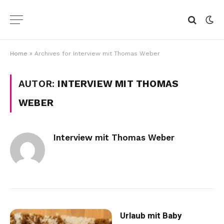
Home
»
Archives for Interview mit Thomas Weber
AUTOR:
INTERVIEW MIT THOMAS
WEBER
Interview mit Thomas Weber
Urlaub mit Baby