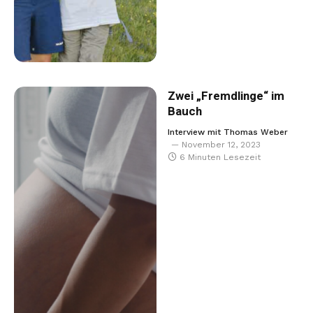
Zwei „Fremdlinge“ im
Bauch
Interview mit Thomas Weber
November 12, 2023
6 Minuten Lesezeit