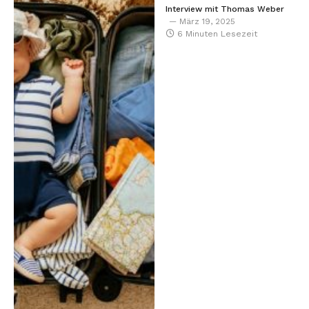
Interview mit Thomas Weber
März 19, 2025
6 Minuten Lesezeit