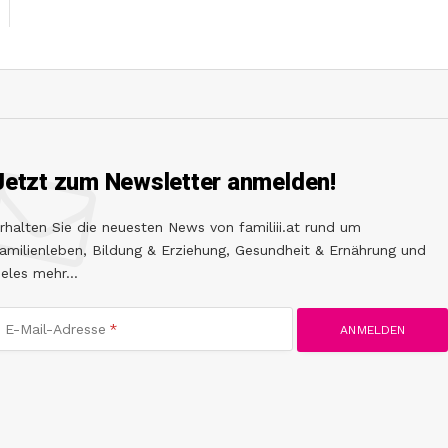
Jetzt zum Newsletter anmelden!
rhalten Sie die neuesten News von familiii.at rund um
amilienleben, Bildung & Erziehung, Gesundheit & Ernährung und
ieles mehr...
E-Mail-Adresse