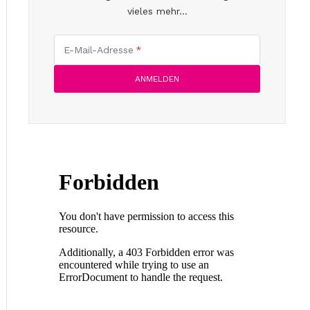
vieles mehr...
E-Mail-Adresse