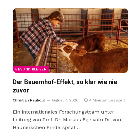
GESUND BLEIBEN
Der Bauernhof-Effekt, so klar wie nie
zuvor
Christian Neuhold
August 7, 2026
4 Minuten Lesezeit
Ein internationales Forschungsteam unter
Leitung von Prof. Dr. Markus Ege vom Dr. von
Haunerschen Kinderspital…