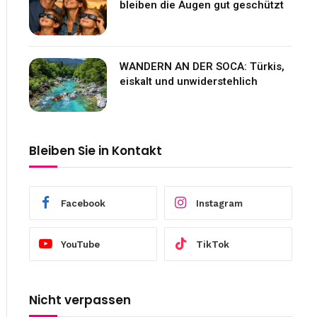
bleiben die Augen gut geschützt
WANDERN AN DER SOCA: Türkis,
eiskalt und unwiderstehlich
Bleiben Sie in Kontakt
Facebook
Instagram
YouTube
TikTok
Nicht verpassen