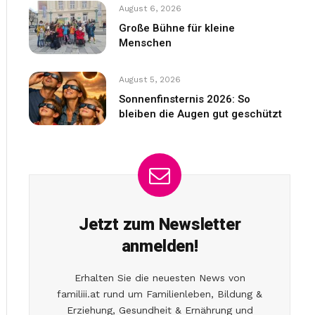
August 6, 2026
Große Bühne für kleine
Menschen
August 5, 2026
Sonnenfinsternis 2026: So
bleiben die Augen gut geschützt
Jetzt zum Newsletter
anmelden!
Erhalten Sie die neuesten News von
familiii.at rund um Familienleben, Bildung &
Erziehung, Gesundheit & Ernährung und