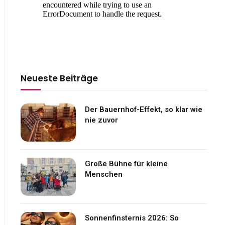
Neueste Beiträge
Der Bauernhof-Effekt, so klar wie
nie zuvor
Große Bühne für kleine
Menschen
Sonnenfinsternis 2026: So