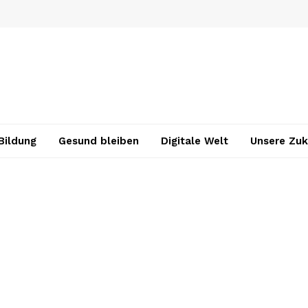
Bildung
Gesund bleiben
Digitale Welt
Unsere Zuk