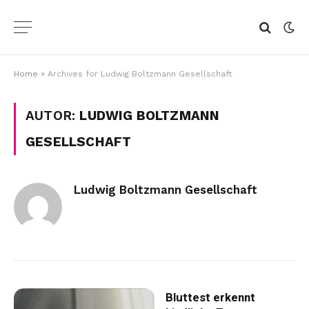
Home
»
Archives for Ludwig Boltzmann Gesellschaft
AUTOR:
LUDWIG BOLTZMANN
GESELLSCHAFT
Ludwig Boltzmann Gesellschaft
Bluttest erkennt