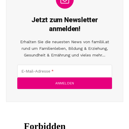
Jetzt zum Newsletter
anmelden!
Erhalten Sie die neuesten News von familiii.at
rund um Familienleben, Bildung & Erziehung,
Gesundheit & Ernährung und vieles mehr...
E-Mail-Adresse