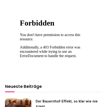
Neueste Beiträge
Der Bauernhof-Effekt, so klar wie nie
zuvor