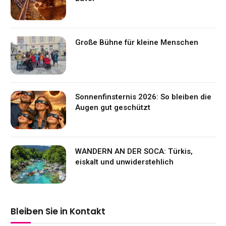
Große Bühne für kleine Menschen
Sonnenfinsternis 2026: So bleiben die
Augen gut geschützt
WANDERN AN DER SOCA: Türkis,
eiskalt und unwiderstehlich
Bleiben Sie in Kontakt