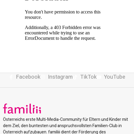
Facebook
Instagram
TikTok
YouTube
Österreichs erste Multi-Media-Community für Eltern und Kinder mit
dem Ziel, den buntesten und anspruchsvollsten Familien-Club in
Österreich aufzubauen. familiii dient der Förderung des