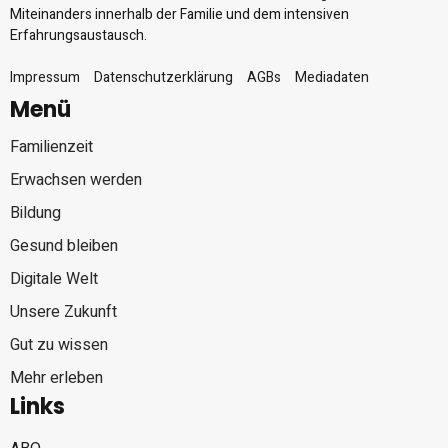
Miteinanders innerhalb der Familie und dem intensiven
Erfahrungsaustausch.
Impressum
Datenschutzerklärung
AGBs
Mediadaten
Menü
Familienzeit
Erwachsen werden
Bildung
Gesund bleiben
Digitale Welt
Unsere Zukunft
Gut zu wissen
Mehr erleben
Links