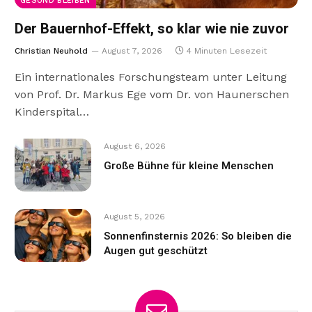
GESUND BLEIBEN
Der Bauernhof-Effekt, so klar wie nie zuvor
Christian Neuhold
August 7, 2026
4 Minuten Lesezeit
Ein internationales Forschungsteam unter Leitung
von Prof. Dr. Markus Ege vom Dr. von Haunerschen
Kinderspital…
August 6, 2026
Große Bühne für kleine Menschen
August 5, 2026
Sonnenfinsternis 2026: So bleiben die
Augen gut geschützt