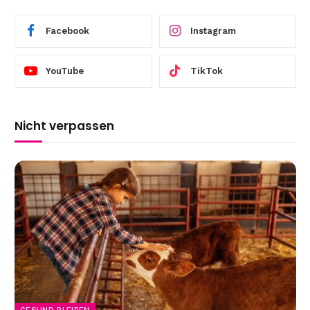
Facebook
Instagram
YouTube
TikTok
Nicht verpassen