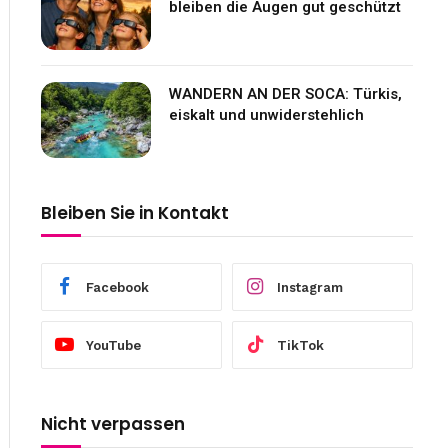
bleiben die Augen gut geschützt
WANDERN AN DER SOCA: Türkis,
eiskalt und unwiderstehlich
Bleiben Sie in Kontakt
Facebook
Instagram
YouTube
TikTok
Nicht verpassen