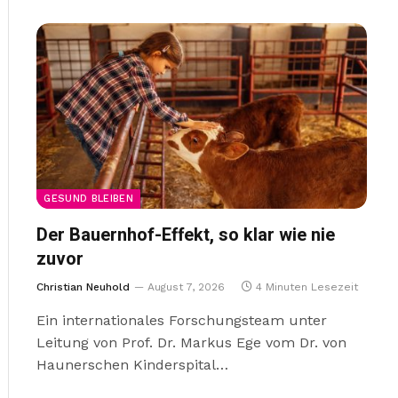
GESUND BLEIBEN
Der Bauernhof-Effekt, so klar wie nie
zuvor
Christian Neuhold
August 7, 2026
4 Minuten Lesezeit
Ein internationales Forschungsteam unter
Leitung von Prof. Dr. Markus Ege vom Dr. von
Haunerschen Kinderspital…