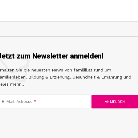
Jetzt zum Newsletter anmelden!
rhalten Sie die neuesten News von familiii.at rund um
amilienleben, Bildung & Erziehung, Gesundheit & Ernährung und
ieles mehr...
E-Mail-Adresse