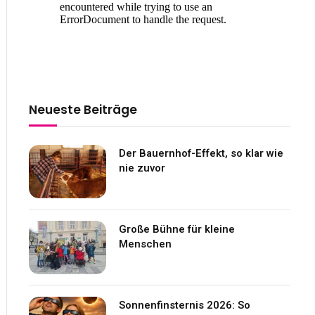
Neueste Beiträge
Der Bauernhof-Effekt, so klar wie
nie zuvor
Große Bühne für kleine
Menschen
Sonnenfinsternis 2026: So