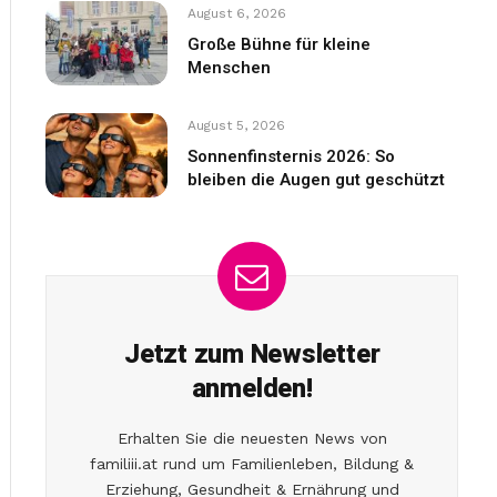
August 6, 2026
Große Bühne für kleine
Menschen
August 5, 2026
Sonnenfinsternis 2026: So
bleiben die Augen gut geschützt
Jetzt zum Newsletter
anmelden!
Erhalten Sie die neuesten News von
familiii.at rund um Familienleben, Bildung &
Erziehung, Gesundheit & Ernährung und