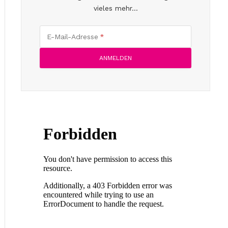
vieles mehr...
E-Mail-Adresse