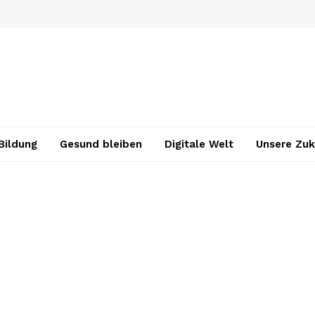
Bildung
Gesund bleiben
Digitale Welt
Unsere Zuk