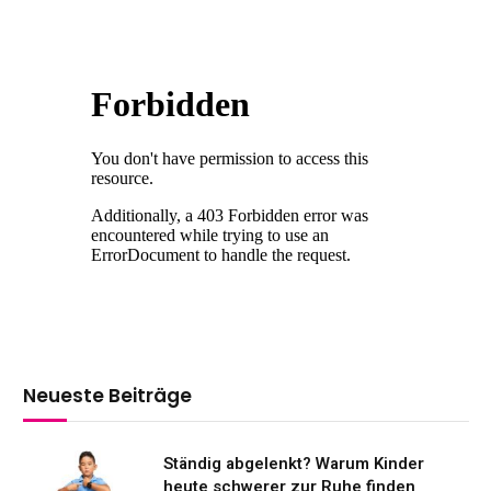
Neueste Beiträge
Ständig abgelenkt? Warum Kinder
heute schwerer zur Ruhe finden