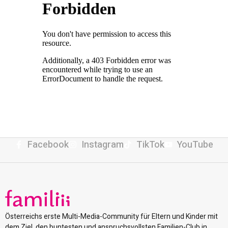
Facebook
Instagram
TikTok
YouTube
Österreichs erste Multi-Media-Community für Eltern und Kinder mit
dem Ziel, den buntesten und anspruchsvollsten Familien-Club in