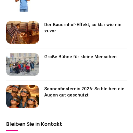
Der Bauernhof-Effekt, so klar wie nie
zuvor
Große Bühne für kleine Menschen
Sonnenfinsternis 2026: So bleiben die
Augen gut geschützt
Bleiben Sie in Kontakt