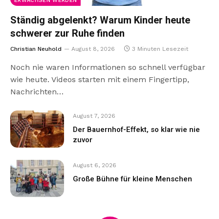
ERWACHSEN WERDEN
Ständig abgelenkt? Warum Kinder heute
schwerer zur Ruhe finden
Christian Neuhold
August 8, 2026
3 Minuten Lesezeit
Noch nie waren Informationen so schnell verfügbar
wie heute. Videos starten mit einem Fingertipp,
Nachrichten…
August 7, 2026
Der Bauernhof-Effekt, so klar wie nie
zuvor
August 6, 2026
Große Bühne für kleine Menschen