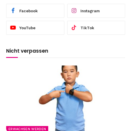
Facebook
Instagram
YouTube
TikTok
Nicht verpassen
ERWACHSEN WERDEN