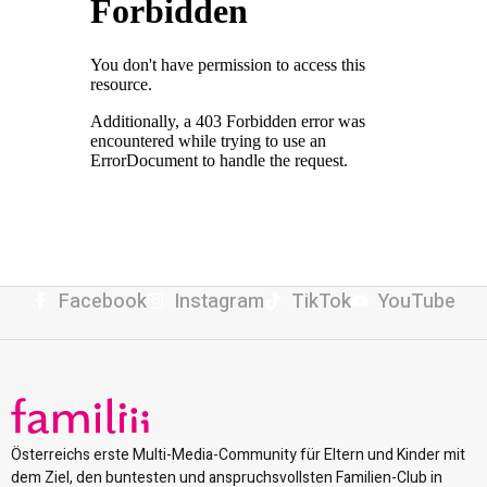
Facebook
Instagram
TikTok
YouTube
Österreichs erste Multi-Media-Community für Eltern und Kinder mit
dem Ziel, den buntesten und anspruchsvollsten Familien-Club in