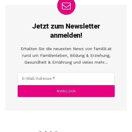
Jetzt zum Newsletter
anmelden!
Erhalten Sie die neuesten News von familiii.at
rund um Familienleben, Bildung & Erziehung,
Gesundheit & Ernährung und vieles mehr...
E-Mail-Adresse