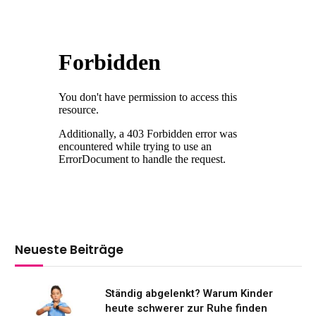
Neueste Beiträge
Ständig abgelenkt? Warum Kinder
heute schwerer zur Ruhe finden