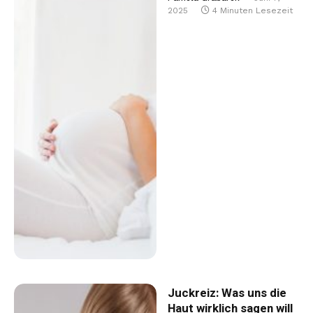
2025
4 Minuten Lesezeit
Juckreiz: Was uns die
Haut wirklich sagen will