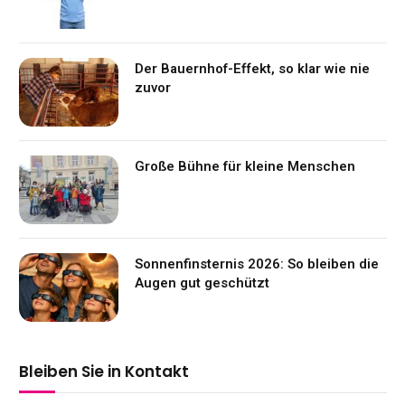
Der Bauernhof-Effekt, so klar wie nie
zuvor
Große Bühne für kleine Menschen
Sonnenfinsternis 2026: So bleiben die
Augen gut geschützt
Bleiben Sie in Kontakt