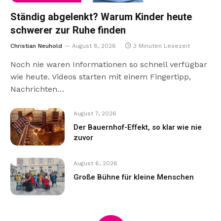
Ständig abgelenkt? Warum Kinder heute
schwerer zur Ruhe finden
Christian Neuhold
August 8, 2026
3 Minuten Lesezeit
Noch nie waren Informationen so schnell verfügbar
wie heute. Videos starten mit einem Fingertipp,
Nachrichten…
August 7, 2026
Der Bauernhof-Effekt, so klar wie nie
zuvor
August 6, 2026
Große Bühne für kleine Menschen