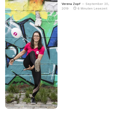
Verena Zopf
September 20,
2019
6 Minuten Lesezeit