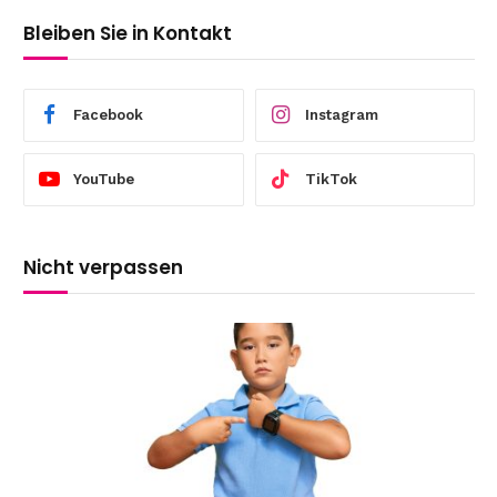
Bleiben Sie in Kontakt
Facebook
Instagram
YouTube
TikTok
Nicht verpassen