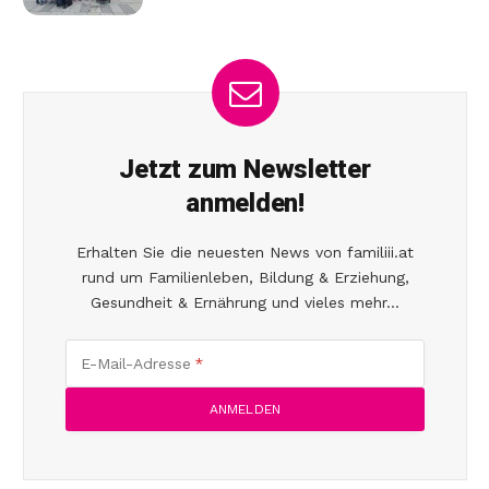
Jetzt zum Newsletter
anmelden!
Erhalten Sie die neuesten News von familiii.at
rund um Familienleben, Bildung & Erziehung,
Gesundheit & Ernährung und vieles mehr...
E-Mail-Adresse