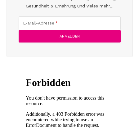
Gesundheit & Ernährung und vieles mehr...
E-Mail-Adresse