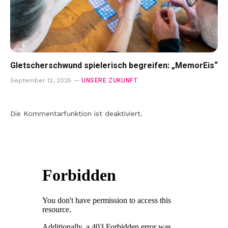
Gletscherschwund spielerisch begreifen: „MemorEis“
UNSERE ZUKUNFT
September 12, 2025
Die Kommentarfunktion ist deaktiviert.