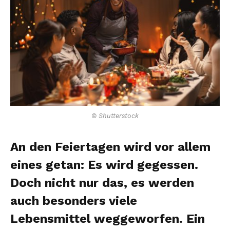
© Shutterstock
An den Feiertagen wird vor allem
eines getan: Es wird gegessen.
Doch nicht nur das, es werden
auch besonders viele
Lebensmittel weggeworfen. Ein