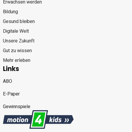
Erwachsen werden
Bildung
Gesund bleiben
Digitale Welt
Unsere Zukunft
Gut zu wissen
Mehr erleben
Links
ABO
E-Paper
Gewinnspiele