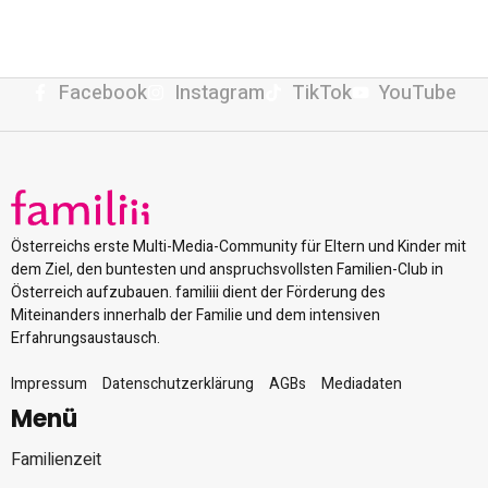
Facebook
Instagram
TikTok
YouTube
Österreichs erste Multi-Media-Community für Eltern und Kinder mit
dem Ziel, den buntesten und anspruchsvollsten Familien-Club in
Österreich aufzubauen. familiii dient der Förderung des
Miteinanders innerhalb der Familie und dem intensiven
Erfahrungsaustausch.
Impressum
Datenschutzerklärung
AGBs
Mediadaten
Menü
Familienzeit