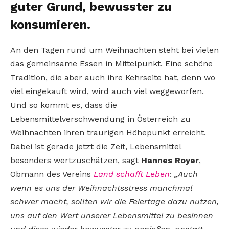
guter Grund, bewusster zu
konsumieren.
An den Tagen rund um Weihnachten steht bei vielen
das gemeinsame Essen in Mittelpunkt. Eine schöne
Tradition, die aber auch ihre Kehrseite hat, denn wo
viel eingekauft wird, wird auch viel weggeworfen.
Und so kommt es, dass die
Lebensmittelverschwendung in Österreich zu
Weihnachten ihren traurigen Höhepunkt erreicht.
Dabei ist gerade jetzt die Zeit, Lebensmittel
besonders wertzuschätzen, sagt
Hannes Royer
,
Obmann des Vereins
Land schafft Leben
:
„Auch
wenn es uns der Weihnachtsstress manchmal
schwer macht, sollten wir die Feiertage dazu nutzen,
uns auf den Wert unserer Lebensmittel zu besinnen