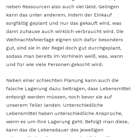
neben Ressourcen also auch viel Geld. Gelingen
kann das unter anderem, indem der Einkauf
sorgfältig geplant und nur das gekauft wird, was
dann zuhause auch wirklich verbraucht wird. Die
Weihnachtsfeiertage eignen sich dafür besonders
gut, sind sie in der Regel doch gut durchgeplant,
sodass man bereits im Vorhinein weiß, was, wann
und für wie viele Personen gekocht wird.
Neben einer schlechten Planung kann auch die
falsche Lagerung dazu beitragen, dass Lebensmittel
entsorgt werden müssen, noch bevor sie auf
unserem Teller landen. Unterschiedliche
Lebensmittel haben unterschiedliche Ansprüche,
wenn es um ihre Lagerung geht. Befolgt man diese,
kann das die Lebensdauer des jeweiligen