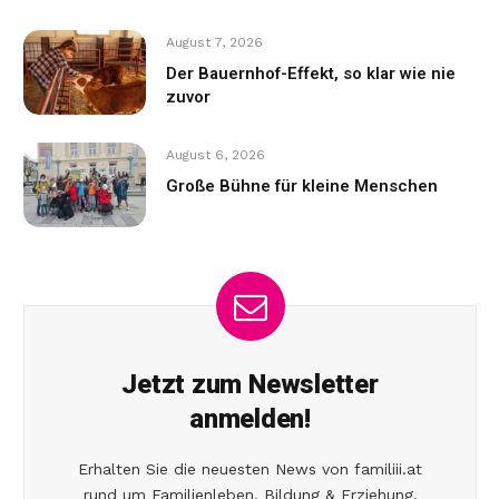
August 7, 2026
Der Bauernhof-Effekt, so klar wie nie
zuvor
August 6, 2026
Große Bühne für kleine Menschen
Jetzt zum Newsletter
anmelden!
Erhalten Sie die neuesten News von familiii.at
rund um Familienleben, Bildung & Erziehung,