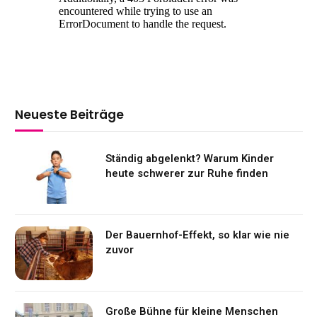
Neueste Beiträge
Ständig abgelenkt? Warum Kinder
heute schwerer zur Ruhe finden
Der Bauernhof-Effekt, so klar wie nie
zuvor
Große Bühne für kleine Menschen