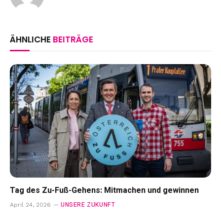
ÄHNLICHE
BEITRÄGE
Tag des Zu-Fuß-Gehens: Mitmachen und gewinnen
UNSERE ZUKUNFT
April 24, 2026