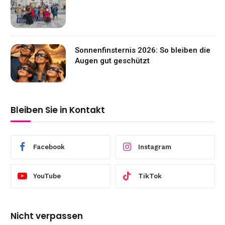
Sonnenfinsternis 2026: So bleiben die
Augen gut geschützt
Bleiben Sie in Kontakt
Facebook
Instagram
YouTube
TikTok
Nicht verpassen