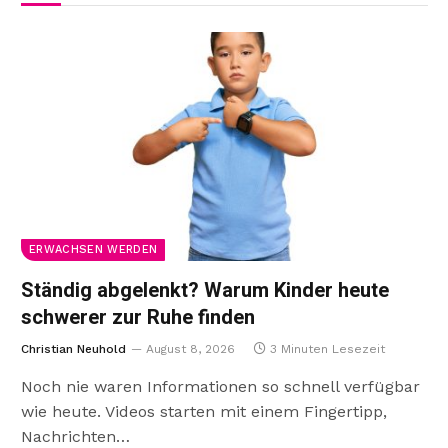
ERWACHSEN WERDEN
Ständig abgelenkt? Warum Kinder heute
schwerer zur Ruhe finden
Christian Neuhold
August 8, 2026
3 Minuten Lesezeit
Noch nie waren Informationen so schnell verfügbar
wie heute. Videos starten mit einem Fingertipp,
Nachrichten…