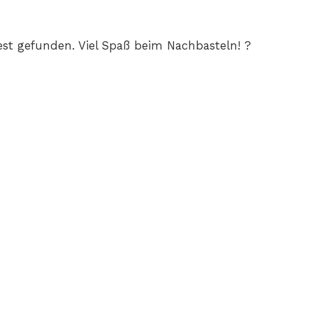
est gefunden. Viel Spaß beim Nachbasteln! ?