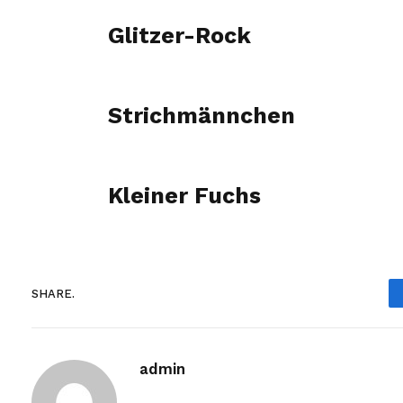
Glitzer-Rock
Strichmännchen
Kleiner Fuchs
SHARE.
admin