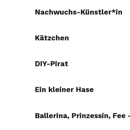
Nachwuchs-Künstler*in
Kätzchen
DIY-Pirat
Ein kleiner Hase
Ballerina, Prinzessin, Fee