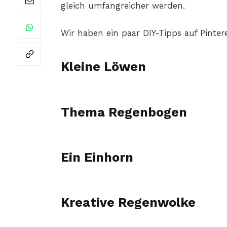
gleich umfangreicher werden.
Wir haben ein paar DIY-Tipps auf Pinter
Kleine Löwen
Thema Regenbogen
Ein Einhorn
Kreative Regenwolke