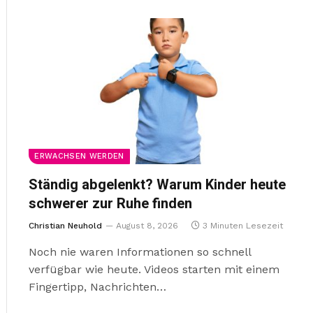
ERWACHSEN WERDEN
Ständig abgelenkt? Warum Kinder heute
schwerer zur Ruhe finden
Christian Neuhold
August 8, 2026
3 Minuten Lesezeit
Noch nie waren Informationen so schnell
verfügbar wie heute. Videos starten mit einem
Fingertipp, Nachrichten…