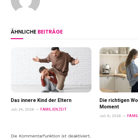
ÄHNLICHE
BEITRÄGE
Das innere Kind der Eltern
Die richtigen Wo
Moment
FAMILIENZEIT
Juli 24, 2026
FAMI
Juli 6, 2026
Die Kommentarfunktion ist deaktiviert.