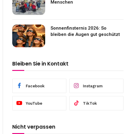
Menschen
Sonnenfinsternis 2026: So
bleiben die Augen gut geschützt
Bleiben Sie in Kontakt
Facebook
Instagram
YouTube
TikTok
Nicht verpassen