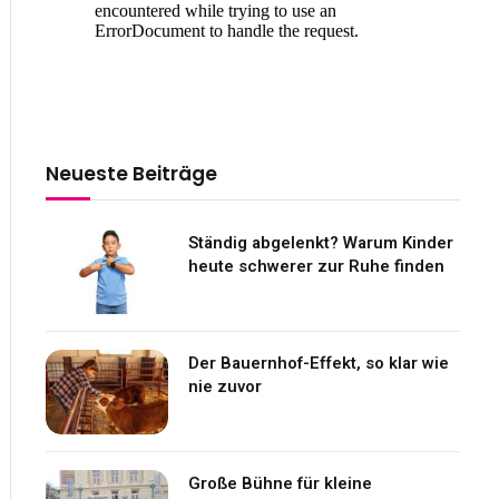
Neueste Beiträge
Ständig abgelenkt? Warum Kinder
heute schwerer zur Ruhe finden
Der Bauernhof-Effekt, so klar wie
nie zuvor
Große Bühne für kleine