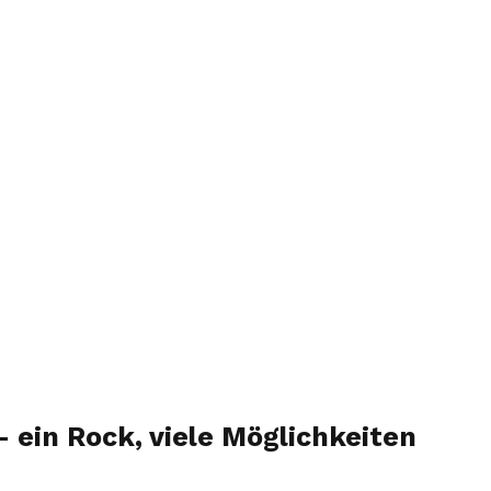
 – ein Rock, viele Möglichkeiten