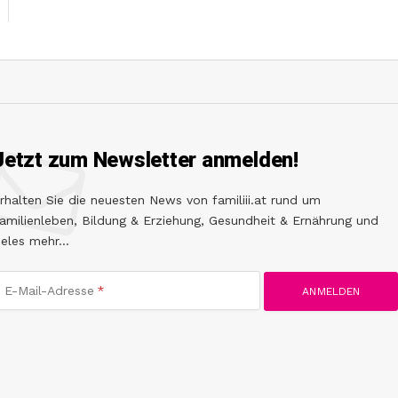
Jetzt zum Newsletter anmelden!
rhalten Sie die neuesten News von familiii.at rund um
amilienleben, Bildung & Erziehung, Gesundheit & Ernährung und
ieles mehr...
E-Mail-Adresse