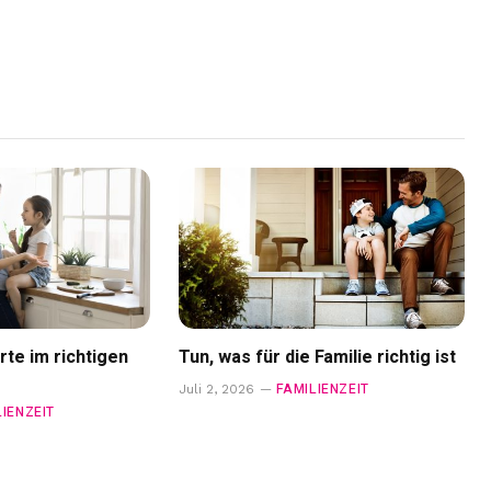
rte im richtigen
Tun, was für die Familie richtig ist
FAMILIENZEIT
Juli 2, 2026
LIENZEIT