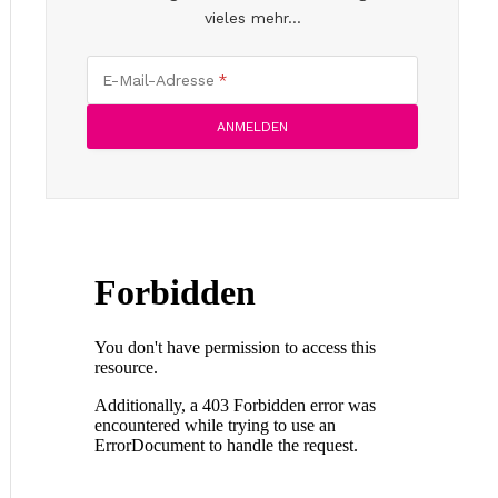
vieles mehr...
E-Mail-Adresse