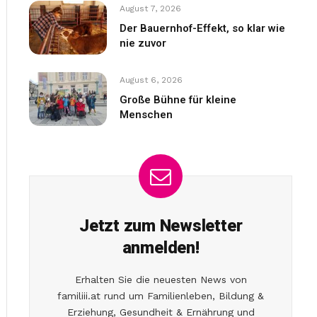
August 7, 2026
Der Bauernhof-Effekt, so klar wie
nie zuvor
August 6, 2026
Große Bühne für kleine
Menschen
Jetzt zum Newsletter
anmelden!
Erhalten Sie die neuesten News von
familiii.at rund um Familienleben, Bildung &
Erziehung, Gesundheit & Ernährung und