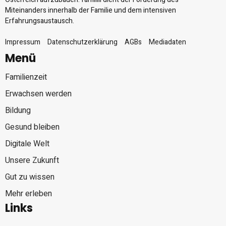
Miteinanders innerhalb der Familie und dem intensiven
Erfahrungsaustausch.
Impressum
Datenschutzerklärung
AGBs
Mediadaten
Menü
Familienzeit
Erwachsen werden
Bildung
Gesund bleiben
Digitale Welt
Unsere Zukunft
Gut zu wissen
Mehr erleben
Links