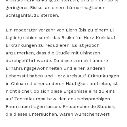
geringeres Risiko, an einem hämorrhagischen
Schlaganfall zu sterben.
Ein moderater Verzehr von Eiern (bis zu einem Ei
täglich) schien somit das Risiko für Herz-Kreislauf-
Erkrankungen zu reduzieren. Es ist jedoch
anzumerken, dass die Studie mit Chinesen
durchgeführt wurde. Da diese zumeist andere
Ernährungsgewohnheiten und einen anderen
Lebensstil haben und Herz-Kreislauf-Erkrankungen
in China mit einer anderen Häufigkeit auftreten, ist
nicht sicher, ob sich diese Ergebnisse eins zu eins
auf Zentraleuropa bzw. den deutschsprachigen
Raum übertragen lassen. Entsprechende Studien,
die dieses untersuchen, wären wünschenswert.