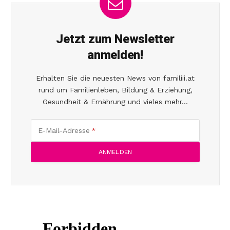
Jetzt zum Newsletter
anmelden!
Erhalten Sie die neuesten News von familiii.at
rund um Familienleben, Bildung & Erziehung,
Gesundheit & Ernährung und vieles mehr...
E-Mail-Adresse