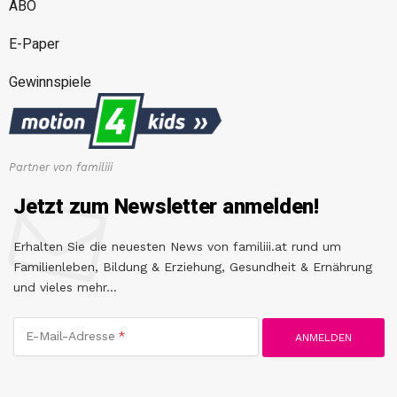
ABO
E-Paper
Gewinnspiele
Partner von familiii
Jetzt zum Newsletter anmelden!
Erhalten Sie die neuesten News von familiii.at rund um
Familienleben, Bildung & Erziehung, Gesundheit & Ernährung
und vieles mehr...
E-Mail-Adresse