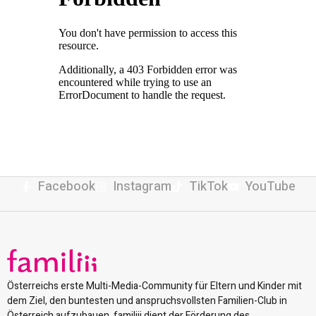
Facebook
Instagram
TikTok
YouTube
Österreichs erste Multi-Media-Community für Eltern und Kinder mit
dem Ziel, den buntesten und anspruchsvollsten Familien-Club in
Österreich aufzubauen. familiii dient der Förderung des