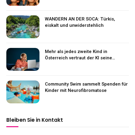
WANDERN AN DER SOCA: Türkis,
eiskalt und unwiderstehlich
Mehr als jedes zweite Kind in
Österreich vertraut der KI seine
Gefühle an
Community Swim sammelt Spenden für
Kinder mit Neurofibromatose
Bleiben Sie in Kontakt