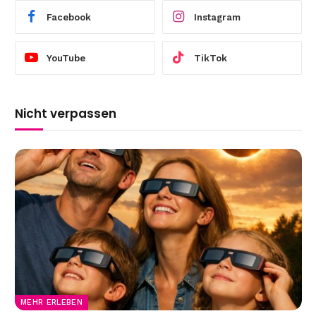
Facebook
Instagram
YouTube
TikTok
Nicht verpassen
MEHR ERLEBEN