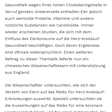
Gesundheit wegen ihres hohen Cholesteringehalts in
Verruf geraten. Andererseits enthalten Eier jedoch
auch wertvolle Proteine, Vitamine und andere
nützliche Substanzen wie Carotinoide. Immer
wieder erscheinen Studien, die sich mit dem
Einfluss des Eierkonsums auf die Herz-Kreislauf-
Gesundheit beschäftigen. Doch deren Ergebnisse
sind oftmals widersprüchlich. Einen weiteren
Beitrag zu dieser Thematik lieferte nun ein
chinesisches Wissenschaftsteam mit Unterstützung
aus England.
Die Wissenschaftler untersuchten, wie sich der
Verzehr von Eiern auf das Risiko für Herz-Kreislauf-
Erkrankungen auswirkt. Speziell untersuchten sie
die Auswirkungen auf das Risiko für eine koronare