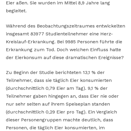
Eier aßen. Sie wurden im Mittel 8,9 Jahre lang
begleitet.
Während des Beobachtungszeitraumes entwickelten
insgesamt 83977 Studienteilnehmer eine Herz-
Kreislauf-Erkrankung. Bei 9985 Personen führte die
Erkrankung zum Tod. Doch welchen Einfluss hatte
der Eierkonsum auf diese dramatischen Ereignisse?
Zu Beginn der Studie berichteten 13,1 % der
Teilnehmer, dass sie täglich Eier konsumierten
(durchschnittlich 0,79 Eier am Tag). 9,1 % der
Teilnehmer gaben hingegen an, dass Eier nie oder
nur sehr selten auf ihrem Speiseplan standen
(durchschnittlich 0,29 Eier pro Tag). Ein Vergleich
dieser Personengruppen machte deutlich, dass
Personen, die täglich Eier konsumierten, im