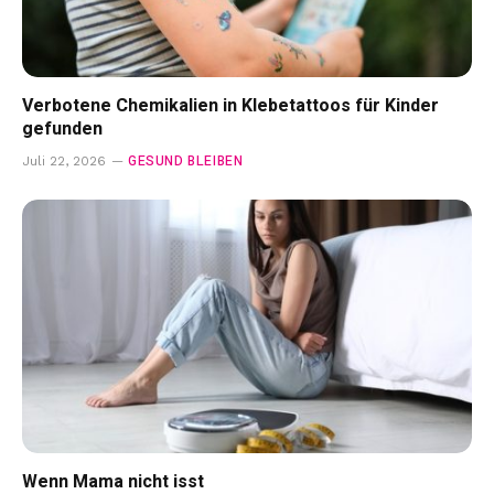
Verbotene Chemikalien in Klebetattoos für Kinder
gefunden
GESUND BLEIBEN
Juli 22, 2026
Wenn Mama nicht isst