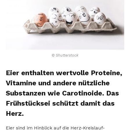
© Shutterstock
Eier enthalten wertvolle Proteine,
Vitamine und andere nützliche
Substanzen wie Carotinoide. Das
Frühstücksei schützt damit das
Herz.
Eier sind im Hinblick auf die Herz-Kreislauf-