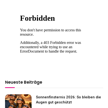
Neueste Beiträge
Sonnenfinsternis 2026: So bleiben die
Augen gut geschützt