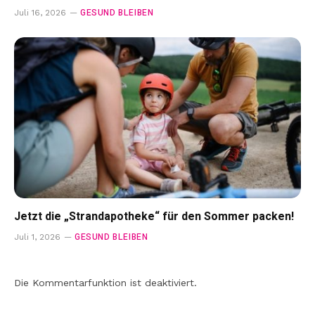
GESUND BLEIBEN
Juli 16, 2026
Jetzt die „Strandapotheke“ für den Sommer packen!
GESUND BLEIBEN
Juli 1, 2026
Die Kommentarfunktion ist deaktiviert.