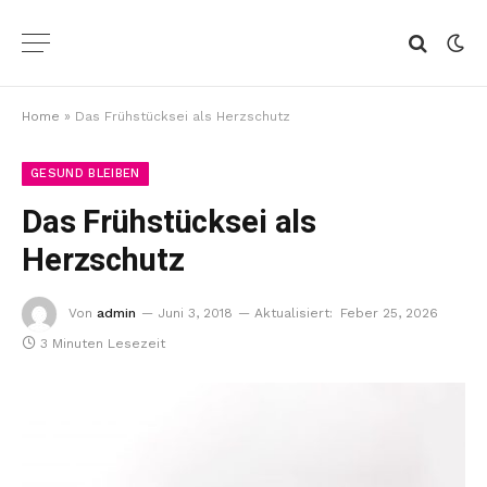
Home
»
Das Frühstücksei als Herzschutz
GESUND BLEIBEN
Das Frühstücksei als
Herzschutz
Von
admin
Juni 3, 2018
Aktualisiert:
Feber 25, 2026
3 Minuten Lesezeit