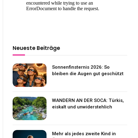
Neueste Beiträge
Sonnenfinsternis 2026: So
bleiben die Augen gut geschützt
WANDERN AN DER SOCA: Türkis,
eiskalt und unwiderstehlich
Mehr als jedes zweite Kind in