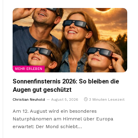
MEHR ERLEBEN
Sonnenfinsternis 2026: So bleiben die
Augen gut geschützt
Christian Neuhold
August 5, 2026
3 Minuten Lesezeit
Am 12. August wird ein besonderes
Naturphänomen am Himmel über Europa
erwartet: Der Mond schiebt…