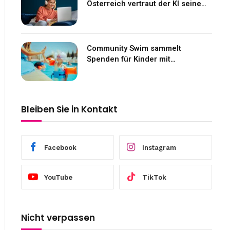
Österreich vertraut der KI seine
Gefühle an
Community Swim sammelt
Spenden für Kinder mit
Neurofibromatose
Bleiben Sie in Kontakt
Facebook
Instagram
YouTube
TikTok
Nicht verpassen