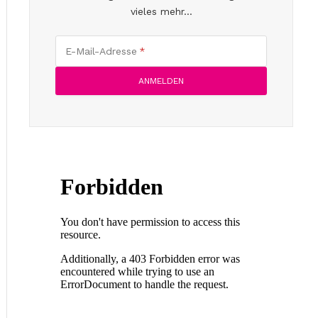
vieles mehr...
E-Mail-Adresse