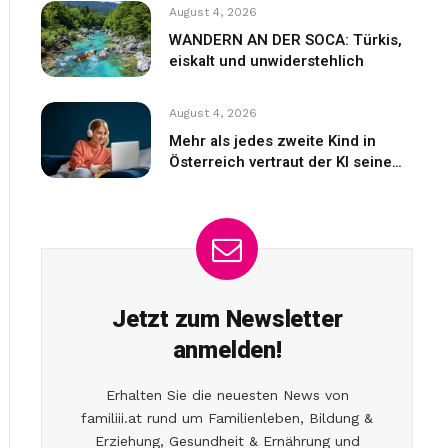
August 4, 2026
WANDERN AN DER SOCA: Türkis,
eiskalt und unwiderstehlich
August 4, 2026
Mehr als jedes zweite Kind in
Österreich vertraut der KI seine
Gefühle an
Jetzt zum Newsletter
anmelden!
Erhalten Sie die neuesten News von
familiii.at rund um Familienleben, Bildung &
Erziehung, Gesundheit & Ernährung und