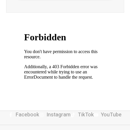
Facebook
Instagram
TikTok
YouTube