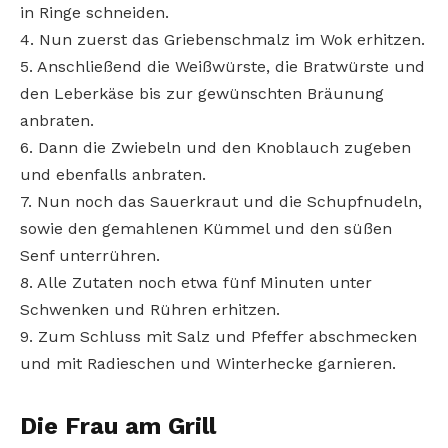
in Ringe schneiden.
4. Nun zuerst das Griebenschmalz im Wok erhitzen.
5. Anschließend die Weißwürste, die Bratwürste und
den Leberkäse bis zur gewünschten Bräunung
anbraten.
6. Dann die Zwiebeln und den Knoblauch zugeben
und ebenfalls anbraten.
7. Nun noch das Sauerkraut und die Schupfnudeln,
sowie den gemahlenen Kümmel und den süßen
Senf unterrühren.
8. Alle Zutaten noch etwa fünf Minuten unter
Schwenken und Rühren erhitzen.
9. Zum Schluss mit Salz und Pfeffer abschmecken
und mit Radieschen und Winterhecke garnieren.
Die Frau am Grill