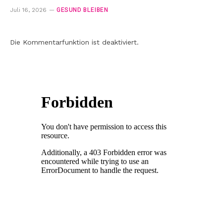
GESUND BLEIBEN
Juli 16, 2026
Die Kommentarfunktion ist deaktiviert.