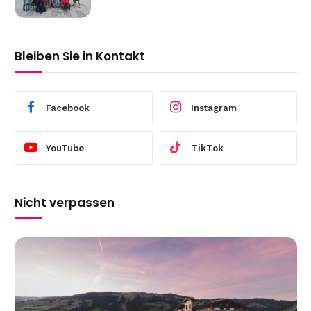
Bleiben Sie in Kontakt
Facebook
Instagram
YouTube
TikTok
Nicht verpassen