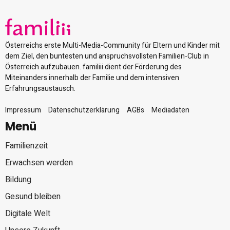
Österreichs erste Multi-Media-Community für Eltern und Kinder mit
dem Ziel, den buntesten und anspruchsvollsten Familien-Club in
Österreich aufzubauen. familiii dient der Förderung des
Miteinanders innerhalb der Familie und dem intensiven
Erfahrungsaustausch.
Impressum
Datenschutzerklärung
AGBs
Mediadaten
Menü
Familienzeit
Erwachsen werden
Bildung
Gesund bleiben
Digitale Welt