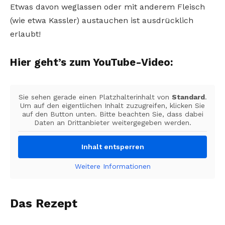
Etwas davon weglassen oder mit anderem Fleisch
(wie etwa Kassler) austauchen ist ausdrücklich
erlaubt!
Hier geht’s zum YouTube-Video:
Sie sehen gerade einen Platzhalterinhalt von
Standard
.
Um auf den eigentlichen Inhalt zuzugreifen, klicken Sie
auf den Button unten. Bitte beachten Sie, dass dabei
Daten an Drittanbieter weitergegeben werden.
Inhalt entsperren
Weitere Informationen
Das Rezept