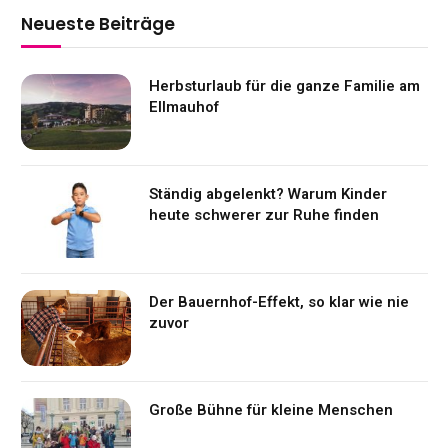
Neueste Beiträge
Herbsturlaub für die ganze Familie am
Ellmauhof
Ständig abgelenkt? Warum Kinder
heute schwerer zur Ruhe finden
Der Bauernhof-Effekt, so klar wie nie
zuvor
Große Bühne für kleine Menschen