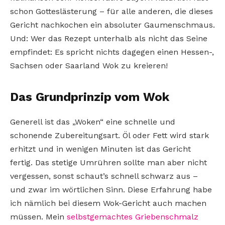
schon Gotteslästerung – für alle anderen, die dieses
Gericht nachkochen ein absoluter Gaumenschmaus.
Und: Wer das Rezept unterhalb als nicht das Seine
empfindet: Es spricht nichts dagegen einen Hessen-,
Sachsen oder Saarland Wok zu kreieren!
Das Grundprinzip vom Wok
Generell ist das „Woken“ eine schnelle und
schonende Zubereitungsart. Öl oder Fett wird stark
erhitzt und in wenigen Minuten ist das Gericht
fertig. Das stetige Umrühren sollte man aber nicht
vergessen, sonst schaut’s schnell schwarz aus –
und zwar im wörtlichen Sinn. Diese Erfahrung habe
ich nämlich bei diesem Wok-Gericht auch machen
müssen. Mein
selbstgemachtes Griebenschmalz