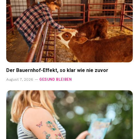
Der Bauernhof-Effekt, so klar wie nie zuvor
GESUND BLEIBEN
August 7, 2026