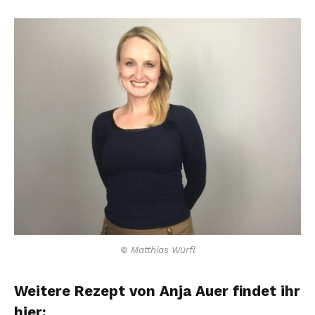
© Matthias Würfl
Weitere Rezept von Anja Auer findet ihr
hier: