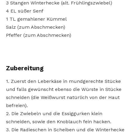
3 Stangen Winterhecke (alt. Frühlingszwiebel)
4 EL süßer Senf
1 TL gemahlener Kümmel
Salz (zum Abschmecken)
Pfeffer (zum Abschmecken)
Zubereitung
1. Zuerst den Leberkäse in mundgerechte Stücke
und falls gewünscht ebenso die Würste in Stücke
schneiden (die Weißwurst natürlich von der Haut
befreien).
2. Die Zwiebeln und die Essiggurken klein
schneiden, sowie den Knoblauch fein hacken.
3. Die Radieschen in Scheiben und die Winterhecke