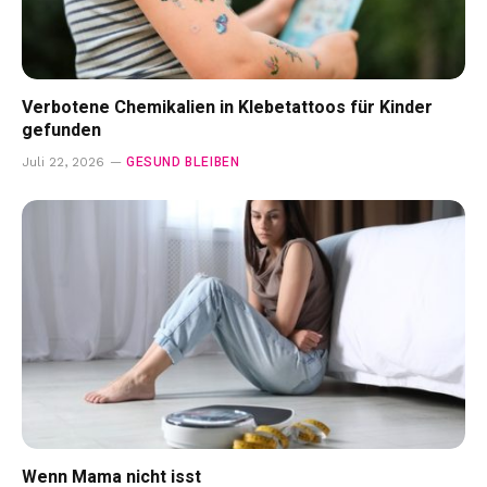
Verbotene Chemikalien in Klebetattoos für Kinder
gefunden
GESUND BLEIBEN
Juli 22, 2026
Wenn Mama nicht isst