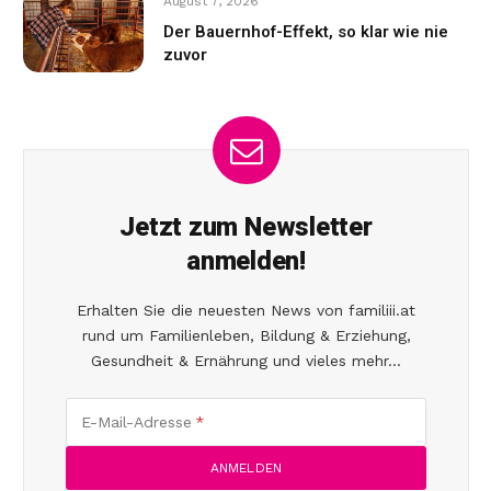
August 7, 2026
Der Bauernhof-Effekt, so klar wie nie
zuvor
Jetzt zum Newsletter
anmelden!
Erhalten Sie die neuesten News von familiii.at
rund um Familienleben, Bildung & Erziehung,
Gesundheit & Ernährung und vieles mehr...
E-Mail-Adresse