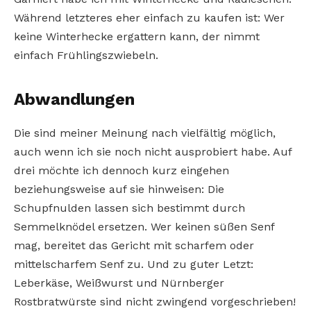
Während letzteres eher einfach zu kaufen ist: Wer
keine Winterhecke ergattern kann, der nimmt
einfach Frühlingszwiebeln.
Abwandlungen
Die sind meiner Meinung nach vielfältig möglich,
auch wenn ich sie noch nicht ausprobiert habe. Auf
drei möchte ich dennoch kurz eingehen
beziehungsweise auf sie hinweisen: Die
Schupfnulden lassen sich bestimmt durch
Semmelknödel ersetzen. Wer keinen süßen Senf
mag, bereitet das Gericht mit scharfem oder
mittelscharfem Senf zu. Und zu guter Letzt:
Leberkäse, Weißwurst und Nürnberger
Rostbratwürste sind nicht zwingend vorgeschrieben!