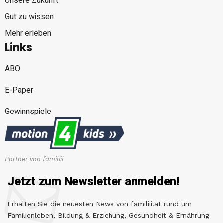
Unsere Zukunft
Gut zu wissen
Mehr erleben
Links
ABO
E-Paper
Gewinnspiele
Partner von familiii
Jetzt zum Newsletter anmelden!
Erhalten Sie die neuesten News von familiii.at rund um
Familienleben, Bildung & Erziehung, Gesundheit & Ernährung