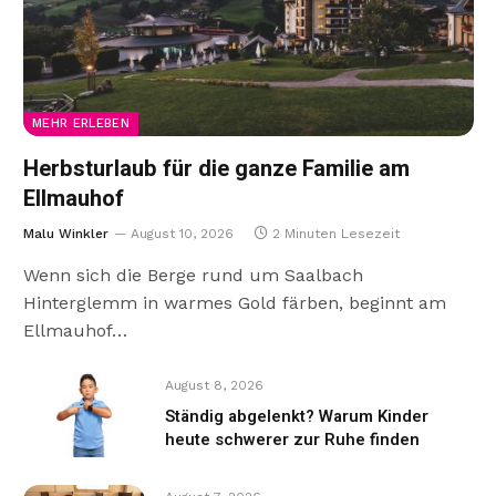
MEHR ERLEBEN
Herbsturlaub für die ganze Familie am
Ellmauhof
Malu Winkler
August 10, 2026
2 Minuten Lesezeit
Wenn sich die Berge rund um Saalbach
Hinterglemm in warmes Gold färben, beginnt am
Ellmauhof…
August 8, 2026
Ständig abgelenkt? Warum Kinder
heute schwerer zur Ruhe finden