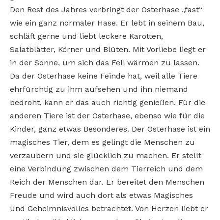
Den Rest des Jahres verbringt der Osterhase „fast“
wie ein ganz normaler Hase. Er lebt in seinem Bau,
schläft gerne und liebt leckere Karotten,
Salatblätter, Körner und Blüten. Mit Vorliebe liegt er
in der Sonne, um sich das Fell wärmen zu lassen.
Da der Osterhase keine Feinde hat, weil alle Tiere
ehrfürchtig zu ihm aufsehen und ihn niemand
bedroht, kann er das auch richtig genießen. Für die
anderen Tiere ist der Osterhase, ebenso wie für die
Kinder, ganz etwas Besonderes. Der Osterhase ist ein
magisches Tier, dem es gelingt die Menschen zu
verzaubern und sie glücklich zu machen. Er stellt
eine Verbindung zwischen dem Tierreich und dem
Reich der Menschen dar. Er bereitet den Menschen
Freude und wird auch dort als etwas Magisches
und Geheimnisvolles betrachtet. Von Herzen liebt er