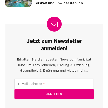
eiskalt und unwiderstehlich
Jetzt zum Newsletter
anmelden!
Erhalten Sie die neuesten News von familiii.at
rund um Familienleben, Bildung & Erziehung,
Gesundheit & Ernährung und vieles mehr...
E-Mail-Adresse