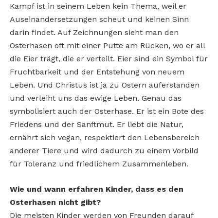
Kampf ist in seinem Leben kein Thema, weil er
Auseinandersetzungen scheut und keinen Sinn
darin findet. Auf Zeichnungen sieht man den
Osterhasen oft mit einer Putte am Rücken, wo er all
die Eier trägt, die er verteilt. Eier sind ein Symbol für
Fruchtbarkeit und der Entstehung von neuem
Leben. Und Christus ist ja zu Ostern auferstanden
und verleiht uns das ewige Leben. Genau das
symbolisiert auch der Osterhase. Er ist ein Bote des
Friedens und der Sanftmut. Er liebt die Natur,
ernährt sich vegan, respektiert den Lebensbereich
anderer Tiere und wird dadurch zu einem Vorbild
für Toleranz und friedlichem Zusammenleben.
Wie und wann erfahren Kinder, dass es den
Osterhasen nicht gibt?
Die meisten Kinder werden von Freunden darauf