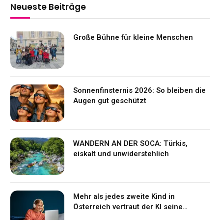
Neueste Beiträge
Große Bühne für kleine Menschen
Sonnenfinsternis 2026: So bleiben die
Augen gut geschützt
WANDERN AN DER SOCA: Türkis,
eiskalt und unwiderstehlich
Mehr als jedes zweite Kind in
Österreich vertraut der KI seine
Gefühle an