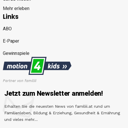
Mehr erleben
Links
ABO
E-Paper
Gewinnspiele
Partner von familiii
Jetzt zum Newsletter anmelden!
Erhalten Sie die neuesten News von familiii.at rund um
Familienleben, Bildung & Erziehung, Gesundheit & Ernährung
und vieles mehr...