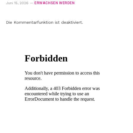
ERWACHSEN WERDEN
Juni 15, 2026
Die Kommentarfunktion ist deaktiviert.