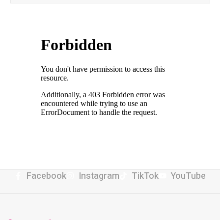
Facebook
Instagram
TikTok
YouTube