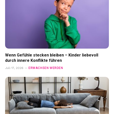
Wenn Gefühle stecken bleiben – Kinder liebevoll
durch innere Konflikte führen
ERWACHSEN WERDEN
Juli 17, 2026