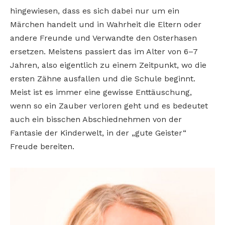
hingewiesen, dass es sich dabei nur um ein
Märchen handelt und in Wahrheit die Eltern oder
andere Freunde und Verwandte den Osterhasen
ersetzen. Meistens passiert das im Alter von 6–7
Jahren, also eigentlich zu einem Zeitpunkt, wo die
ersten Zähne ausfallen und die Schule beginnt.
Meist ist es immer eine gewisse Enttäuschung,
wenn so ein Zauber verloren geht und es bedeutet
auch ein bisschen Abschiednehmen von der
Fantasie der Kinderwelt, in der „gute Geister“
Freude bereiten.