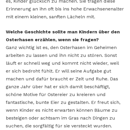
es, Kinder glücklich zu machen. Sie tragen diese
Erinnerung an ihn oft bis ins hohe Erwachsenenalter
mit einem kleinen, sanften Lächeln mit.
Welche Geschichte sollte man Kindern über den
Osterhasen erzählen, wenn sie fragen?
Ganz wichtig ist es, den Osterhasen im Geheimen
arbeiten zu lassen und ihn nicht zu stören. Sonst
läuft er schnell weg und kommt nicht wieder, weil
er sich bedroht fühlt. Er will seine Aufgabe gut
machen und dafür braucht er Zeit und Ruhe. Das
ganze Jahr über hat er sich damit beschäftigt,
schöne Motive für Ostereier zu kreieren und
fantastische, bunte Eier zu gestalten. Er freut sich,
wenn Kinder es nicht erwarten können Bäume zu
besteigen oder achtsam im Gras nach Dingen zu
suchen, die sorgfältig für sie versteckt wurden.