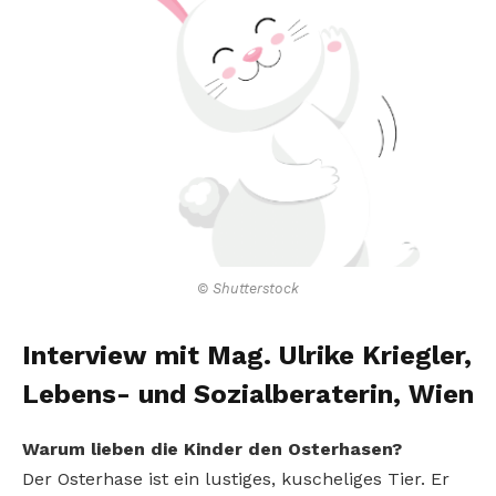
© Shutterstock
Interview mit Mag. Ulrike Kriegler,
Lebens- und Sozialberaterin, Wien
Warum lieben die Kinder den Osterhasen?
Der Osterhase ist ein lustiges, kuscheliges Tier. Er