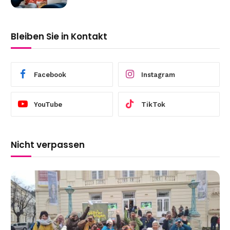
Bleiben Sie in Kontakt
Facebook
Instagram
YouTube
TikTok
Nicht verpassen