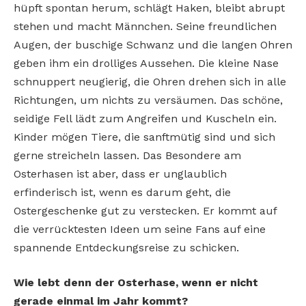
hüpft spontan herum, schlägt Haken, bleibt abrupt
stehen und macht Männchen. Seine freundlichen
Augen, der buschige Schwanz und die langen Ohren
geben ihm ein drolliges Aussehen. Die kleine Nase
schnuppert neugierig, die Ohren drehen sich in alle
Richtungen, um nichts zu versäumen. Das schöne,
seidige Fell lädt zum Angreifen und Kuscheln ein.
Kinder mögen Tiere, die sanftmütig sind und sich
gerne streicheln lassen. Das Besondere am
Osterhasen ist aber, dass er unglaublich
erfinderisch ist, wenn es darum geht, die
Ostergeschenke gut zu verstecken. Er kommt auf
die verrücktesten Ideen um seine Fans auf eine
spannende Entdeckungsreise zu schicken.
Wie lebt denn der Osterhase, wenn er nicht
gerade einmal im Jahr kommt?