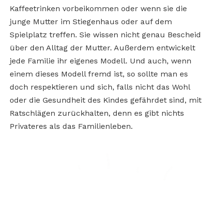
Kaffeetrinken vorbeikommen oder wenn sie die
junge Mutter im Stiegenhaus oder auf dem
Spielplatz treffen. Sie wissen nicht genau Bescheid
über den Alltag der Mutter. Außerdem entwickelt
jede Familie ihr eigenes Modell. Und auch, wenn
einem dieses Modell fremd ist, so sollte man es
doch respektieren und sich, falls nicht das Wohl
oder die Gesundheit des Kindes gefährdet sind, mit
Ratschlägen zurückhalten, denn es gibt nichts
Privateres als das Familienleben.