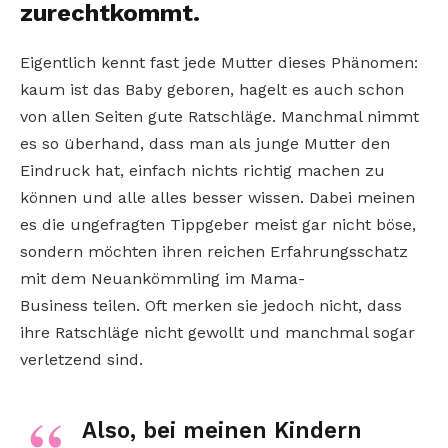
zurechtkommt.
Eigentlich kennt fast jede Mutter dieses Phänomen:
kaum ist das Baby geboren, hagelt es auch schon
von allen Seiten gute Ratschläge. Manchmal nimmt
es so überhand, dass man als junge Mutter den
Eindruck hat, einfach nichts richtig machen zu
können und alle alles besser wissen. Dabei meinen
es die ungefragten Tippgeber meist gar nicht böse,
sondern möchten ihren reichen Erfahrungsschatz
mit dem Neuankömmling im Mama-
Business teilen. Oft merken sie jedoch nicht, dass
ihre Ratschläge nicht gewollt und manchmal sogar
verletzend sind.
Also, bei meinen Kindern