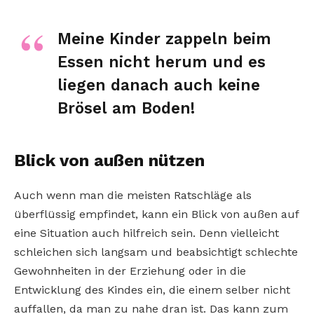
Meine Kinder zappeln beim
Essen nicht herum und es
liegen danach auch keine
Brösel am Boden!
Blick von außen nützen
Auch wenn man die meisten Ratschläge als
überflüssig empfindet, kann ein Blick von außen auf
eine Situation auch hilfreich sein. Denn vielleicht
schleichen sich langsam und beabsichtigt schlechte
Gewohnheiten in der Erziehung oder in die
Entwicklung des Kindes ein, die einem selber nicht
auffallen, da man zu nahe dran ist. Das kann zum