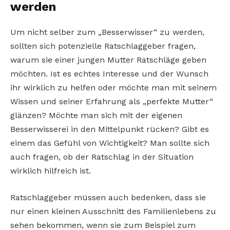
werden
Um nicht selber zum „Besserwisser“ zu werden,
sollten sich potenzielle Ratschlaggeber fragen,
warum sie einer jungen Mutter Ratschläge geben
möchten. Ist es echtes Interesse und der Wunsch
ihr wirklich zu helfen oder möchte man mit seinem
Wissen und seiner Erfahrung als „perfekte Mutter“
glänzen? Möchte man sich mit der eigenen
Besserwisserei in den Mittelpunkt rücken? Gibt es
einem das Gefühl von Wichtigkeit? Man sollte sich
auch fragen, ob der Ratschlag in der Situation
wirklich hilfreich ist.
Ratschlaggeber müssen auch bedenken, dass sie
nur einen kleinen Ausschnitt des Familienlebens zu
sehen bekommen, wenn sie zum Beispiel zum