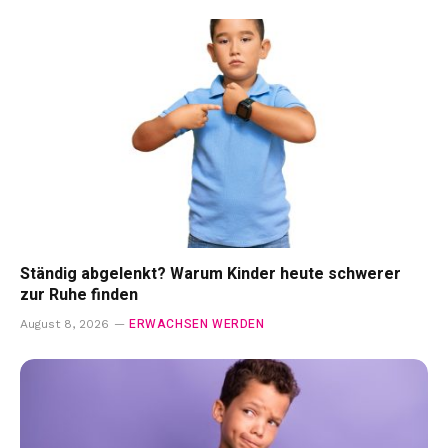
Ständig abgelenkt? Warum Kinder heute schwerer
zur Ruhe finden
ERWACHSEN WERDEN
August 8, 2026