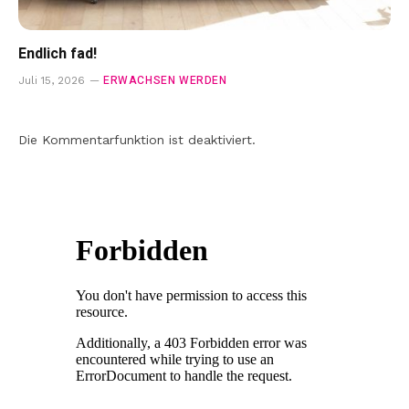
Endlich fad!
ERWACHSEN WERDEN
Juli 15, 2026
Die Kommentarfunktion ist deaktiviert.