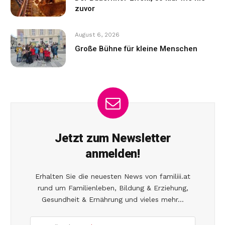
zuvor
August 6, 2026
Große Bühne für kleine Menschen
Jetzt zum Newsletter
anmelden!
Erhalten Sie die neuesten News von familiii.at
rund um Familienleben, Bildung & Erziehung,
Gesundheit & Ernährung und vieles mehr...