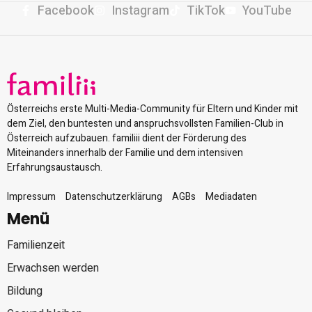
Facebook
Instagram
TikTok
YouTube
Österreichs erste Multi-Media-Community für Eltern und Kinder mit
dem Ziel, den buntesten und anspruchsvollsten Familien-Club in
Österreich aufzubauen. familiii dient der Förderung des
Miteinanders innerhalb der Familie und dem intensiven
Erfahrungsaustausch.
Impressum
Datenschutzerklärung
AGBs
Mediadaten
Menü
Familienzeit
Erwachsen werden
Bildung