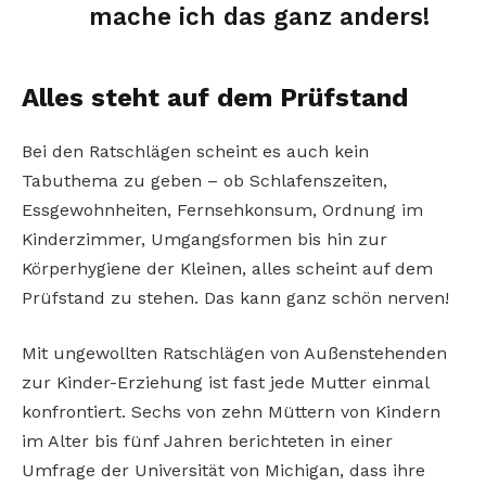
mache ich das ganz anders!
Alles steht auf dem Prüfstand
Bei den Ratschlägen scheint es auch kein
Tabuthema zu geben – ob Schlafenszeiten,
Essgewohnheiten, Fernsehkonsum, Ordnung im
Kinderzimmer, Umgangsformen bis hin zur
Körperhygiene der Kleinen, alles scheint auf dem
Prüfstand zu stehen. Das kann ganz schön nerven!
Mit ungewollten Ratschlägen von Außenstehenden
zur Kinder-Erziehung ist fast jede Mutter einmal
konfrontiert. Sechs von zehn Müttern von Kindern
im Alter bis fünf Jahren berichteten in einer
Umfrage der Universität von Michigan, dass ihre