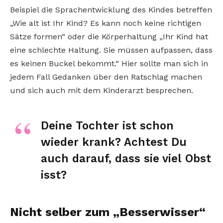
Beispiel die Sprachentwicklung des Kindes betreffen
„Wie alt ist Ihr Kind? Es kann noch keine richtigen
Sätze formen“ oder die Körperhaltung „Ihr Kind hat
eine schlechte Haltung. Sie müssen aufpassen, dass
es keinen Buckel bekommt.“ Hier sollte man sich in
jedem Fall Gedanken über den Ratschlag machen
und sich auch mit dem Kinderarzt besprechen.
Deine Tochter ist schon
wieder krank? Achtest Du
auch darauf, dass sie viel Obst
isst?
Nicht selber zum „Besserwisser“