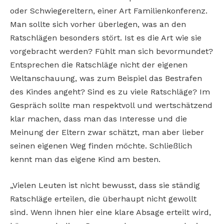
oder Schwiegereltern, einer Art Familienkonferenz.
Man sollte sich vorher überlegen, was an den
Ratschlägen besonders stört. Ist es die Art wie sie
vorgebracht werden? Fühlt man sich bevormundet?
Entsprechen die Ratschläge nicht der eigenen
Weltanschauung, was zum Beispiel das Bestrafen
des Kindes angeht? Sind es zu viele Ratschläge? Im
Gespräch sollte man respektvoll und wertschätzend
klar machen, dass man das Interesse und die
Meinung der Eltern zwar schätzt, man aber lieber
seinen eigenen Weg finden möchte. Schließlich
kennt man das eigene Kind am besten.
„Vielen Leuten ist nicht bewusst, dass sie ständig
Ratschläge erteilen, die überhaupt nicht gewollt
sind. Wenn ihnen hier eine klare Absage erteilt wird,