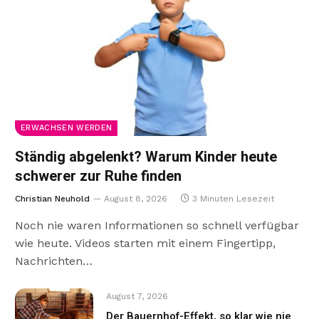
ERWACHSEN WERDEN
Ständig abgelenkt? Warum Kinder heute
schwerer zur Ruhe finden
Christian Neuhold
August 8, 2026
3 Minuten Lesezeit
Noch nie waren Informationen so schnell verfügbar
wie heute. Videos starten mit einem Fingertipp,
Nachrichten…
August 7, 2026
Der Bauernhof-Effekt, so klar wie nie