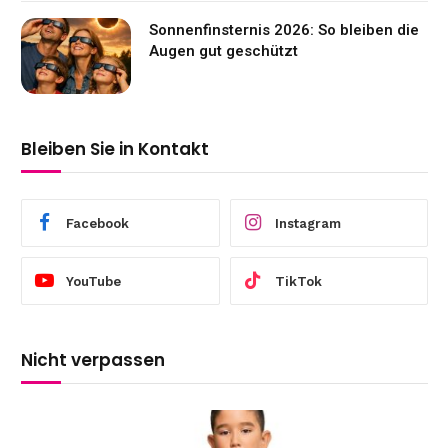
Sonnenfinsternis 2026: So bleiben die
Augen gut geschützt
Bleiben Sie in Kontakt
Facebook
Instagram
YouTube
TikTok
Nicht verpassen