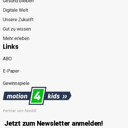
Gesund bleiben
Digitale Welt
Unsere Zukunft
Gut zu wissen
Mehr erleben
Links
ABO
E-Paper
Gewinnspiele
Partner von familiii
Jetzt zum Newsletter anmelden!