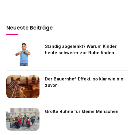
Neueste Beiträge
Ständig abgelenkt? Warum Kinder
heute schwerer zur Ruhe finden
Der Bauernhof-Effekt, so klar wie nie
zuvor
Große Bühne für kleine Menschen