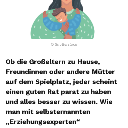
© Shutterstock
Ob die Großeltern zu Hause,
Freundinnen oder andere Mütter
auf dem Spielplatz, jeder scheint
einen guten Rat parat zu haben
und alles besser zu wissen. Wie
man mit selbsternannten
„Erziehungsexperten“