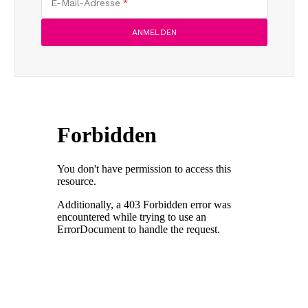
E-Mail-Adresse