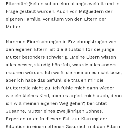
Elternfähigkeiten schon einmal angezweifelt und in
Frage gestellt wurden. Auch von Mitgliedern der
eigenen Familie, vor allem von den Eltern der
Mutter.
Kommen Einmischungen in Erziehungsfragen von
den eigenen Eltern, ist die Situation für die junge
Mutter besonders schwierig. „Meine Eltern wissen
alles besser, ständig höre ich, was sie alles anders
machen würden. Ich weiß, sie meinen es nicht böse,
aber ich habe das Gefühl, sie trauen mir die
Mutterrolle nicht zu. Ich fühle mich dann wieder
wie ein kleines Kind, aber es ärgert mich auch, denn
ich will meinen eigenen Weg gehen“, berichtet
Susanne, Mutter eines zweijährigen Sohnes.
Experten raten in diesem Fall zur Klärung der
Situation in einem offenen Gespräch mit den Eltern