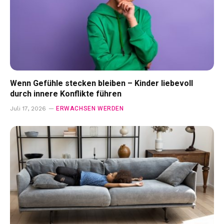
Wenn Gefühle stecken bleiben – Kinder liebevoll
durch innere Konflikte führen
ERWACHSEN WERDEN
Juli 17, 2026