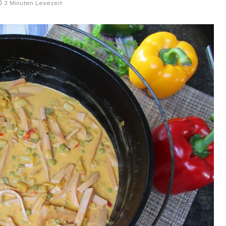
3 Minuten Lesezeit