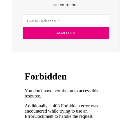
vieles mehr...
E-Mail-Adresse