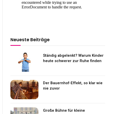
Neueste Beiträge
Ständig abgelenkt? Warum Kinder
heute schwerer zur Ruhe finden
Der Bauernhof-Effekt, so klar wie
nie zuvor
Große Bühne für kleine