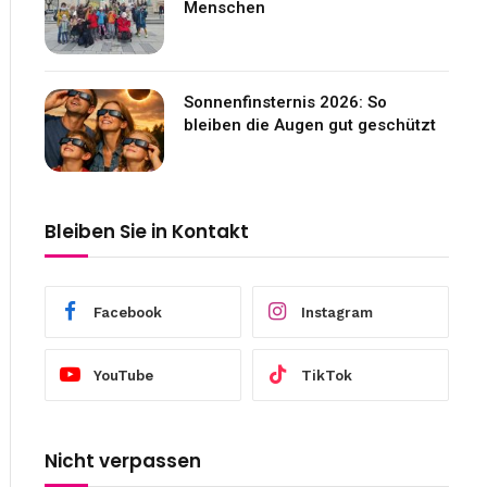
Menschen
Sonnenfinsternis 2026: So
bleiben die Augen gut geschützt
Bleiben Sie in Kontakt
Facebook
Instagram
YouTube
TikTok
Nicht verpassen