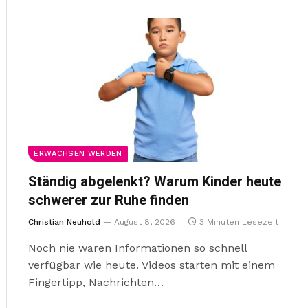
ERWACHSEN WERDEN
Ständig abgelenkt? Warum Kinder heute
schwerer zur Ruhe finden
Christian Neuhold
August 8, 2026
3 Minuten Lesezeit
Noch nie waren Informationen so schnell
verfügbar wie heute. Videos starten mit einem
Fingertipp, Nachrichten…