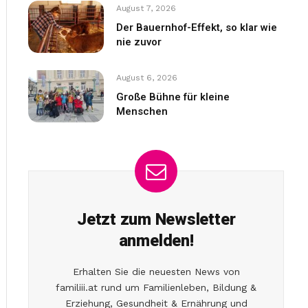
August 7, 2026
Der Bauernhof-Effekt, so klar wie
nie zuvor
August 6, 2026
Große Bühne für kleine
Menschen
Jetzt zum Newsletter
anmelden!
Erhalten Sie die neuesten News von
familiii.at rund um Familienleben, Bildung &
Erziehung, Gesundheit & Ernährung und