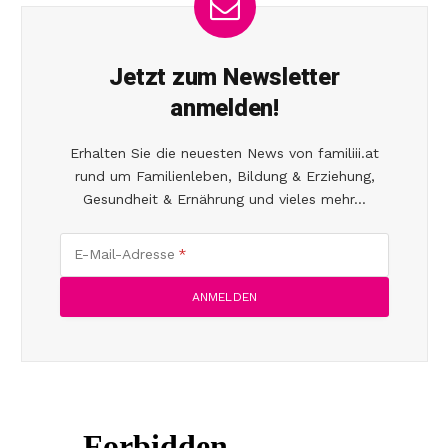
Jetzt zum Newsletter
anmelden!
Erhalten Sie die neuesten News von familiii.at
rund um Familienleben, Bildung & Erziehung,
Gesundheit & Ernährung und vieles mehr...
E-Mail-Adresse