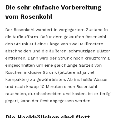
Die sehr einfache Vorbereitung
vom Rosenkohl
Der Rosenkohl wandert in vorgegartem Zustand in
die Auflaufform. Dafür dem gekauften Rosenkohl
den Strunk auf eine Länge von zwei Millimetern
abschneiden und die äußeren, schmutzigen Blätter
entfernen. Dann wird der Strunk noch kreuzförmig
eingeschnitten um eine gleichlange Garzeit von
Röschen inklusive Strunk (letztere ist ja viel
kompakter) zu gewährleisten. Ab ins heiße Wasser
und nach knapp 10 Minuten einen Rosenkohl
rausholen, durchschneiden und kosten. Ist er fertig
gegart, kann der Rest abgegossen werden.
Die Hackbällchen sind flott