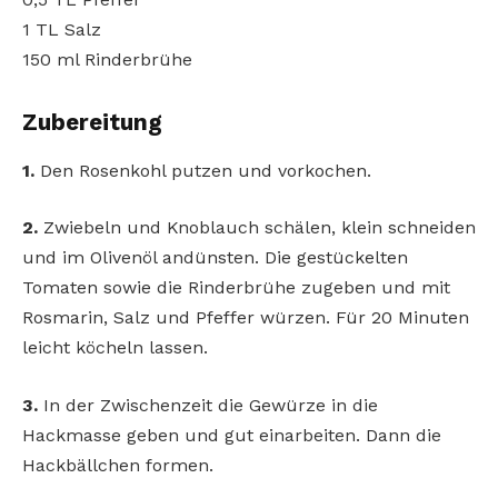
1 TL Salz
150 ml Rinderbrühe
Zubereitung
1.
Den Rosenkohl putzen und vorkochen.
2.
Zwiebeln und Knoblauch schälen, klein schneiden
und im Olivenöl andünsten. Die gestückelten
Tomaten sowie die Rinderbrühe zugeben und mit
Rosmarin, Salz und Pfeffer würzen. Für 20 Minuten
leicht köcheln lassen.
3.
In der Zwischenzeit die Gewürze in die
Hackmasse geben und gut einarbeiten. Dann die
Hackbällchen formen.