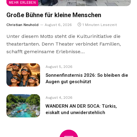
MEHR ERLEBEN
Große Bühne für kleine Menschen
Christian Neuhold
August 6, 2026
1 Minuten Lesezeit
Unter diesem Motto steht die Kulturinitiative die
theatertanten. Denn Theater verbindet Familien,
schafft gemeinsame Erlebnisse…
August 5, 2026
Sonnenfinsternis 2026: So bleiben die
Augen gut geschützt
August 4, 2026
WANDERN AN DER SOCA: Türkis,
eiskalt und unwiderstehlich