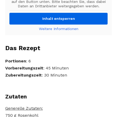
auf den Button unten. Bitte beachten Sie, dass dabei
Daten an Drittanbieter weitergegeben werden.
Inhalt entsperren
Weitere Informationen
Das Rezept
Portionen
: 6
Vorbereitungszeit
: 45 Minuten
Zubereitungszeit
: 30 Minuten
Zutaten
Generelle Zutaten:
750 g Rosenkohl