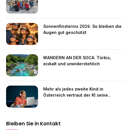
Sonnenfinsternis 2026: So bleiben die
Augen gut geschützt
WANDERN AN DER SOCA: Türkis,
eiskalt und unwiderstehlich
Mehr als jedes zweite Kind in
Österreich vertraut der KI seine
Gefühle an
Bleiben Sie in Kontakt