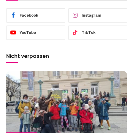
Facebook
Instagram
YouTube
TikTok
Nicht verpassen