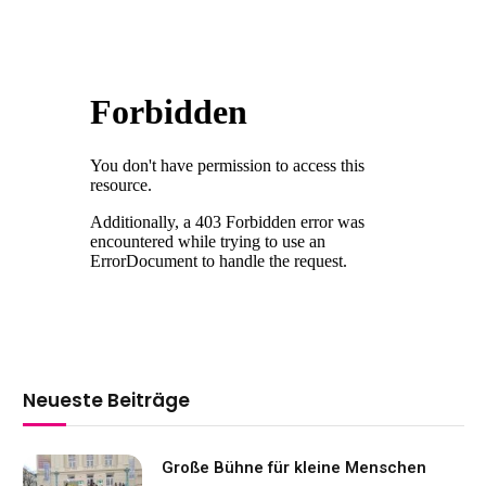
Neueste Beiträge
Große Bühne für kleine Menschen