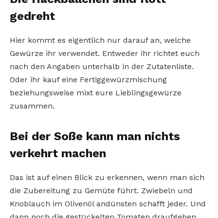
gedreht
Hier kommt es eigentlich nur darauf an, welche
Gewürze ihr verwendet. Entweder ihr richtet euch
nach den Angaben unterhalb in der Zutatenliste.
Oder ihr kauf eine Fertiggewürzmischung
beziehungsweise mixt eure Lieblingsgewürze
zusammen.
Bei der Soße kann man nichts
verkehrt machen
Das ist auf einen Blick zu erkennen, wenn man sich
die Zubereitung zu Gemüte führt. Zwiebeln und
Knoblauch im Olivenöl andünsten schafft jeder. Und
dann noch die gestückelten Tomaten draufgeben.