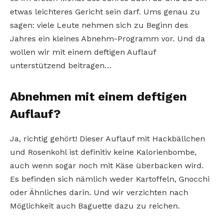
etwas leichteres Gericht sein darf. Ums genau zu
sagen: viele Leute nehmen sich zu Beginn des
Jahres ein kleines Abnehm-Programm vor. Und da
wollen wir mit einem deftigen Auflauf
unterstützend beitragen…
Abnehmen mit einem deftigen
Auflauf?
Ja, richtig gehört! Dieser Auflauf mit Hackbällchen
und Rosenkohl ist definitiv keine Kalorienbombe,
auch wenn sogar noch mit Käse überbacken wird.
Es befinden sich nämlich weder Kartoffeln, Gnocchi
oder Ähnliches darin. Und wir verzichten nach
Möglichkeit auch Baguette dazu zu reichen.