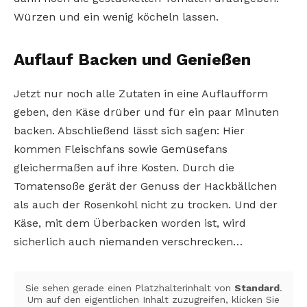
Würzen und ein wenig köcheln lassen.
Auflauf Backen und Genießen
Jetzt nur noch alle Zutaten in eine Auflaufform
geben, den Käse drüber und für ein paar Minuten
backen. Abschließend lässt sich sagen: Hier
kommen Fleischfans sowie Gemüsefans
gleichermaßen auf ihre Kosten. Durch die
Tomatensoße gerät der Genuss der Hackbällchen
als auch der Rosenkohl nicht zu trocken. Und der
Käse, mit dem Überbacken worden ist, wird
sicherlich auch niemanden verschrecken…
Sie sehen gerade einen Platzhalterinhalt von
Standard
.
Um auf den eigentlichen Inhalt zuzugreifen, klicken Sie