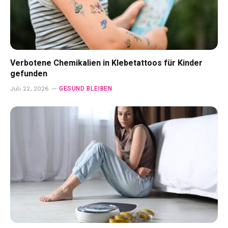
Verbotene Chemikalien in Klebetattoos für Kinder
gefunden
GESUND BLEIBEN
Juli 22, 2026