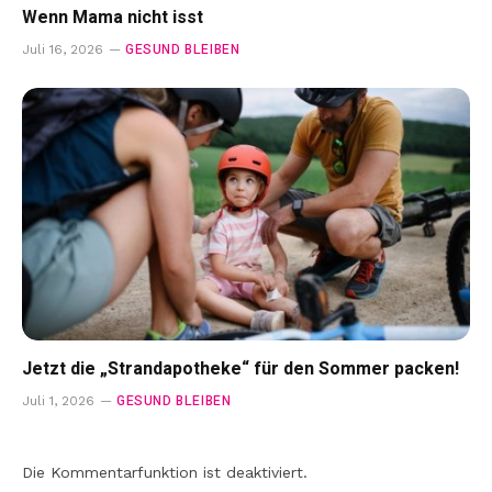
Wenn Mama nicht isst
GESUND BLEIBEN
Juli 16, 2026
Jetzt die „Strandapotheke“ für den Sommer packen!
GESUND BLEIBEN
Juli 1, 2026
Die Kommentarfunktion ist deaktiviert.