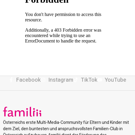
Facebook
Instagram
TikTok
YouTube
Österreichs erste Multi-Media-Community für Eltern und Kinder mit
dem Ziel, den buntesten und anspruchsvollsten Familien-Club in