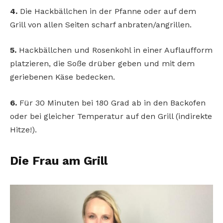
4.
Die Hackbällchen in der Pfanne oder auf dem
Grill von allen Seiten scharf anbraten/angrillen.
5.
Hackbällchen und Rosenkohl in einer Auflaufform
platzieren, die Soße drüber geben und mit dem
geriebenen Käse bedecken.
6.
Für 30 Minuten bei 180 Grad ab in den Backofen
oder bei gleicher Temperatur auf den Grill (indirekte
Hitze!).
Die Frau am Grill