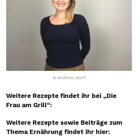
© Matthias Würfl
Weitere Rezepte findet ihr bei „Die
Frau am Grill“:
Weitere Rezepte sowie Beiträge zum
Thema Ernährung findet ihr hier: