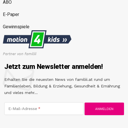
ABO
E-Paper
Gewinnspiele
Partner von familiii
Jetzt zum Newsletter anmelden!
Erhalten Sie die neuesten News von familiii.at rund um
Familienleben, Bildung & Erziehung, Gesundheit & Ernährung
und vieles mehr...
E-Mail-Adresse