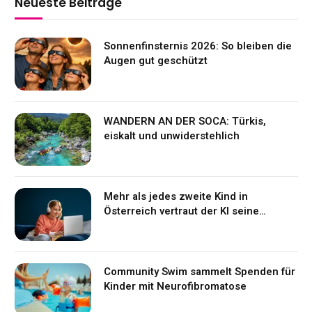
Neueste Beiträge
Sonnenfinsternis 2026: So bleiben die
Augen gut geschützt
WANDERN AN DER SOCA: Türkis,
eiskalt und unwiderstehlich
Mehr als jedes zweite Kind in
Österreich vertraut der KI seine
Gefühle an
Community Swim sammelt Spenden für
Kinder mit Neurofibromatose