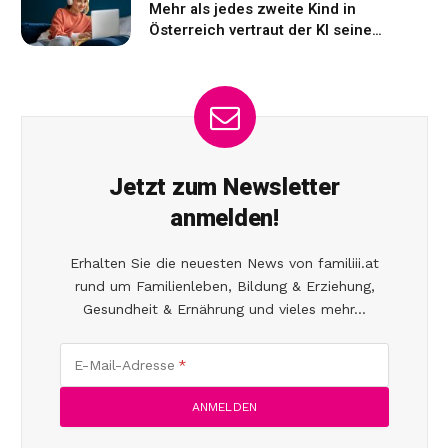
Mehr als jedes zweite Kind in
Österreich vertraut der KI seine
Gefühle an
Jetzt zum Newsletter
anmelden!
Erhalten Sie die neuesten News von familiii.at
rund um Familienleben, Bildung & Erziehung,
Gesundheit & Ernährung und vieles mehr...
E-Mail-Adresse