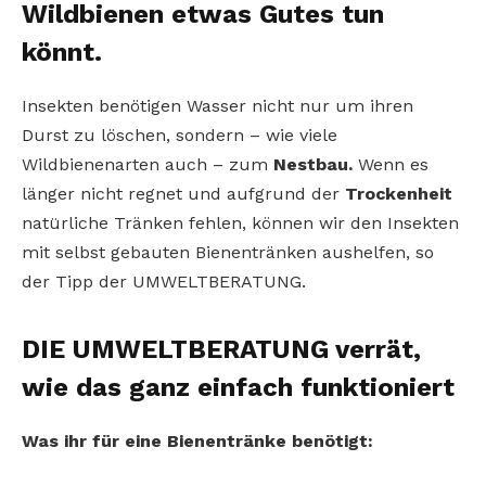
Wildbienen etwas Gutes tun
könnt.
Insekten benötigen Wasser nicht nur um ihren
Durst zu löschen, sondern – wie viele
Wildbienenarten auch – zum
Nestbau.
Wenn es
länger nicht regnet und aufgrund der
Trockenheit
natürliche Tränken fehlen, können wir den Insekten
mit selbst gebauten Bienentränken aushelfen, so
der Tipp der UMWELTBERATUNG.
DIE UMWELTBERATUNG verrät,
wie das ganz einfach funktioniert
Was ihr für eine Bienentränke benötigt: