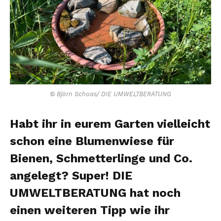
© Björn Schoas/ DIE UMWELTBERATUNG
Habt ihr in eurem Garten vielleicht
schon eine Blumenwiese für
Bienen, Schmetterlinge und Co.
angelegt? Super! DIE
UMWELTBERATUNG hat noch
einen weiteren Tipp wie ihr