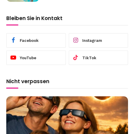
Bleiben Sie in Kontakt
Facebook
Instagram
YouTube
TikTok
Nicht verpassen