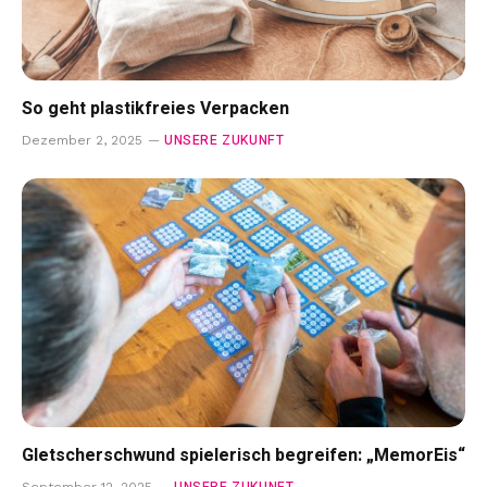
So geht plastikfreies Verpacken
UNSERE ZUKUNFT
Dezember 2, 2025
Gletscherschwund spielerisch begreifen: „MemorEis“