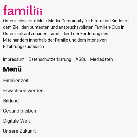
Österreichs erste Multi-Media-Community für Eltern und Kinder mit
dem Ziel, den buntesten und anspruchsvollsten Familien-Club in
Österreich aufzubauen. familiii dient der Förderung des
Miteinanders innerhalb der Familie und dem intensiven
Erfahrungsaustausch.
Impressum
Datenschutzerklärung
AGBs
Mediadaten
Menü
Familienzeit
Erwachsen werden
Bildung
Gesund bleiben
Digitale Welt
Unsere Zukunft