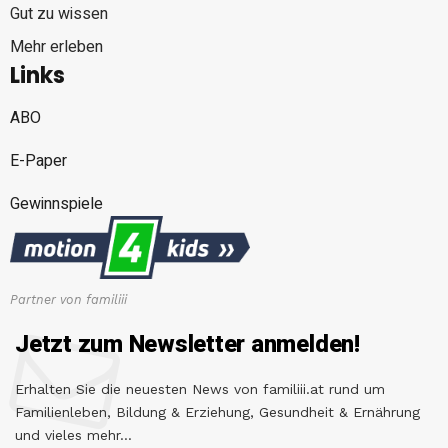
Gut zu wissen
Mehr erleben
Links
ABO
E-Paper
Gewinnspiele
Partner von familiii
Jetzt zum Newsletter anmelden!
Erhalten Sie die neuesten News von familiii.at rund um
Familienleben, Bildung & Erziehung, Gesundheit & Ernährung
und vieles mehr...