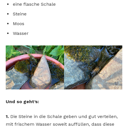
eine flasche Schale
Steine
Moos
Wasser
Und so geht’s:
1.
Die Steine in die Schale geben und gut verteilen,
mit frischem Wasser soweit auffüllen, dass diese