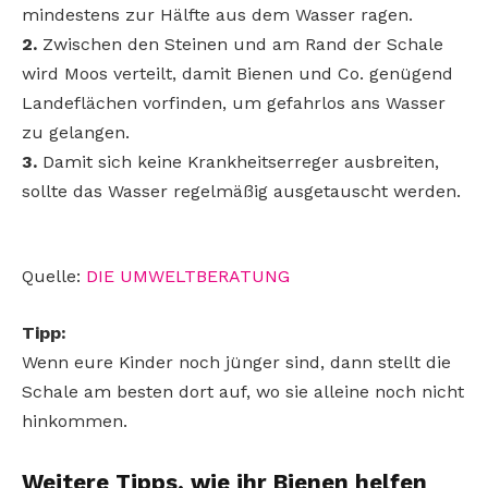
mindestens zur Hälfte aus dem Wasser ragen.
2.
Zwischen den Steinen und am Rand der Schale
wird Moos verteilt, damit Bienen und Co. genügend
Landeflächen vorfinden, um gefahrlos ans Wasser
zu gelangen.
3.
Damit sich keine Krankheitserreger ausbreiten,
sollte das Wasser regelmäßig ausgetauscht werden.
Quelle:
DIE UMWELTBERATUNG
Tipp:
Wenn eure Kinder noch jünger sind, dann stellt die
Schale am besten dort auf, wo sie alleine noch nicht
hinkommen.
Weitere Tipps, wie ihr Bienen helfen