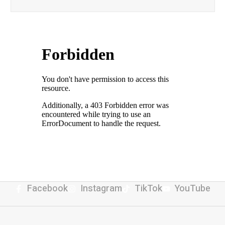
Facebook
Instagram
TikTok
YouTube