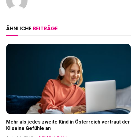
ÄHNLICHE
BEITRÄGE
Mehr als jedes zweite Kind in Österreich vertraut der
KI seine Gefühle an