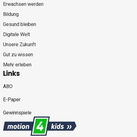
Erwachsen werden
Bildung
Gesund bleiben
Digitale Welt
Unsere Zukunft
Gut zu wissen
Mehr erleben
Links
ABO
E-Paper
Gewinnspiele