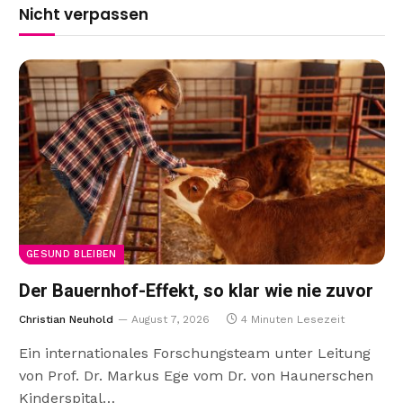
Nicht verpassen
GESUND BLEIBEN
Der Bauernhof-Effekt, so klar wie nie zuvor
Christian Neuhold
August 7, 2026
4 Minuten Lesezeit
Ein internationales Forschungsteam unter Leitung
von Prof. Dr. Markus Ege vom Dr. von Haunerschen
Kinderspital…