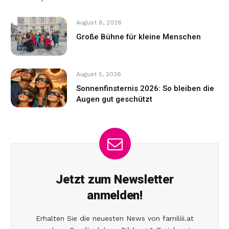
August 6, 2026
Große Bühne für kleine Menschen
August 5, 2026
Sonnenfinsternis 2026: So bleiben die
Augen gut geschützt
Jetzt zum Newsletter
anmelden!
Erhalten Sie die neuesten News von familiii.at