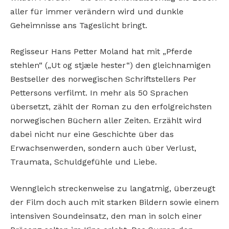
aller für immer verändern wird und dunkle
Geheimnisse ans Tageslicht bringt.
Regisseur Hans Petter Moland hat mit „Pferde
stehlen“ („Ut og stjæle hester“) den gleichnamigen
Bestseller des norwegischen Schriftstellers Per
Pettersons verfilmt. In mehr als 50 Sprachen
übersetzt, zählt der Roman zu den erfolgreichsten
norwegischen Büchern aller Zeiten. Erzählt wird
dabei nicht nur eine Geschichte über das
Erwachsenwerden, sondern auch über Verlust,
Traumata, Schuldgefühle und Liebe.
Wenngleich streckenweise zu langatmig, überzeugt
der Film doch auch mit starken Bildern sowie einem
intensiven Soundeinsatz, den man in solch einer