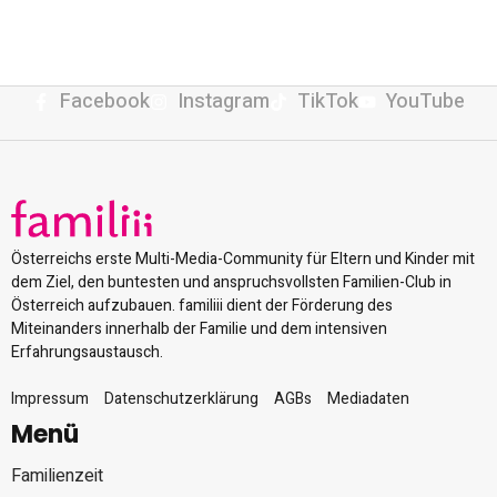
Facebook
Instagram
TikTok
YouTube
Österreichs erste Multi-Media-Community für Eltern und Kinder mit
dem Ziel, den buntesten und anspruchsvollsten Familien-Club in
Österreich aufzubauen. familiii dient der Förderung des
Miteinanders innerhalb der Familie und dem intensiven
Erfahrungsaustausch.
Impressum
Datenschutzerklärung
AGBs
Mediadaten
Menü
Familienzeit