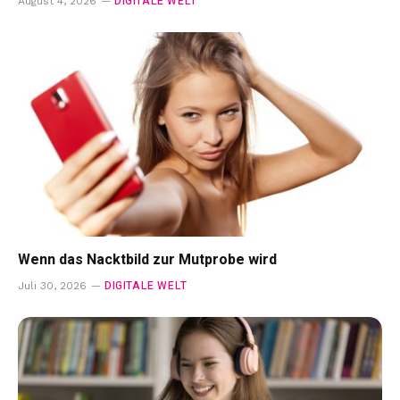
DIGITALE WELT
August 4, 2026
Wenn das Nacktbild zur Mutprobe wird
DIGITALE WELT
Juli 30, 2026