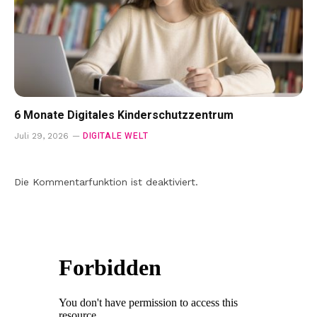
6 Monate Digitales Kinderschutzzentrum
DIGITALE WELT
Juli 29, 2026
Die Kommentarfunktion ist deaktiviert.