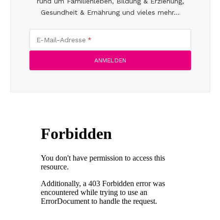
rund um Familienleben, Bildung & Erziehung,
Gesundheit & Ernährung und vieles mehr...
E-Mail-Adresse