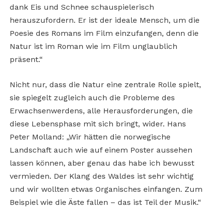
dank Eis und Schnee schauspielerisch
herauszufordern. Er ist der ideale Mensch, um die
Poesie des Romans im Film einzufangen, denn die
Natur ist im Roman wie im Film unglaublich
präsent.“
Nicht nur, dass die Natur eine zentrale Rolle spielt,
sie spiegelt zugleich auch die Probleme des
Erwachsenwerdens, alle Herausforderungen, die
diese Lebensphase mit sich bringt, wider. Hans
Peter Molland: „Wir hätten die norwegische
Landschaft auch wie auf einem Poster aussehen
lassen können, aber genau das habe ich bewusst
vermieden. Der Klang des Waldes ist sehr wichtig
und wir wollten etwas Organisches einfangen. Zum
Beispiel wie die Äste fallen – das ist Teil der Musik.“