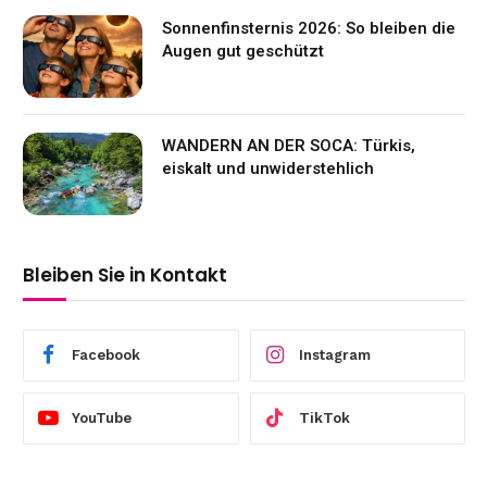
Sonnenfinsternis 2026: So bleiben die
Augen gut geschützt
WANDERN AN DER SOCA: Türkis,
eiskalt und unwiderstehlich
Bleiben Sie in Kontakt
Facebook
Instagram
YouTube
TikTok