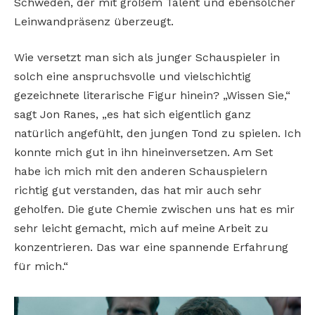
Schweden, der mit großem Talent und ebensolcher
Leinwandpräsenz überzeugt.
Wie versetzt man sich als junger Schauspieler in
solch eine anspruchsvolle und vielschichtig
gezeichnete literarische Figur hinein? „Wissen Sie,“
sagt Jon Ranes, „es hat sich eigentlich ganz
natürlich angefühlt, den jungen Tond zu spielen. Ich
konnte mich gut in ihn hineinversetzen. Am Set
habe ich mich mit den anderen Schauspielern
richtig gut verstanden, das hat mir auch sehr
geholfen. Die gute Chemie zwischen uns hat es mir
sehr leicht gemacht, mich auf meine Arbeit zu
konzentrieren. Das war eine spannende Erfahrung
für mich.“