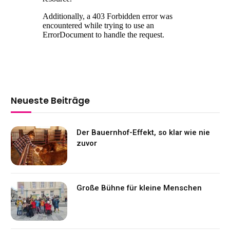
Neueste Beiträge
Der Bauernhof-Effekt, so klar wie nie
zuvor
Große Bühne für kleine Menschen