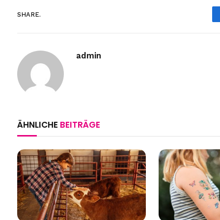
SHARE.
admin
ÄHNLICHE
BEITRÄGE