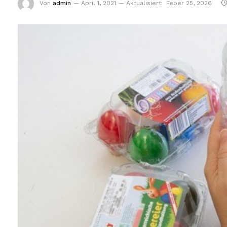
Von
admin
April 1, 2021
Aktualisiert:
Feber 25, 2026