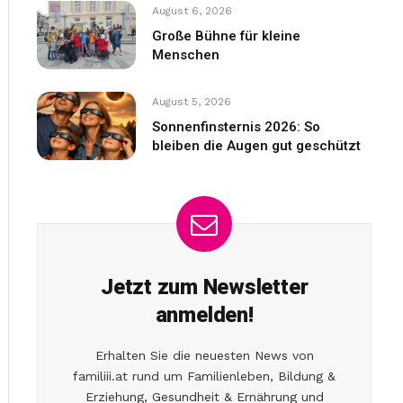
August 6, 2026
Große Bühne für kleine
Menschen
August 5, 2026
Sonnenfinsternis 2026: So
bleiben die Augen gut geschützt
Jetzt zum Newsletter
anmelden!
Erhalten Sie die neuesten News von
familiii.at rund um Familienleben, Bildung &
Erziehung, Gesundheit & Ernährung und