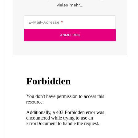
vieles mehr...
E-Mail-Adresse