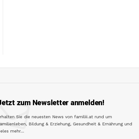
Jetzt zum Newsletter anmelden!
rhalten Sie die neuesten News von familiii.at rund um
amilienleben, Bildung & Erziehung, Gesundheit & Ernährung und
ieles mehr...