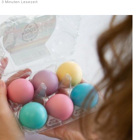
3 Minuten Lesezeit