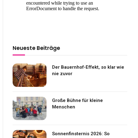
Neueste Beiträge
Der Bauernhof-Effekt, so klar wie
nie zuvor
Große Bühne für kleine
Menschen
Sonnenfinsternis 2026: So