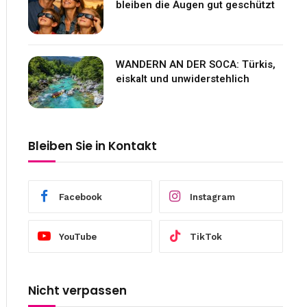
bleiben die Augen gut geschützt
WANDERN AN DER SOCA: Türkis,
eiskalt und unwiderstehlich
Bleiben Sie in Kontakt
Facebook
Instagram
YouTube
TikTok
Nicht verpassen