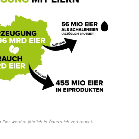
 Eier werden jährlich in Österreich verbraucht.