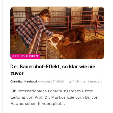
GESUND BLEIBEN
Der Bauernhof-Effekt, so klar wie nie
zuvor
Christian Neuhold
August 7, 2026
4 Minuten Lesezeit
Ein internationales Forschungsteam unter
Leitung von Prof. Dr. Markus Ege vom Dr. von
Haunerschen Kinderspital…