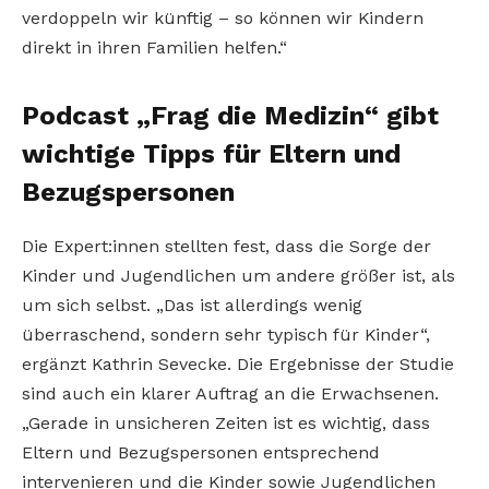
verdoppeln wir künftig – so können wir Kindern
direkt in ihren Familien helfen.“
Podcast „Frag die Medizin“ gibt
wichtige Tipps für Eltern und
Bezugspersonen
Die Expert:innen stellten fest, dass die Sorge der
Kinder und Jugendlichen um andere größer ist, als
um sich selbst. „Das ist allerdings wenig
überraschend, sondern sehr typisch für Kinder“,
ergänzt Kathrin Sevecke. Die Ergebnisse der Studie
sind auch ein klarer Auftrag an die Erwachsenen.
„Gerade in unsicheren Zeiten ist es wichtig, dass
Eltern und Bezugspersonen entsprechend
intervenieren und die Kinder sowie Jugendlichen