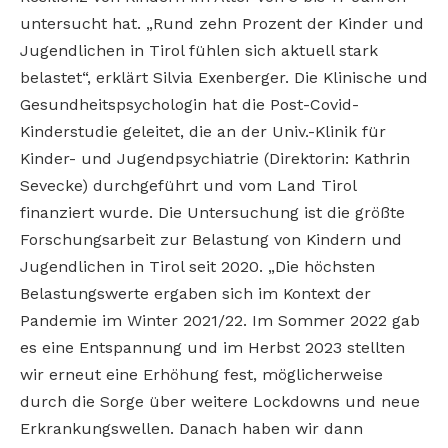
untersucht hat. „Rund zehn Prozent der Kinder und
Jugendlichen in Tirol fühlen sich aktuell stark
belastet“, erklärt Silvia Exenberger. Die Klinische und
Gesundheitspsychologin hat die Post-Covid-
Kinderstudie geleitet, die an der Univ.-Klinik für
Kinder- und Jugendpsychiatrie (Direktorin: Kathrin
Sevecke) durchgeführt und vom Land Tirol
finanziert wurde. Die Untersuchung ist die größte
Forschungsarbeit zur Belastung von Kindern und
Jugendlichen in Tirol seit 2020. „Die höchsten
Belastungswerte ergaben sich im Kontext der
Pandemie im Winter 2021/22. Im Sommer 2022 gab
es eine Entspannung und im Herbst 2023 stellten
wir erneut eine Erhöhung fest, möglicherweise
durch die Sorge über weitere Lockdowns und neue
Erkrankungswellen. Danach haben wir dann