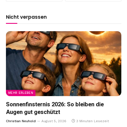
Nicht verpassen
MEHR ERLEBEN
Sonnenfinsternis 2026: So bleiben die
Augen gut geschützt
Christian Neuhold
August 5, 2026
3 Minuten Lesezeit