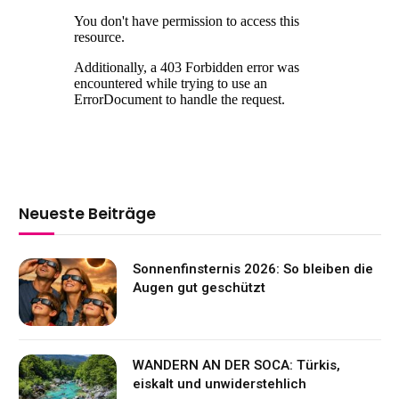
Neueste Beiträge
Sonnenfinsternis 2026: So bleiben die
Augen gut geschützt
WANDERN AN DER SOCA: Türkis,
eiskalt und unwiderstehlich