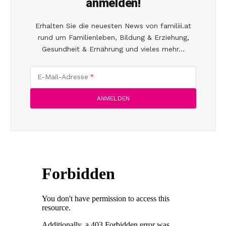
anmelden!
Erhalten Sie die neuesten News von familiii.at
rund um Familienleben, Bildung & Erziehung,
Gesundheit & Ernährung und vieles mehr...
E-Mail-Adresse