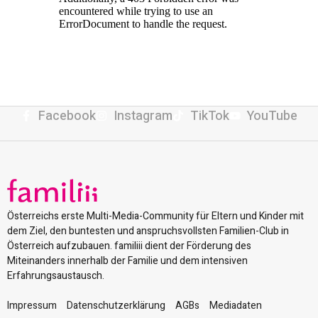
Facebook
Instagram
TikTok
YouTube
Österreichs erste Multi-Media-Community für Eltern und Kinder mit
dem Ziel, den buntesten und anspruchsvollsten Familien-Club in
Österreich aufzubauen. familiii dient der Förderung des
Miteinanders innerhalb der Familie und dem intensiven
Erfahrungsaustausch.
Impressum
Datenschutzerklärung
AGBs
Mediadaten