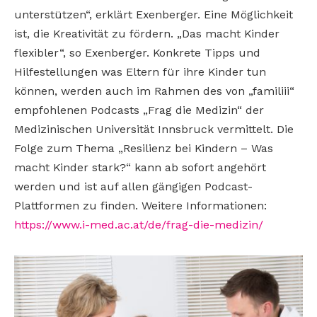
unterstützen“, erklärt Exenberger. Eine Möglichkeit
ist, die Kreativität zu fördern. „Das macht Kinder
flexibler“, so Exenberger. Konkrete Tipps und
Hilfestellungen was Eltern für ihre Kinder tun
können, werden auch im Rahmen des von „familiii“
empfohlenen Podcasts „Frag die Medizin“ der
Medizinischen Universität Innsbruck vermittelt. Die
Folge zum Thema „Resilienz bei Kindern – Was
macht Kinder stark?“ kann ab sofort angehört
werden und ist auf allen gängigen Podcast-
Plattformen zu finden. Weitere Informationen:
https://www.i-med.ac.at/de/frag-die-medizin/