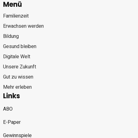
Menü
Familienzeit
Erwachsen werden
Bildung
Gesund bleiben
Digitale Welt
Unsere Zukunft
Gut zu wissen
Mehr erleben
Links
ABO
E-Paper
Gewinnspiele