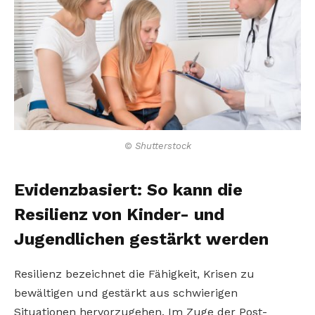
© Shutterstock
Evidenzbasiert: So kann die
Resilienz von Kinder- und
Jugendlichen gestärkt werden
Resilienz bezeichnet die Fähigkeit, Krisen zu
bewältigen und gestärkt aus schwierigen
Situationen hervorzugehen. Im Zuge der Post-