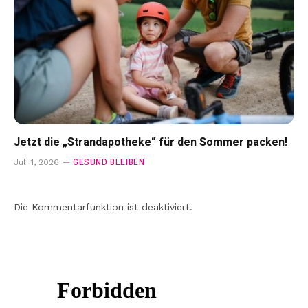
Jetzt die „Strandapotheke“ für den Sommer packen!
GESUND BLEIBEN
Juli 1, 2026
Die Kommentarfunktion ist deaktiviert.