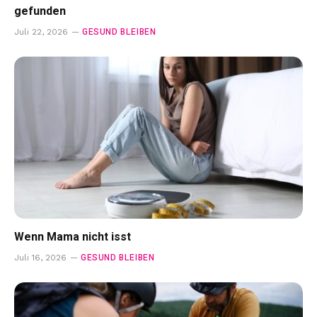
gefunden
GESUND BLEIBEN
Juli 22, 2026
Wenn Mama nicht isst
GESUND BLEIBEN
Juli 16, 2026