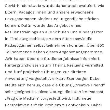
Covid-Kinderstudie wurde daher auch evaluiert, wie
Eltern, Pädagog:innen und andere erwachsene
Bezugspersonen Kinder und Jugendliche stärken
können. Dafür wurde das Angebot eines
Resilienztrainings an alle Schulen und Kindergärten
in Tirol ausgeschickt, an dem Eltern sowie die
Pädagog:innen selbst teilnehmen konnten. Über 800
Teilnehmende haben dieses Angebot angenommen.
„Wir haben über die Studienergebnisse informiert,
Hintergrundwissen zum Thema Resilienz vermittelt
und fünf praktische Übungen zur direkten
Anwendung vorgestellt“, erklärt Exenberger. Dabei
stellte sich heraus, dass die Übung „Creative Friend“
sehr geeignet ist. Diese Übung, die auch im Podcast
„Frag die Medizin“ vorgestellt wird, hilft, neue
Perspektiven auf ein Problem zu entwickeln. Dabei