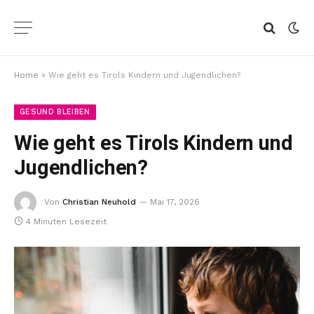
Home
»
Wie geht es Tirols Kindern und Jugendlichen?
GESUND BLEIBEN
Wie geht es Tirols Kindern und
Jugendlichen?
Von
Christian Neuhold
Mai 17, 2026
4 Minuten Lesezeit