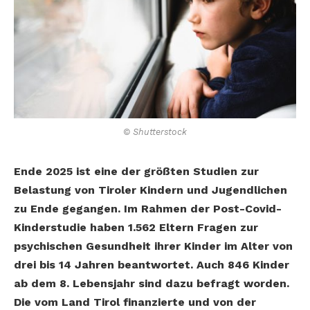
© Shutterstock
Ende 2025 ist eine der größten Studien zur
Belastung von Tiroler Kindern und Jugendlichen
zu Ende gegangen. Im Rahmen der Post-Covid-
Kinderstudie haben 1.562 Eltern Fragen zur
psychischen Gesundheit ihrer Kinder im Alter von
drei bis 14 Jahren beantwortet. Auch 846 Kinder
ab dem 8. Lebensjahr sind dazu befragt worden.
Die vom Land Tirol finanzierte und von der