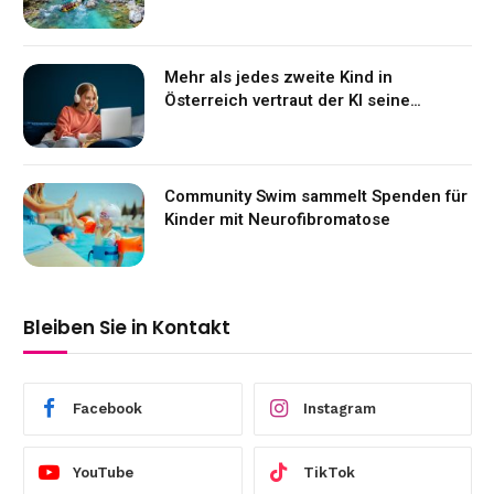
Mehr als jedes zweite Kind in
Österreich vertraut der KI seine
Gefühle an
Community Swim sammelt Spenden für
Kinder mit Neurofibromatose
Bleiben Sie in Kontakt
Facebook
Instagram
YouTube
TikTok