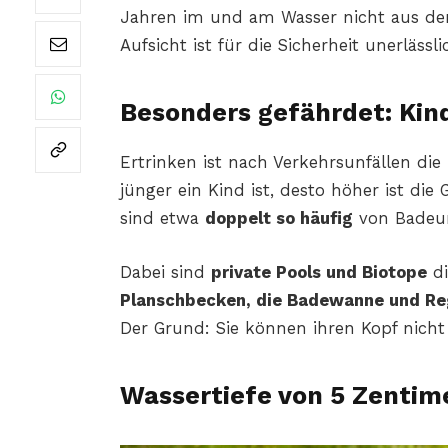
Jahren im und am Wasser nicht aus de
Aufsicht ist für die Sicherheit unerlässli
Besonders gefährdet: Kin
Ertrinken ist nach Verkehrsunfällen die
jünger ein Kind ist, desto höher ist die
sind etwa
doppelt so häufig
von Badeunf
Dabei sind
private Pools und Biotope
di
Planschbecken, die Badewanne und R
Der Grund: Sie können ihren Kopf nich
Wassertiefe von 5 Zentim