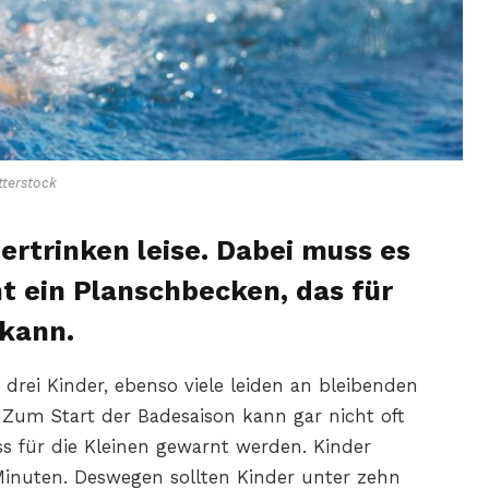
terstock
 ertrinken leise. Dabei muss es
cht ein Planschbecken, das für
 kann.
s drei Kinder, ebenso viele leiden an bleibenden
Zum Start der Badesaison kann gar nicht oft
s für die Kleinen gewarnt werden. Kinder
Minuten. Deswegen sollten Kinder unter zehn