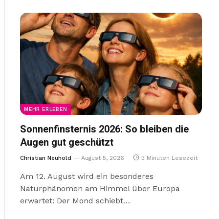
MEHR ERLEBEN
Sonnenfinsternis 2026: So bleiben die
Augen gut geschützt
Christian Neuhold
August 5, 2026
3 Minuten Lesezeit
Am 12. August wird ein besonderes
Naturphänomen am Himmel über Europa
erwartet: Der Mond schiebt…