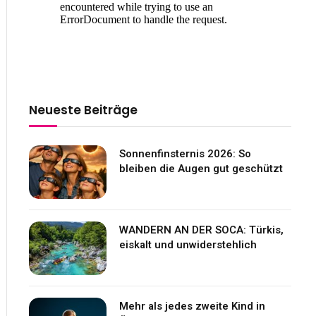
Neueste Beiträge
Sonnenfinsternis 2026: So
bleiben die Augen gut geschützt
WANDERN AN DER SOCA: Türkis,
eiskalt und unwiderstehlich
Mehr als jedes zweite Kind in