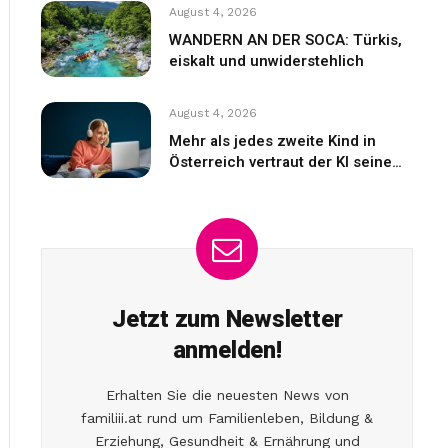
August 4, 2026
WANDERN AN DER SOCA: Türkis,
eiskalt und unwiderstehlich
August 4, 2026
Mehr als jedes zweite Kind in
Österreich vertraut der KI seine
Gefühle an
Jetzt zum Newsletter
anmelden!
Erhalten Sie die neuesten News von
familiii.at rund um Familienleben, Bildung &
Erziehung, Gesundheit & Ernährung und