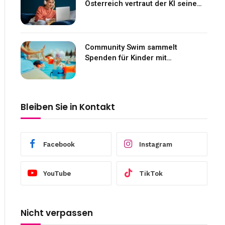
Österreich vertraut der KI seine
Gefühle an
Community Swim sammelt
Spenden für Kinder mit
Neurofibromatose
Bleiben Sie in Kontakt
Facebook
Instagram
YouTube
TikTok
Nicht verpassen