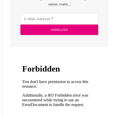
vieles mehr...
E-Mail-Adresse