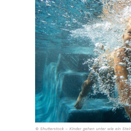
© Shutterstock – Kinder gehen unter wie ein Stei