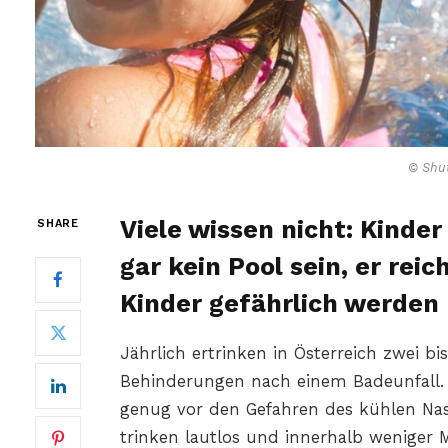
© Shut
Viele wissen nicht: Kinder
SHARE
gar kein Pool sein, er rei
Kinder gefährlich werden
Jährlich ertrinken in Österreich zwei bi
Behinderungen nach einem Badeunfall. 
genug vor den Gefahren des kühlen Nas
trinken lautlos und innerhalb weniger 