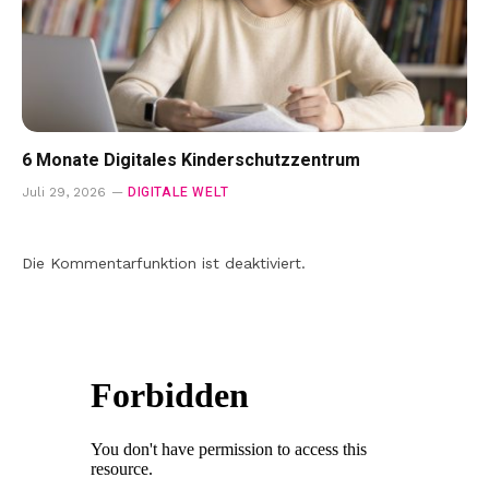
6 Monate Digitales Kinderschutzzentrum
DIGITALE WELT
Juli 29, 2026
Die Kommentarfunktion ist deaktiviert.