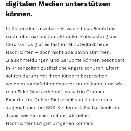
digitalen Medien unterstützen
können.
In Zeiten der Unsicherheit wächst das Bedürfnis
nach Information. Zur aktuellen Entwicklung des
Coronavirus gibt es fast im Minutentakt neue
Nachrichten – doch nicht alle davon stimmen.
„Falschmeldungen und Gerüchte können besonders
in Krisenzeiten zusätzliche Ängste schüren. Eltern
sollten darum mit ihren Kindern besprechen,
welchen Nachrichten man vertrauen kann, und wie
man Fake News erkennt“, so Katrin Grabner,
Expertin für Online-Sicherheit von Kindern und
Jugendlichen bei SOS-Kinderdorf. Sie hat konkrete
Tipps, wie Familien mit der aktuellen
Nachrichtenflut gut umgehen können: