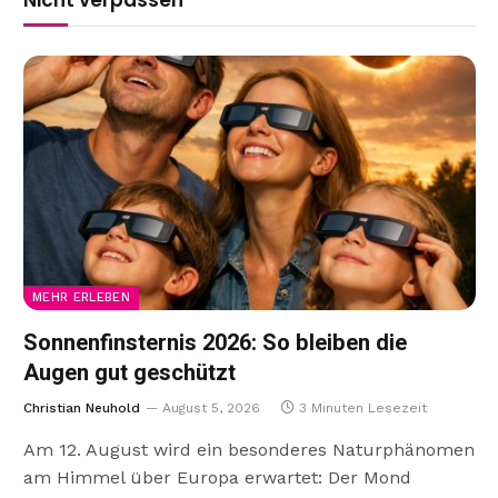
Nicht verpassen
MEHR ERLEBEN
Sonnenfinsternis 2026: So bleiben die
Augen gut geschützt
Christian Neuhold
August 5, 2026
3 Minuten Lesezeit
Am 12. August wird ein besonderes Naturphänomen
am Himmel über Europa erwartet: Der Mond