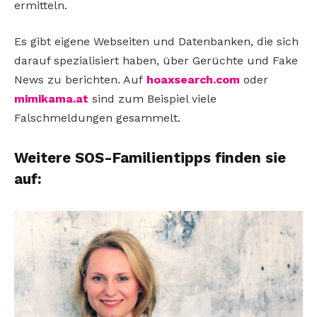
ermitteln.
Es gibt eigene Webseiten und Datenbanken, die sich
darauf spezialisiert haben, über Gerüchte und Fake
News zu berichten. Auf
hoaxsearch.com
oder
mimikama.at
sind zum Beispiel viele
Falschmeldungen gesammelt.
Weitere SOS-Familientipps finden sie
auf: