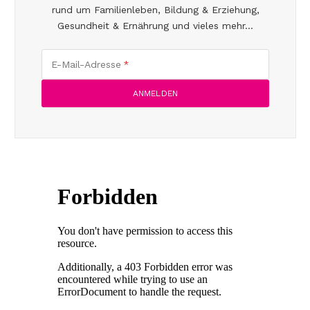
rund um Familienleben, Bildung & Erziehung,
Gesundheit & Ernährung und vieles mehr...
E-Mail-Adresse