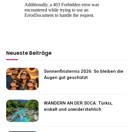
Neueste Beiträge
Sonnenfinsternis 2026: So bleiben die
Augen gut geschützt
WANDERN AN DER SOCA: Türkis,
eiskalt und unwiderstehlich