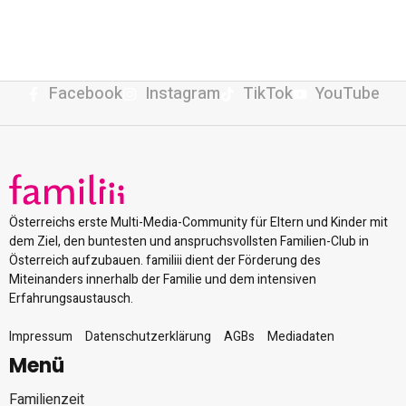
Facebook
Instagram
TikTok
YouTube
Österreichs erste Multi-Media-Community für Eltern und Kinder mit
dem Ziel, den buntesten und anspruchsvollsten Familien-Club in
Österreich aufzubauen. familiii dient der Förderung des
Miteinanders innerhalb der Familie und dem intensiven
Erfahrungsaustausch.
Impressum
Datenschutzerklärung
AGBs
Mediadaten
Menü
Familienzeit