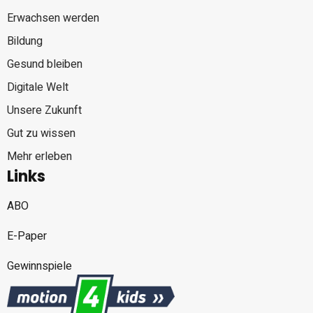
Erwachsen werden
Bildung
Gesund bleiben
Digitale Welt
Unsere Zukunft
Gut zu wissen
Mehr erleben
Links
ABO
E-Paper
Gewinnspiele