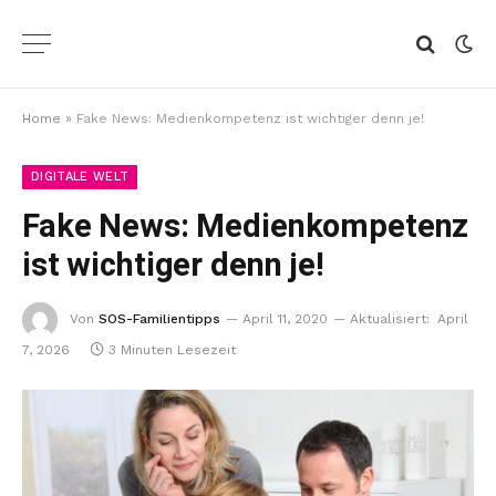
Home
»
Fake News: Medienkompetenz ist wichtiger denn je!
DIGITALE WELT
Fake News: Medienkompetenz
ist wichtiger denn je!
Von
SOS-Familientipps
April 11, 2020
Aktualisiert:
April
7, 2026
3 Minuten Lesezeit