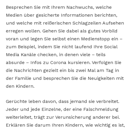
Besprechen Sie mit Ihrem Nachwuchs, welche
Medien über gesicherte Informationen berichten,
und welche mit reißerischen Schlagzeilen Aufsehen
erregen wollen. Gehen Sie dabei als gutes Vorbild
voran und legen Sie selbst einen Medienstopp ein –
zum Beispiel, indem Sie nicht laufend Ihre Social
Media Kanäle checken, in denen viele – teils
absurde – Infos zu Corona kursieren. Verfolgen Sie
die Nachrichten gezielt ein bis zwei Mal am Tag in
der Familie und besprechen Sie die Neuigkeiten mit
den Kindern.
Gerüchte leben davon, dass jemand sie verbreitet.
Jeder und jede Einzelne, der eine Falschmeldung
weiterleitet, trägt zur Verunsicherung anderer bei.
Erklären Sie darum Ihren Kindern, wie wichtig es ist,