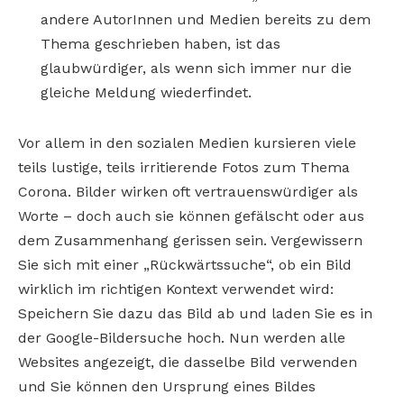
andere AutorInnen und Medien bereits zu dem
Thema geschrieben haben, ist das
glaubwürdiger, als wenn sich immer nur die
gleiche Meldung wiederfindet.
Vor allem in den sozialen Medien kursieren viele
teils lustige, teils irritierende Fotos zum Thema
Corona. Bilder wirken oft vertrauenswürdiger als
Worte – doch auch sie können gefälscht oder aus
dem Zusammenhang gerissen sein. Vergewissern
Sie sich mit einer „Rückwärtssuche“, ob ein Bild
wirklich im richtigen Kontext verwendet wird:
Speichern Sie dazu das Bild ab und laden Sie es in
der Google-Bildersuche hoch. Nun werden alle
Websites angezeigt, die dasselbe Bild verwenden
und Sie können den Ursprung eines Bildes