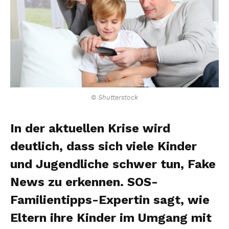
© Shutterstock
In der aktuellen Krise wird
deutlich, dass sich viele Kinder
und Jugendliche schwer tun, Fake
News zu erkennen. SOS-
Familientipps-Expertin sagt, wie
Eltern ihre Kinder im Umgang mit