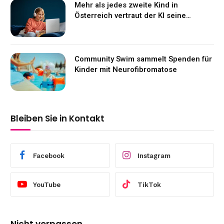
Mehr als jedes zweite Kind in
Österreich vertraut der KI seine
Gefühle an
Community Swim sammelt Spenden für
Kinder mit Neurofibromatose
Bleiben Sie in Kontakt
Facebook
Instagram
YouTube
TikTok