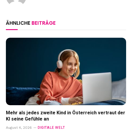
ÄHNLICHE
BEITRÄGE
Mehr als jedes zweite Kind in Österreich vertraut der
KI seine Gefühle an
DIGITALE WELT
August 4, 2026