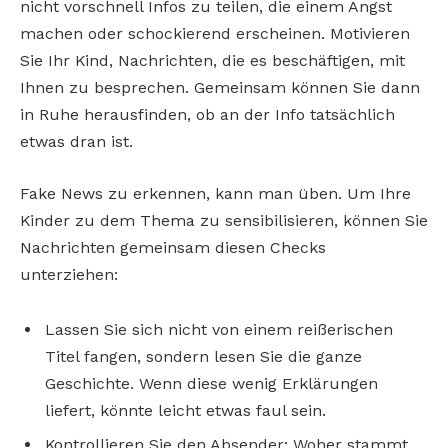
nicht vorschnell Infos zu teilen, die einem Angst
machen oder schockierend erscheinen. Motivieren
Sie Ihr Kind, Nachrichten, die es beschäftigen, mit
Ihnen zu besprechen. Gemeinsam können Sie dann
in Ruhe herausfinden, ob an der Info tatsächlich
etwas dran ist.
Fake News zu erkennen, kann man üben. Um Ihre
Kinder zu dem Thema zu sensibilisieren, können Sie
Nachrichten gemeinsam diesen Checks
unterziehen:
Lassen Sie sich nicht von einem reißerischen
Titel fangen, sondern lesen Sie die ganze
Geschichte. Wenn diese wenig Erklärungen
liefert, könnte leicht etwas faul sein.
Kontrollieren Sie den Absender: Woher stammt