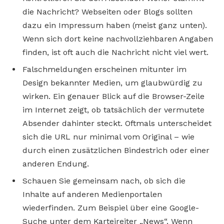
die Nachricht? Webseiten oder Blogs sollten
dazu ein Impressum haben (meist ganz unten).
Wenn sich dort keine nachvollziehbaren Angaben
finden, ist oft auch die Nachricht nicht viel wert.
Falschmeldungen erscheinen mitunter im
Design bekannter Medien, um glaubwürdig zu
wirken. Ein genauer Blick auf die Browser-Zeile
im Internet zeigt, ob tatsächlich der vermutete
Absender dahinter steckt. Oftmals unterscheidet
sich die URL nur minimal vom Original – wie
durch einen zusätzlichen Bindestrich oder einer
anderen Endung.
Schauen Sie gemeinsam nach, ob sich die
Inhalte auf anderen Medienportalen
wiederfinden. Zum Beispiel über eine Google-
Suche unter dem Karteireiter „News“. Wenn