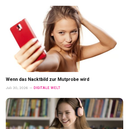
Wenn das Nacktbild zur Mutprobe wird
DIGITALE WELT
Juli 30, 2026