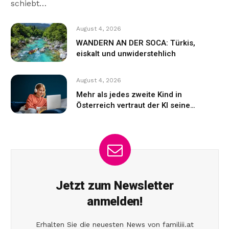
schiebt…
August 4, 2026
WANDERN AN DER SOCA: Türkis,
eiskalt und unwiderstehlich
August 4, 2026
Mehr als jedes zweite Kind in
Österreich vertraut der KI seine
Gefühle an
Jetzt zum Newsletter
anmelden!
Erhalten Sie die neuesten News von familiii.at