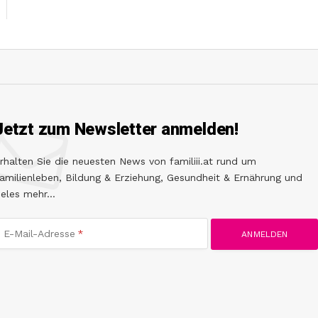
Jetzt zum Newsletter anmelden!
rhalten Sie die neuesten News von familiii.at rund um
amilienleben, Bildung & Erziehung, Gesundheit & Ernährung und
ieles mehr...
E-Mail-Adresse