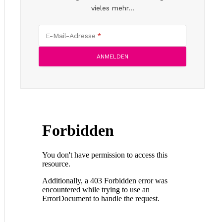
vieles mehr...
E-Mail-Adresse