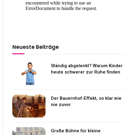
Neueste Beiträge
Ständig abgelenkt? Warum Kinder
heute schwerer zur Ruhe finden
Der Bauernhof-Effekt, so klar wie
nie zuvor
Große Bühne für kleine