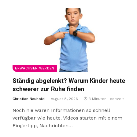
ERWACHSEN WERDEN
Ständig abgelenkt? Warum Kinder heute
schwerer zur Ruhe finden
Christian Neuhold
August 8, 2026
3 Minuten Lesezeit
Noch nie waren Informationen so schnell
verfügbar wie heute. Videos starten mit einem
Fingertipp, Nachrichten…