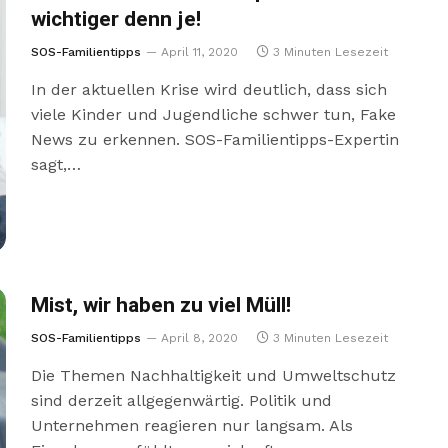
wichtiger denn je!
SOS-Familientipps
April 11, 2020
3 Minuten Lesezeit
In der aktuellen Krise wird deutlich, dass sich
viele Kinder und Jugendliche schwer tun, Fake
News zu erkennen. SOS-Familientipps-Expertin
sagt,…
Mist, wir haben zu viel Müll!
SOS-Familientipps
April 8, 2020
3 Minuten Lesezeit
Die Themen Nachhaltigkeit und Umweltschutz
sind derzeit allgegenwärtig. Politik und
Unternehmen reagieren nur langsam. Als