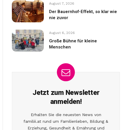
August 7, 2026
Der Bauernhof-Effekt, so klar wie
nie zuvor
August 6, 2026
Große Bühne für kleine
Menschen
Jetzt zum Newsletter
anmelden!
Erhalten Sie die neuesten News von
familiii.at rund um Familienleben, Bildung &
Erziehung, Gesundheit & Ernährung und