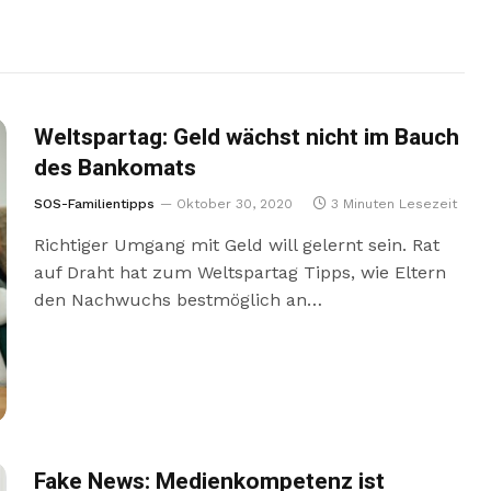
Weltspartag: Geld wächst nicht im Bauch
des Bankomats
SOS-Familientipps
Oktober 30, 2020
3 Minuten Lesezeit
Richtiger Umgang mit Geld will gelernt sein. Rat
auf Draht hat zum Weltspartag Tipps, wie Eltern
den Nachwuchs bestmöglich an…
Fake News: Medienkompetenz ist