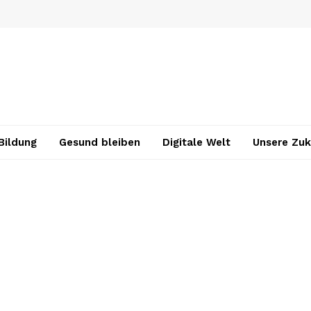
Bildung
Gesund bleiben
Digitale Welt
Unsere Zuk