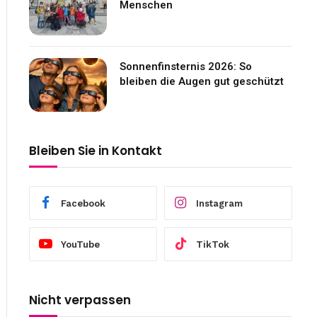
Menschen
Sonnenfinsternis 2026: So
bleiben die Augen gut geschützt
Bleiben Sie in Kontakt
Facebook
Instagram
YouTube
TikTok
Nicht verpassen