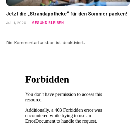
Jetzt die „Strandapotheke“ für den Sommer packen!
GESUND BLEIBEN
Juli 1, 2026
Die Kommentarfunktion ist deaktiviert.