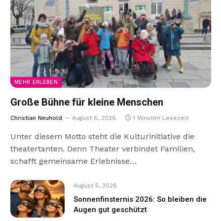
MEHR ERLEBEN
Große Bühne für kleine Menschen
Christian Neuhold
August 6, 2026
1 Minuten Lesezeit
Unter diesem Motto steht die Kulturinitiative die
theatertanten. Denn Theater verbindet Familien,
schafft gemeinsame Erlebnisse…
August 5, 2026
Sonnenfinsternis 2026: So bleiben die
Augen gut geschützt