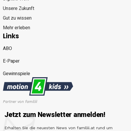
Unsere Zukunft
Gut zu wissen
Mehr erleben
Links
ABO
E-Paper
Gewinnspiele
Partner von familiii
Jetzt zum Newsletter anmelden!
Erhalten Sie die neuesten News von familiii.at rund um