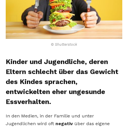
© Shutterstock
Kinder und Jugendliche, deren
Eltern schlecht über das Gewicht
des Kindes sprachen,
entwickelten eher ungesunde
Essverhalten.
In den Medien, in der Familie und unter
Jugendlichen wird oft
negativ
über das eigene