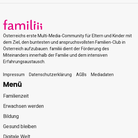
Österreichs erste Multi-Media-Community für Eltern und Kinder mit
dem Ziel, den buntesten und anspruchsvollsten Familien-Club in
Österreich aufzubauen. familiii dient der Förderung des
Miteinanders innerhalb der Familie und dem intensiven
Erfahrungsaustausch.
Impressum
Datenschutzerklärung
AGBs
Mediadaten
Menü
Familienzeit
Erwachsen werden
Bildung
Gesund bleiben
Digitale Welt