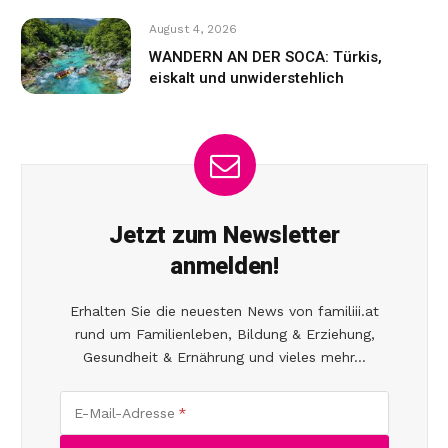
August 4, 2026
WANDERN AN DER SOCA: Türkis,
eiskalt und unwiderstehlich
Jetzt zum Newsletter
anmelden!
Erhalten Sie die neuesten News von familiii.at
rund um Familienleben, Bildung & Erziehung,
Gesundheit & Ernährung und vieles mehr...
E-Mail-Adresse