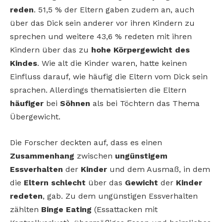
reden
. 51,5 % der Eltern gaben zudem an, auch
über das Dick sein anderer vor ihren Kindern zu
sprechen und weitere 43,6 % redeten mit ihren
Kindern über das zu
hohe Körpergewicht des
Kindes
. Wie alt die Kinder waren, hatte keinen
Einfluss darauf, wie häufig die Eltern vom Dick sein
sprachen. Allerdings thematisierten die Eltern
häufiger
bei
Söhnen
als bei Töchtern das Thema
Übergewicht.
Die Forscher deckten auf, dass es einen
Zusammenhang
zwischen
ungünstigem
Essverhalten
der
Kinder
und dem Ausmaß, in dem
die
Eltern
schlecht
über das
Gewicht
der
Kinder
redeten
, gab. Zu dem ungünstigen Essverhalten
zählten
Binge Eating
(
Essattacken mit