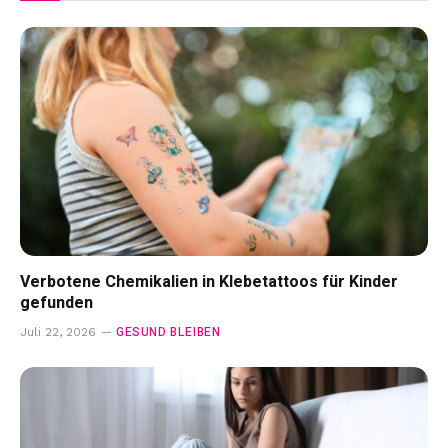
Verbotene Chemikalien in Klebetattoos für Kinder
gefunden
GESUND BLEIBEN
Juli 22, 2026