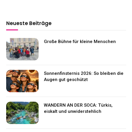
Neueste Beiträge
Große Bühne für kleine Menschen
Sonnenfinsternis 2026: So bleiben die
Augen gut geschützt
WANDERN AN DER SOCA: Türkis,
eiskalt und unwiderstehlich