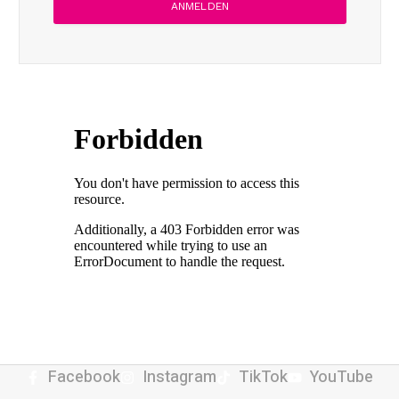
Facebook
Instagram
TikTok
YouTube