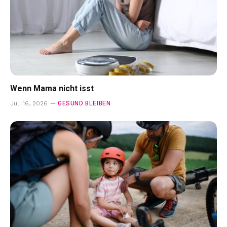
Wenn Mama nicht isst
GESUND BLEIBEN
Juli 16, 2026