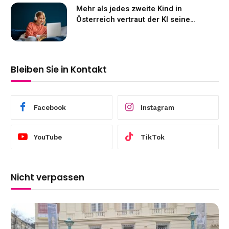
Mehr als jedes zweite Kind in
Österreich vertraut der KI seine
Gefühle an
Bleiben Sie in Kontakt
Facebook
Instagram
YouTube
TikTok
Nicht verpassen