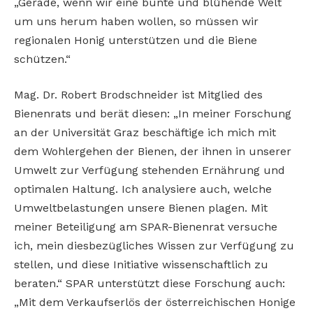
„Gerade, wenn wir eine bunte und blühende Welt
um uns herum haben wollen, so müssen wir
regionalen Honig unterstützen und die Biene
schützen.“
Mag. Dr. Robert Brodschneider ist Mitglied des
Bienenrats und berät diesen: „In meiner Forschung
an der Universität Graz beschäftige ich mich mit
dem Wohlergehen der Bienen, der ihnen in unserer
Umwelt zur Verfügung stehenden Ernährung und
optimalen Haltung. Ich analysiere auch, welche
Umweltbelastungen unsere Bienen plagen. Mit
meiner Beteiligung am SPAR-Bienenrat versuche
ich, mein diesbezügliches Wissen zur Verfügung zu
stellen, und diese Initiative wissenschaftlich zu
beraten.“ SPAR unterstützt diese Forschung auch:
„Mit dem Verkaufserlös der österreichischen Honige