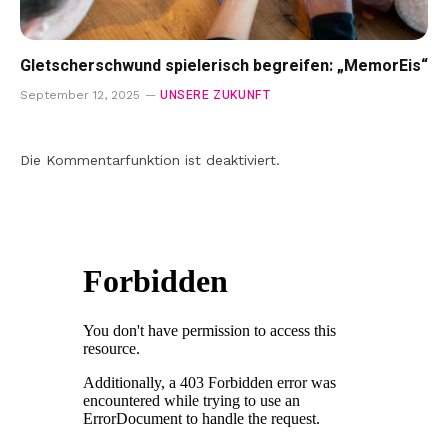
Gletscherschwund spielerisch begreifen: „MemorEis“
UNSERE ZUKUNFT
September 12, 2025
Die Kommentarfunktion ist deaktiviert.