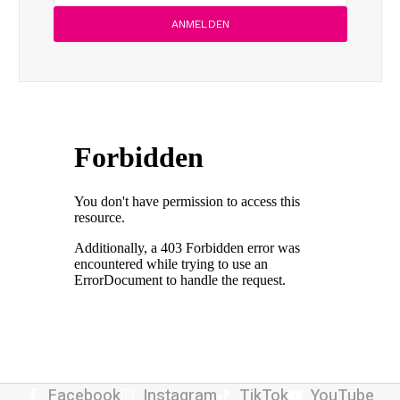
Facebook
Instagram
TikTok
YouTube