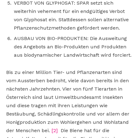
VERBOT VON GLYPHOSAT: SPAR setzt sich
weiterhin vehement für ein endgültiges Verbot
von Glyphosat ein. Stattdessen sollen alternative
Pflanzenschutzmethoden gefördert werden.
AUSBAU VON BIO-PRODUKTEN: Die Ausweitung
des Angebots an Bio-Produkten und Produkten
aus biodynamischer Landwirtschaft wird forciert.
Bis zu einer Million Tier- und Pflanzenarten sind
vom Aussterben bedroht, viele davon bereits in den
nächsten Jahrzehnten. Vier von fünf Tierarten in
Österreich sind laut Umweltbundesamt Insekten
und diese tragen mit ihren Leistungen wie
Bestäubung, Schädlingskontrolle und vor allem der
Honigproduktion zum Wohlergehen und Wohlstand
der Menschen bei.
[2]
Die Biene hat für die