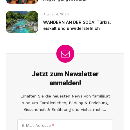
August 4, 2026
WANDERN AN DER SOCA: Türkis,
eiskalt und unwiderstehlich
Jetzt zum Newsletter
anmelden!
Erhalten Sie die neuesten News von familiii.at
rund um Familienleben, Bildung & Erziehung,
Gesundheit & Ernährung und vieles mehr...
E-Mail-Adresse