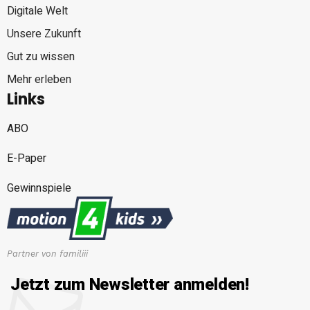
Digitale Welt
Unsere Zukunft
Gut zu wissen
Mehr erleben
Links
ABO
E-Paper
Gewinnspiele
Partner von familiii
Jetzt zum Newsletter anmelden!