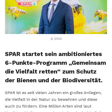
© SPAR
SPAR startet sein ambitioniertes
6-Punkte-Programm „Gemeinsam
die Vielfalt retten“ zum Schutz
der Bienen und der Biodiversität.
SPAR ist es seit vielen Jahren ein großes Anliegen,
die Vielfalt in der Natur zu bewahren und diese
auch zu fördern. Eine Million Arten sind laut