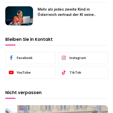
Mehr als jedes zweite Kind in
Österreich vertraut der KI seine
Gefühle an
Bleiben Sie in Kontakt
Facebook
Instagram
YouTube
TikTok
Nicht verpassen