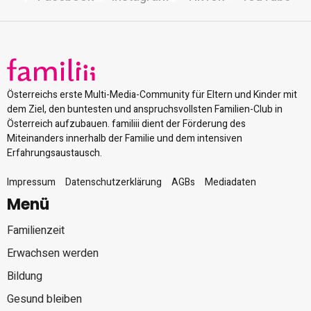
Österreichs erste Multi-Media-Community für Eltern und Kinder mit
dem Ziel, den buntesten und anspruchsvollsten Familien-Club in
Österreich aufzubauen. familiii dient der Förderung des
Miteinanders innerhalb der Familie und dem intensiven
Erfahrungsaustausch.
Impressum
Datenschutzerklärung
AGBs
Mediadaten
Menü
Familienzeit
Erwachsen werden
Bildung
Gesund bleiben