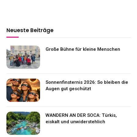
Neueste Beiträge
Große Bühne für kleine Menschen
Sonnenfinsternis 2026: So bleiben die
Augen gut geschützt
WANDERN AN DER SOCA: Türkis,
eiskalt und unwiderstehlich