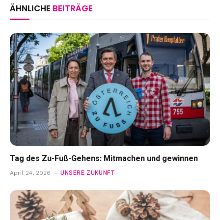
ÄHNLICHE
BEITRÄGE
Tag des Zu-Fuß-Gehens: Mitmachen und gewinnen
UNSERE ZUKUNFT
April 24, 2026