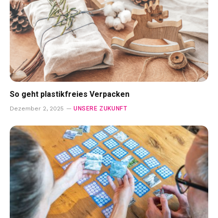
So geht plastikfreies Verpacken
UNSERE ZUKUNFT
Dezember 2, 2025