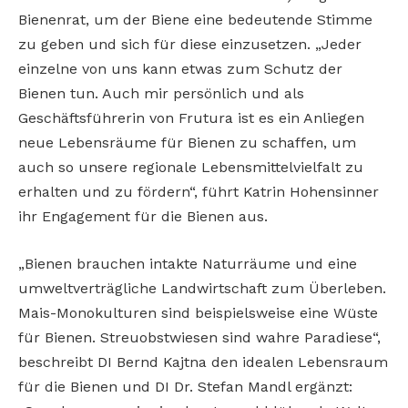
Bienenrat, um der Biene eine bedeutende Stimme
zu geben und sich für diese einzusetzen. „Jeder
einzelne von uns kann etwas zum Schutz der
Bienen tun. Auch mir persönlich und als
Geschäftsführerin von Frutura ist es ein Anliegen
neue Lebensräume für Bienen zu schaffen, um
auch so unsere regionale Lebensmittelvielfalt zu
erhalten und zu fördern“, führt Katrin Hohensinner
ihr Engagement für die Bienen aus.
„Bienen brauchen intakte Naturräume und eine
umweltverträgliche Landwirtschaft zum Überleben.
Mais-Monokulturen sind beispielsweise eine Wüste
für Bienen. Streuobstwiesen sind wahre Paradiese“,
beschreibt DI Bernd Kajtna den idealen Lebensraum
für die Bienen und DI Dr. Stefan Mandl ergänzt: