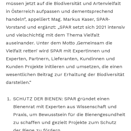
müssen jetzt auf die Biodiversität und Artenvielfalt
in Österreich aufpassen und dementsprechend
handeln“, appelliert Mag. Markus Kaser, SPAR-
Vorstand und ergänzt: „SPAR setzt sich 2021 intensiv
und vielschichtig mit dem Thema Vielfalt
auseinander. Unter dem Motto ‚Gemeinsam die
Vielfalt retten‘ wird SPAR mit Expertinnen und
Experten, Partnern, Lieferanten, Kundinnen und
Kunden Projekte initiieren und umsetzen, die einen
wesentlichen Beitrag zur Erhaltung der Biodiversität
darstellen.“
SCHUTZ DER BIENEN: SPAR gründet einen
Bienenrat mit Experten aus Wissenschaft und
Praxis, um Bewusstsein für die Bienengesundheit
zu schaffen und gezielt Projekte zum Schutz
der Biene zu fördern.