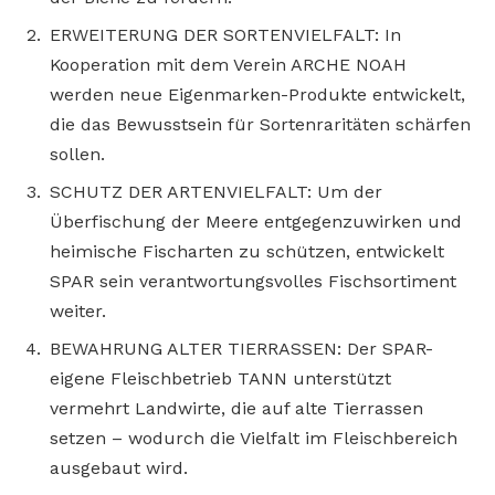
ERWEITERUNG DER SORTENVIELFALT: In
Kooperation mit dem Verein ARCHE NOAH
werden neue Eigenmarken-Produkte entwickelt,
die das Bewusstsein für Sortenraritäten schärfen
sollen.
SCHUTZ DER ARTENVIELFALT: Um der
Überfischung der Meere entgegenzuwirken und
heimische Fischarten zu schützen, entwickelt
SPAR sein verantwortungsvolles Fischsortiment
weiter.
BEWAHRUNG ALTER TIERRASSEN: Der SPAR-
eigene Fleischbetrieb TANN unterstützt
vermehrt Landwirte, die auf alte Tierrassen
setzen – wodurch die Vielfalt im Fleischbereich
ausgebaut wird.