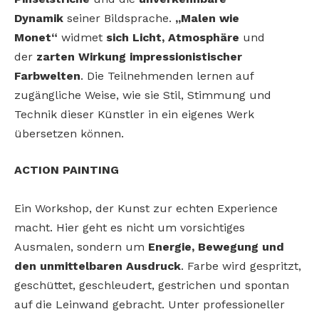
Dynamik
seiner Bildsprache.
„Malen wie
Monet“
widmet
sich Licht, Atmosphäre
und
der
zarten Wirkung impressionistischer
Farbwelten
. Die Teilnehmenden lernen auf
zugängliche Weise, wie sie Stil, Stimmung und
Technik dieser Künstler in ein eigenes Werk
übersetzen können.
ACTION PAINTING
Ein Workshop, der Kunst zur echten Experience
macht. Hier geht es nicht um vorsichtiges
Ausmalen, sondern um
Energie, Bewegung und
den unmittelbaren Ausdruck
. Farbe wird gespritzt,
geschüttet, geschleudert, gestrichen und spontan
auf die Leinwand gebracht. Unter professioneller