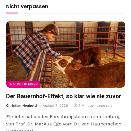
Nicht verpassen
GESUND BLEIBEN
Der Bauernhof-Effekt, so klar wie nie zuvor
Christian Neuhold
August 7, 2026
4 Minuten Lesezeit
Ein internationales Forschungsteam unter Leitung
von Prof. Dr. Markus Ege vom Dr. von Haunerschen