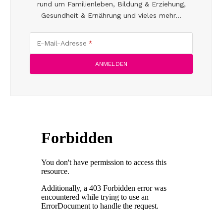
rund um Familienleben, Bildung & Erziehung,
Gesundheit & Ernährung und vieles mehr...
E-Mail-Adresse