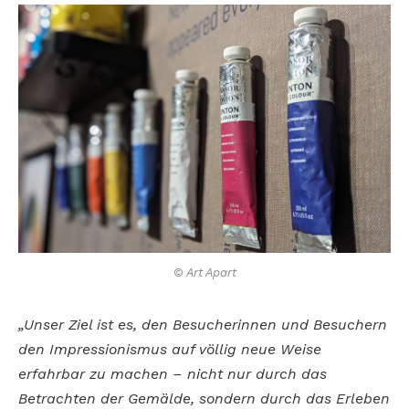
© Art Apart
„Unser Ziel ist es, den Besucherinnen und Besuchern
den Impressionismus auf völlig neue Weise
erfahrbar zu machen – nicht nur durch das
Betrachten der Gemälde, sondern durch das Erleben