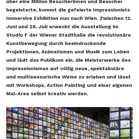
über eine Million Besucherinnen und Besucher
begeisterte, kommt die gefeierte Impressionists
Immersive Exhibition nun nach Wien. Zwischen 12.
Juni und 26. Juli erweckt die Ausstellung im
Studio F der Wiener Stadthalle die revolutionäre
Kunstbewegung durch beeindruckende
Projektionen, Animationen und Musik zum Leben
und lädt das Publikum ein, die Meisterwerke des
Impressionismus auf völlig neue, spektakuläre
und multisensorische Weise zu erleben und lässt
mit Workshops, Action Painting und einer eigenen
Mal-Area selbst kreativ werden.