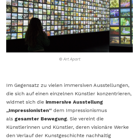
© Art Apart
Im Gegensatz zu vielen immersiven Ausstellungen,
die sich auf einen einzelnen Künstler konzentrieren,
widmet sich die
immersive Ausstellung
„Impressionisten“
dem Impressionismus
als
gesamter Bewegung
. Sie vereint die
Künstlerinnen und Künstler, deren visionäre Werke
den Verlauf der Kunstgeschichte nachhaltig