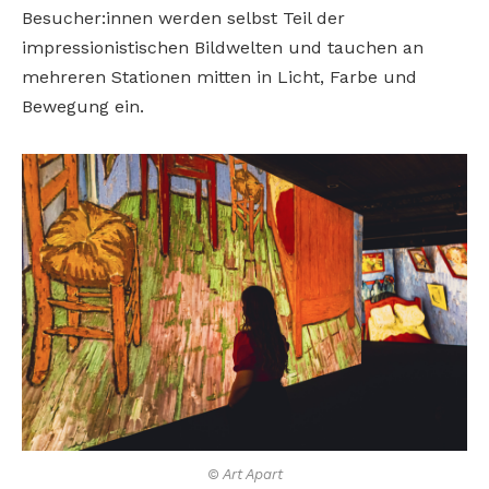
Besucher:innen werden selbst Teil der
impressionistischen Bildwelten und tauchen an
mehreren Stationen mitten in Licht, Farbe und
Bewegung ein.
© Art Apart