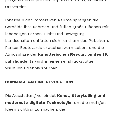
Ort vereint.
Innerhalb der immersiven Räume sprengen die
Gemälde ihre Rahmen und füllen große Flächen mit
lebendigen Farben, Licht und Bewegung.
Landschaften entfalten sich rund um das Publikum,
Pariser Boulevards erwachen zum Leben, und die
Atmosphäre der
künstlerischen Revolution des 19.
Jahrhunderts
wird in einem eindrucksvollen
visuellen Erlebnis spürbar.
HOMMAGE AN EINE REVOLUTION
Die Ausstellung verbindet
Kunst, Storytelling und
modernste digitale Technologie
, um die mutigen
Ideen sichtbar zu machen, die