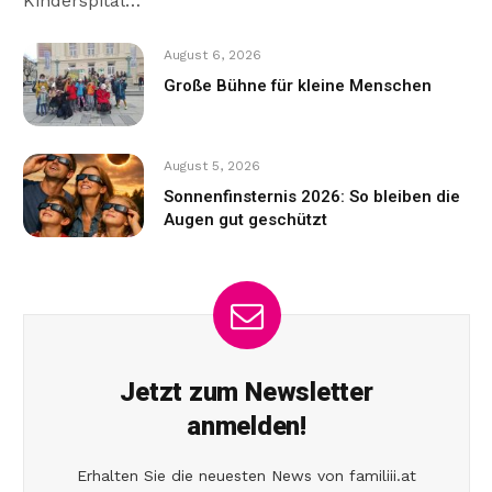
Kinderspital…
August 6, 2026
Große Bühne für kleine Menschen
August 5, 2026
Sonnenfinsternis 2026: So bleiben die
Augen gut geschützt
Jetzt zum Newsletter
anmelden!
Erhalten Sie die neuesten News von familiii.at