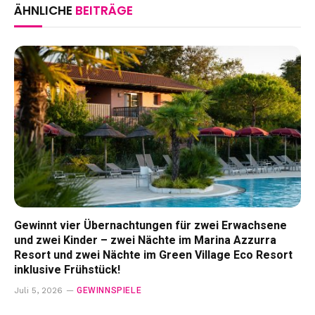
ÄHNLICHE
BEITRÄGE
Gewinnt vier Übernachtungen für zwei Erwachsene
und zwei Kinder – zwei Nächte im Marina Azzurra
Resort und zwei Nächte im Green Village Eco Resort
inklusive Frühstück!
GEWINNSPIELE
Juli 5, 2026