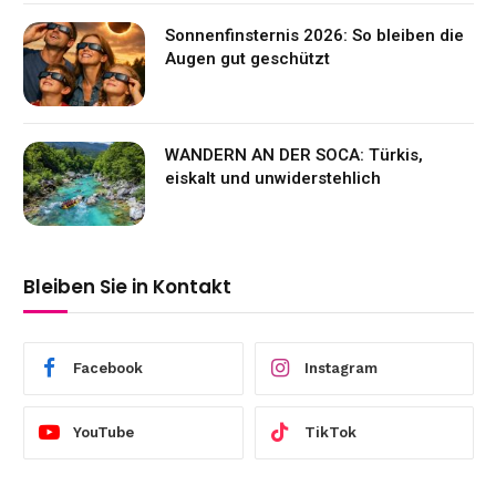
Sonnenfinsternis 2026: So bleiben die
Augen gut geschützt
WANDERN AN DER SOCA: Türkis,
eiskalt und unwiderstehlich
Bleiben Sie in Kontakt
Facebook
Instagram
YouTube
TikTok