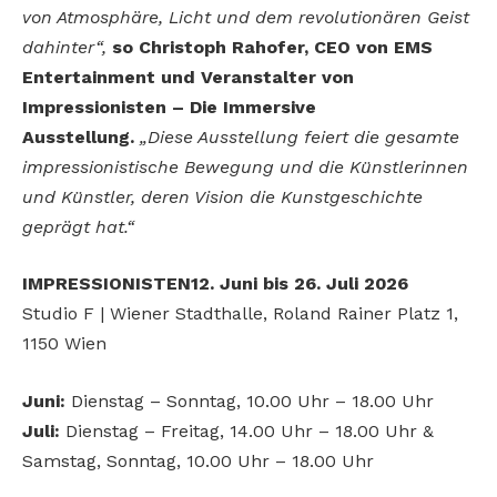
von Atmosphäre, Licht und dem revolutionären Geist
dahinter“,
so Christoph Rahofer, CEO von EMS
Entertainment und Veranstalter von
Impressionisten – Die Immersive
Ausstellung.
„Diese Ausstellung feiert die gesamte
impressionistische Bewegung und die Künstlerinnen
und Künstler, deren Vision die Kunstgeschichte
geprägt hat.“
IMPRESSIONISTEN
12. Juni bis 26. Juli 2026
Studio F | Wiener Stadthalle, Roland Rainer Platz 1,
1150 Wien
Juni:
Dienstag – Sonntag, 10.00 Uhr – 18.00 Uhr
Juli:
Dienstag – Freitag, 14.00 Uhr – 18.00 Uhr &
Samstag, Sonntag, 10.00 Uhr – 18.00 Uhr