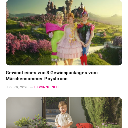
Gewinnt eines von 3 Gewinnpackages vom
Märchensommer Poysbrunn
GEWINNSPIELE
Juni 26, 2026