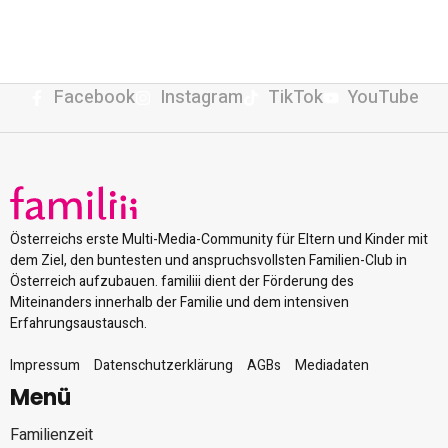
Facebook
Instagram
TikTok
YouTube
Österreichs erste Multi-Media-Community für Eltern und Kinder mit
dem Ziel, den buntesten und anspruchsvollsten Familien-Club in
Österreich aufzubauen. familiii dient der Förderung des
Miteinanders innerhalb der Familie und dem intensiven
Erfahrungsaustausch.
Impressum
Datenschutzerklärung
AGBs
Mediadaten
Menü
Familienzeit