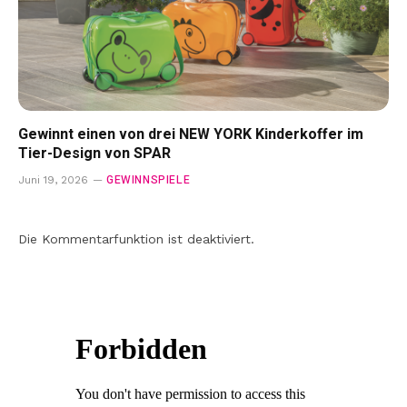
Gewinnt einen von drei NEW YORK Kinderkoffer im
Tier-Design von SPAR
GEWINNSPIELE
Juni 19, 2026
Die Kommentarfunktion ist deaktiviert.