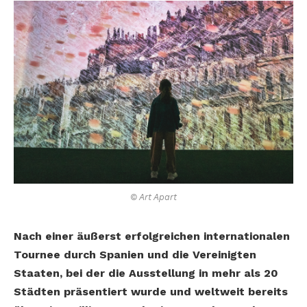
© Art Apart
Nach einer äußerst erfolgreichen internationalen
Tournee durch Spanien und die Vereinigten
Staaten, bei der die Ausstellung in mehr als 20
Städten präsentiert wurde und weltweit bereits