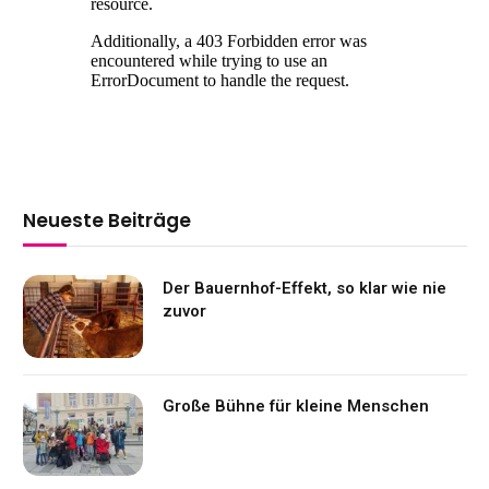
Neueste Beiträge
Der Bauernhof-Effekt, so klar wie nie
zuvor
Große Bühne für kleine Menschen