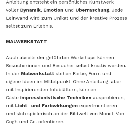
Anleitung entsteht ein persönliches Kunstwerk
voller
Dynamik, Emotion
und
Überraschung
. Jede
Leinwand wird zum Unikat und der kreative Prozess
selbst zum Erlebnis.
MALWERKSTATT
Auch abseits der geführten Workshops können
Besucherinnen und Besucher selbst kreativ werden.
In der
Malwerkstatt
stehen Farbe, Form und
eigene Ideen im Mittelpunkt. Ohne Anleitung, aber
mit inspirierenden Infoblättern, können
Gäste
impressionistische Techniken
ausprobieren,
mit
Licht- und Farbwirkungen
experimentieren
und sich spielerisch an der Bildwelt von Monet, Van
Gogh und Co. orientieren.