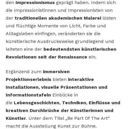
den
Impressionismus
geprägt haben. Indem sich
die Impressionistinnen und Impressionisten von
der
traditionellen akademischen Malerei
lösten
und flüchtige Momente von Licht, Farbe und
Alltagsleben einfingen, veränderten sie die
künstlerische Ausdrucksweise grundlegend und
leiteten eine der
bedeutendsten künstlerischen
Revolutionen seit der Renaissance
ein.
Ergänzend zum
immersiven
Projektionserlebnis
bieten
interaktive
Installationen, visuelle Präsentationen und
Informationstafeln
Einblicke in
die
Lebensgeschichten, Techniken, Einflüsse und
kreativen Durchbrüche der Künstlerinnen und
Künstler
. Unter dem Titel „Be Part Of The Art“
macht die Ausstellung Kunst zur Bühne.