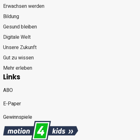
Erwachsen werden
Bildung
Gesund bleiben
Digitale Welt
Unsere Zukunft
Gut zu wissen
Mehr erleben
Links
ABO
E-Paper
Gewinnspiele