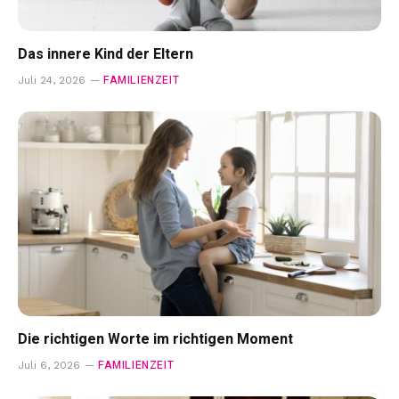
Das innere Kind der Eltern
FAMILIENZEIT
Juli 24, 2026
Die richtigen Worte im richtigen Moment
FAMILIENZEIT
Juli 6, 2026