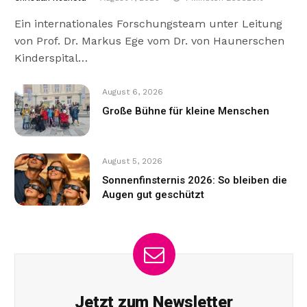
Ein internationales Forschungsteam unter Leitung
von Prof. Dr. Markus Ege vom Dr. von Haunerschen
Kinderspital…
August 6, 2026
Große Bühne für kleine Menschen
August 5, 2026
Sonnenfinsternis 2026: So bleiben die
Augen gut geschützt
Jetzt zum Newsletter