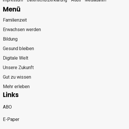
Impressum
Datenschutzerklärung
AGBs
Mediadaten
Menü
Familienzeit
Erwachsen werden
Bildung
Gesund bleiben
Digitale Welt
Unsere Zukunft
Gut zu wissen
Mehr erleben
Links
ABO
E-Paper