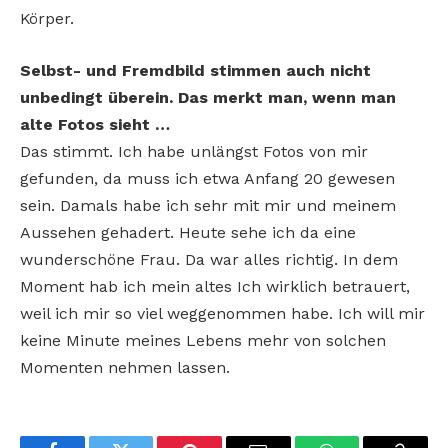
Körper.
Selbst- und Fremdbild stimmen auch nicht
unbedingt überein. Das merkt man, wenn man
alte Fotos sieht …
Das stimmt. Ich habe unlängst Fotos von mir
gefunden, da muss ich etwa Anfang 20 gewesen
sein. Damals habe ich sehr mit mir und meinem
Aussehen gehadert. Heute sehe ich da eine
wunderschöne Frau. Da war alles richtig. In dem
Moment hab ich mein altes Ich wirklich betrauert,
weil ich mir so viel weggenommen habe. Ich will mir
keine Minute meines Lebens mehr von solchen
Momenten nehmen lassen.