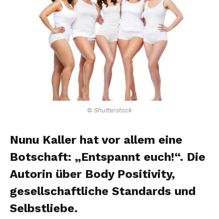
© Shutterstock
Nunu Kaller hat vor allem eine
Botschaft: „Entspannt euch!“. Die
Autorin über Body Positivity,
gesellschaftliche Standards und
Selbstliebe.