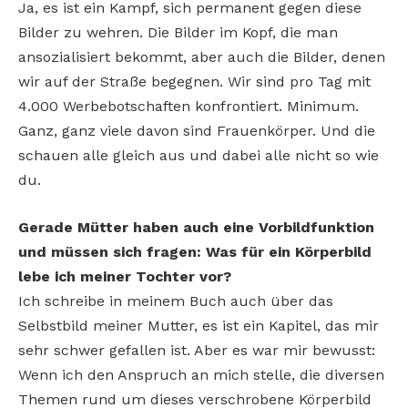
Ja, es ist ein Kampf, sich permanent gegen diese
Bilder zu wehren. Die Bilder im Kopf, die man
ansozialisiert bekommt, aber auch die Bilder, denen
wir auf der Straße begegnen. Wir sind pro Tag mit
4.000 Werbebotschaften konfrontiert. Minimum.
Ganz, ganz viele davon sind Frauenkörper. Und die
schauen alle gleich aus und dabei alle nicht so wie
du.
Gerade Mütter haben auch eine Vorbildfunktion
und müssen sich fragen: Was für ein Körperbild
lebe ich meiner Tochter vor?
Ich schreibe in meinem Buch auch über das
Selbstbild meiner Mutter, es ist ein Kapitel, das mir
sehr schwer gefallen ist. Aber es war mir bewusst:
Wenn ich den Anspruch an mich stelle, die diversen
Themen rund um dieses verschrobene Körperbild