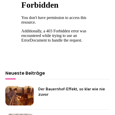
Neueste Beiträge
Der Bauernhof-Effekt, so klar wie nie
zuvor