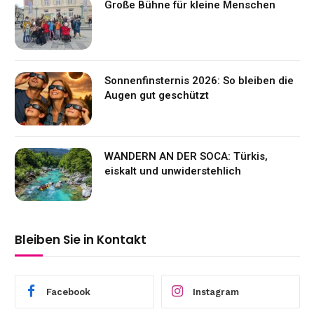
Große Bühne für kleine Menschen
Sonnenfinsternis 2026: So bleiben die
Augen gut geschützt
WANDERN AN DER SOCA: Türkis,
eiskalt und unwiderstehlich
Bleiben Sie in Kontakt
Facebook
Instagram