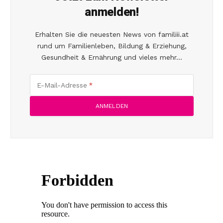
anmelden!
Erhalten Sie die neuesten News von familiii.at
rund um Familienleben, Bildung & Erziehung,
Gesundheit & Ernährung und vieles mehr...
E-Mail-Adresse