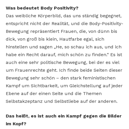
Was bedeutet Body Positivity?
Das weibliche Körperbild, das uns ständig begegnet,
entspricht nicht der Realität, und die Body-Positivity-
Bewegung repräsentiert Frauen, die, von dünn bis
dick, von groß bis klein, Hautfarbe egal, sich
hinstellen und sagen „He, so schau ich aus, und ich
habe ein Recht darauf, mich schön zu finden.“ Es ist
auch eine sehr politische Bewegung, bei der es viel
um Frauenrechte geht. Ich finde beide Seiten dieser
Bewegung sehr schön – den stark feministischen
Kampf um Sichtbarkeit, um Gleichstellung auf jeder
Ebene auf der einen Seite und die Themen
Selbstakzeptanz und Selbstliebe auf der anderen.
Das heißt, es ist auch ein Kampf gegen die Bilder
im Kopf?