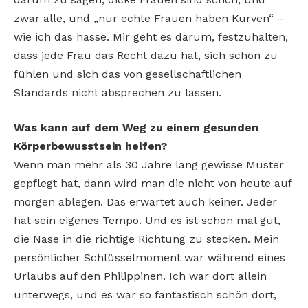
zwar alle, und „nur echte Frauen haben Kurven“ –
wie ich das hasse. Mir geht es darum, festzuhalten,
dass jede Frau das Recht dazu hat, sich schön zu
fühlen und sich das von gesellschaftlichen
Standards nicht absprechen zu lassen.
Was kann auf dem Weg zu einem gesunden
Körperbewusstsein helfen?
Wenn man mehr als 30 Jahre lang gewisse Muster
gepflegt hat, dann wird man die nicht von heute auf
morgen ablegen. Das erwartet auch keiner. Jeder
hat sein eigenes Tempo. Und es ist schon mal gut,
die Nase in die richtige Richtung zu stecken. Mein
persönlicher Schlüsselmoment war während eines
Urlaubs auf den Philippinen. Ich war dort allein
unterwegs, und es war so fantastisch schön dort,