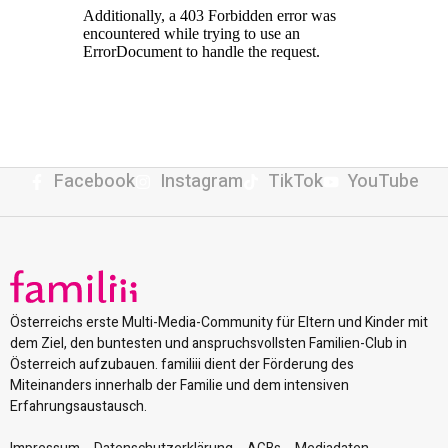
Facebook
Instagram
TikTok
YouTube
Österreichs erste Multi-Media-Community für Eltern und Kinder mit
dem Ziel, den buntesten und anspruchsvollsten Familien-Club in
Österreich aufzubauen. familiii dient der Förderung des
Miteinanders innerhalb der Familie und dem intensiven
Erfahrungsaustausch.