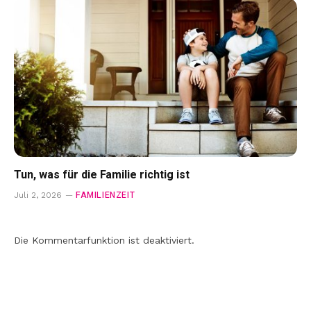
Tun, was für die Familie richtig ist
FAMILIENZEIT
Juli 2, 2026
Die Kommentarfunktion ist deaktiviert.