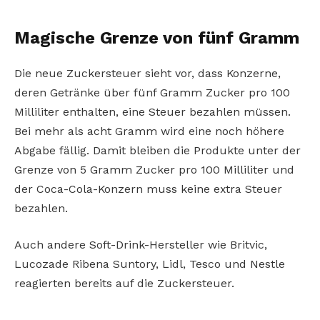
Magische Grenze von fünf Gramm
Die neue Zuckersteuer sieht vor, dass Konzerne,
deren Getränke über fünf Gramm Zucker pro 100
Milliliter enthalten, eine Steuer bezahlen müssen.
Bei mehr als acht Gramm wird eine noch höhere
Abgabe fällig. Damit bleiben die Produkte unter der
Grenze von 5 Gramm Zucker pro 100 Milliliter und
der Coca-Cola-Konzern muss keine extra Steuer
bezahlen.
Auch andere Soft-Drink-Hersteller wie Britvic,
Lucozade Ribena Suntory, Lidl, Tesco und Nestle
reagierten bereits auf die Zuckersteuer.