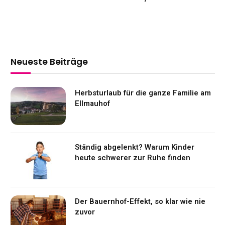
Neueste Beiträge
Herbsturlaub für die ganze Familie am
Ellmauhof
Ständig abgelenkt? Warum Kinder
heute schwerer zur Ruhe finden
Der Bauernhof-Effekt, so klar wie nie
zuvor