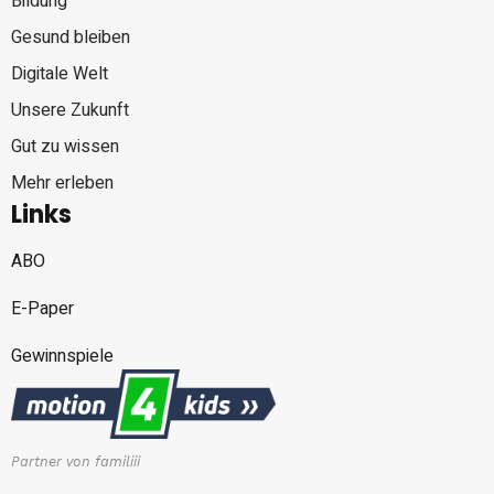
Bildung
Gesund bleiben
Digitale Welt
Unsere Zukunft
Gut zu wissen
Mehr erleben
Links
ABO
E-Paper
Gewinnspiele
Partner von familiii