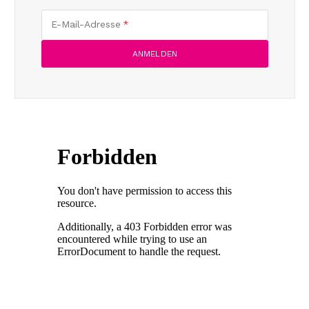
E-Mail-Adresse