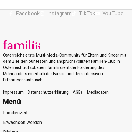
Facebook
Instagram
TikTok
YouTube
Österreichs erste Multi-Media-Community für Eltern und Kinder mit
dem Ziel, den buntesten und anspruchsvollsten Familien-Club in
Österreich aufzubauen. familiii dient der Förderung des
Miteinanders innerhalb der Familie und dem intensiven
Erfahrungsaustausch.
Impressum
Datenschutzerklärung
AGBs
Mediadaten
Menü
Familienzeit
Erwachsen werden