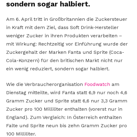
sondern sogar halbiert.
Am 6. April tritt in Großbritannien die Zuckersteuer
in Kraft mit dem Ziel, dass Soft Drink-Hersteller
weniger Zucker in ihren Produkten verarbeiten –
mit Wirkung: Rechtzeitig vor Einführung wurde der
Zuckergehalt der Marken Fanta und Sprite (Coca-
Cola-Konzern) für den britischen Markt nicht nur
ein wenig reduziert, sondern sogar halbiert.
Wie die Verbraucherorganisation
Foodwatch
am
Dienstag mitteilte, wird Fanta statt 6,9 nur noch 4,6
Gramm Zucker und Sprite statt 6,6 nur 3,3 Gramm
Zucker pro 100 Milliliter enthalten (vorerst nur in
England). Zum Vergleich: In Österreich enthalten
Falte und Sprite neun bis zehn Gramm Zucker pro
100 Milliliter.