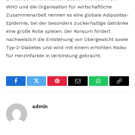
WHO und die Organisation für wirtschaftliche
Zusammenarbeit nennen es eine globale Adipositas-
Epidemie, bei der besonders zuckerhaltige Getränke
eine große Rolle spielen. Der Konsum fördert
nachweislich die Entstehung von Übergewicht sowie
Typ-2-Diabetes und wird mit einem erhöhten Risiko
für Herzinfarkte in Verbindung gebracht.
Facebook
Twitter
Pinterest
Email
WhatsApp
Copy
Link
admin