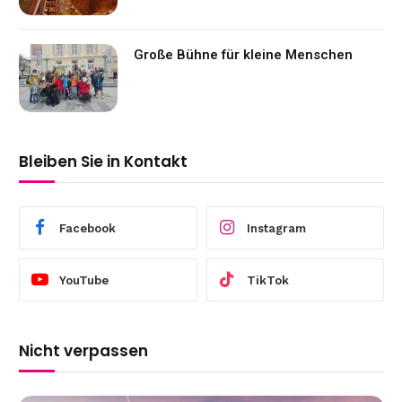
Große Bühne für kleine Menschen
Bleiben Sie in Kontakt
Facebook
Instagram
YouTube
TikTok
Nicht verpassen