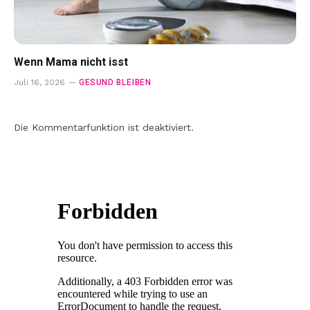
Wenn Mama nicht isst
GESUND BLEIBEN
Juli 16, 2026
Die Kommentarfunktion ist deaktiviert.