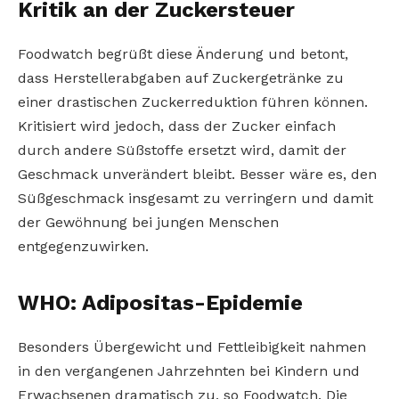
Kritik an der Zuckersteuer
Foodwatch begrüßt diese Änderung und betont,
dass Herstellerabgaben auf Zuckergetränke zu
einer drastischen Zuckerreduktion führen können.
Kritisiert wird jedoch, dass der Zucker einfach
durch andere Süßstoffe ersetzt wird, damit der
Geschmack unverändert bleibt. Besser wäre es, den
Süßgeschmack insgesamt zu verringern und damit
der Gewöhnung bei jungen Menschen
entgegenzuwirken.
WHO: Adipositas-Epidemie
Besonders Übergewicht und Fettleibigkeit nahmen
in den vergangenen Jahrzehnten bei Kindern und
Erwachsenen dramatisch zu, so Foodwatch. Die