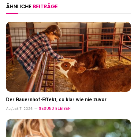
ÄHNLICHE
BEITRÄGE
Der Bauernhof-Effekt, so klar wie nie zuvor
GESUND BLEIBEN
August 7, 2026