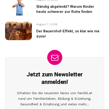
Ständig abgelenkt? Warum Kinder
heute schwerer zur Ruhe finden
August 7, 2026
Der Bauernhof-Effekt, so klar wie nie
zuvor
Jetzt zum Newsletter
anmelden!
Erhalten Sie die neuesten News von familiii.at
rund um Familienleben, Bildung & Erziehung,
Gesundheit & Ernährung und vieles mehr...