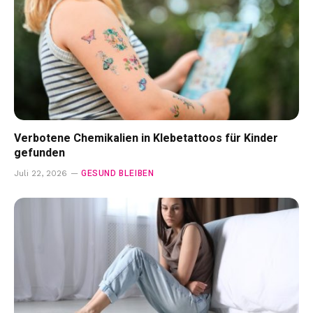
Verbotene Chemikalien in Klebetattoos für Kinder
gefunden
GESUND BLEIBEN
Juli 22, 2026