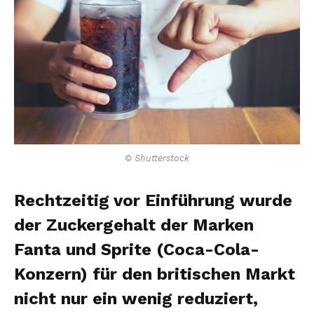
© Shutterstock
Rechtzeitig vor Einführung wurde
der Zuckergehalt der Marken
Fanta und Sprite (Coca-Cola-
Konzern) für den britischen Markt
nicht nur ein wenig reduziert,