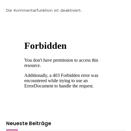
Die Kommentarfunktion ist deaktiviert.
Neueste Beiträge