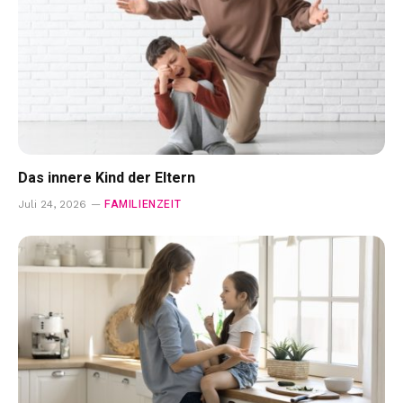
Das innere Kind der Eltern
FAMILIENZEIT
Juli 24, 2026