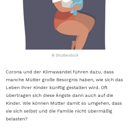
© Shutterstock
Corona und der Klimawandel führen dazu, dass
manche Mütter große Besorgnis haben, wie sich das
Leben ihrer Kinder künftig gestalten wird. Oft
übertragen sich diese Ängste dann auch auf die
Kinder. Wie können Mütter damit so umgehen, dass
sie sich selbst und die Familie nicht übermäßig
belasten?