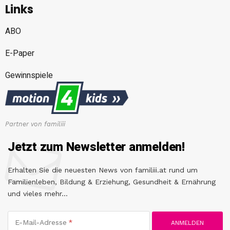
Links
ABO
E-Paper
Gewinnspiele
Partner von familiii
Jetzt zum Newsletter anmelden!
Erhalten Sie die neuesten News von familiii.at rund um
Familienleben, Bildung & Erziehung, Gesundheit & Ernährung
und vieles mehr...
E-Mail-Adresse