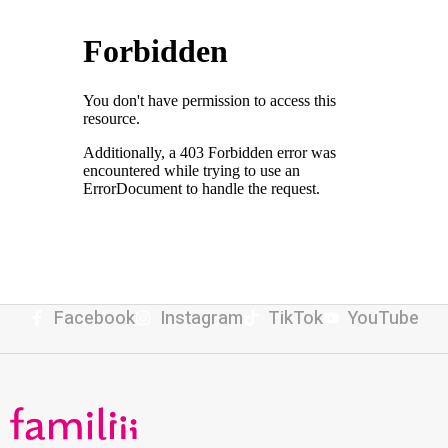
Facebook
Instagram
TikTok
YouTube