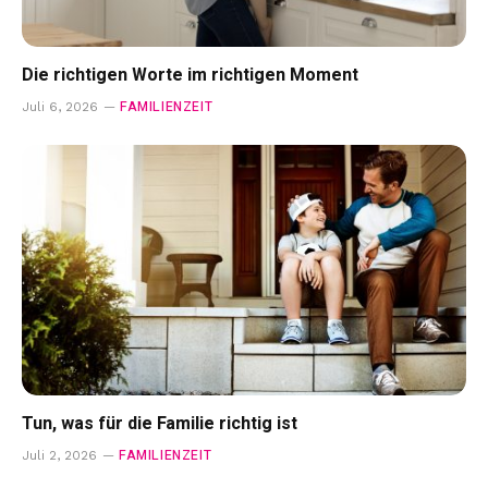
Die richtigen Worte im richtigen Moment
FAMILIENZEIT
Juli 6, 2026
Tun, was für die Familie richtig ist
FAMILIENZEIT
Juli 2, 2026