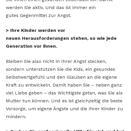
werden Sie aktiv. Und das ist immer ein
gutes Gegenmittel zur Angst.
> Ihre Kinder werden vor
neuen Herausforderungen stehen, so wie jede
Generation vor ihnen.
Bleiben Sie also nicht in Ihrer Angst stecken,
sondern unterstützen Sie die Kids, ein gesundes
Selbstwertgefühl und den Glauben an die eigene
Kraft zu entwickeln. Damit haben Sie – neben ganz
viel Liebe geben – das Wichtigste getan, was Sie als
Mutter tun können. Und es ist gleichzeitig die beste
Vorsorge, um eigene Ängste und die Ihrer Kinder zu
mindern.