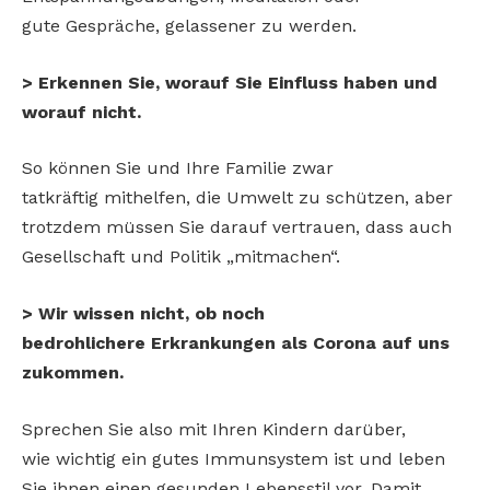
gute Gespräche, gelassener zu werden.
> Erkennen Sie, worauf Sie Einfluss haben und
worauf nicht.
So können Sie und Ihre Familie zwar
tatkräftig mithelfen, die Umwelt zu schützen, aber
trotzdem müssen Sie darauf vertrauen, dass auch
Gesellschaft und Politik „mitmachen“.
> Wir wissen nicht, ob noch
bedrohlichere Erkrankungen als Corona auf uns
zukommen.
Sprechen Sie also mit Ihren Kindern darüber,
wie wichtig ein gutes Immunsystem ist und leben
Sie ihnen einen gesunden Lebensstil vor. Damit