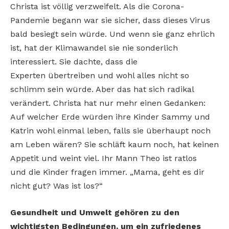
Christa ist völlig verzweifelt. Als die Corona-
Pandemie begann war sie sicher, dass dieses Virus
bald besiegt sein würde. Und wenn sie ganz ehrlich
ist, hat der Klimawandel sie nie sonderlich
interessiert. Sie dachte, dass die
Experten übertreiben und wohl alles nicht so
schlimm sein würde. Aber das hat sich radikal
verändert. Christa hat nur mehr einen Gedanken:
Auf welcher Erde würden ihre Kinder Sammy und
Katrin wohl einmal leben, falls sie überhaupt noch
am Leben wären? Sie schläft kaum noch, hat keinen
Appetit und weint viel. Ihr Mann Theo ist ratlos
und die Kinder fragen immer. „Mama, geht es dir
nicht gut? Was ist los?“
Gesundheit und Umwelt gehören zu den
wichtigsten Bedingungen, um ein zufriedenes