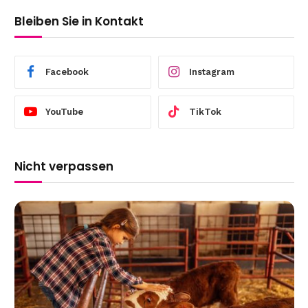
Bleiben Sie in Kontakt
Facebook
Instagram
YouTube
TikTok
Nicht verpassen