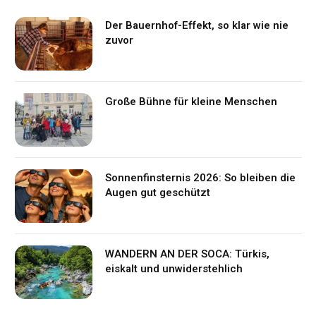
Der Bauernhof-Effekt, so klar wie nie
zuvor
Große Bühne für kleine Menschen
Sonnenfinsternis 2026: So bleiben die
Augen gut geschützt
WANDERN AN DER SOCA: Türkis,
eiskalt und unwiderstehlich