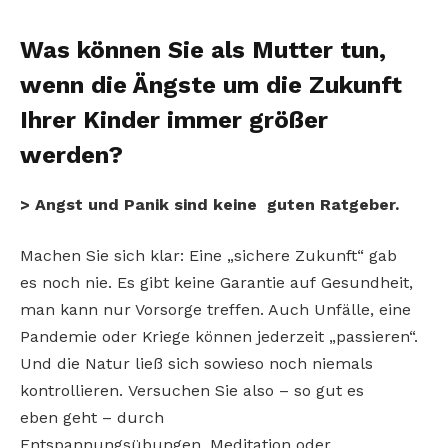
Was können Sie als Mutter tun,
wenn die Ängste um die Zukunft
Ihrer Kinder immer größer
werden?
> Angst und Panik sind keine guten Ratgeber.
Machen Sie sich klar: Eine „sichere Zukunft“ gab
es noch nie. Es gibt keine Garantie auf Gesundheit,
man kann nur Vorsorge treffen. Auch Unfälle, eine
Pandemie oder Kriege können jederzeit „passieren“.
Und die Natur ließ sich sowieso noch niemals
kontrollieren. Versuchen Sie also – so gut es
eben geht – durch
Entspannungsübungen, Meditation oder