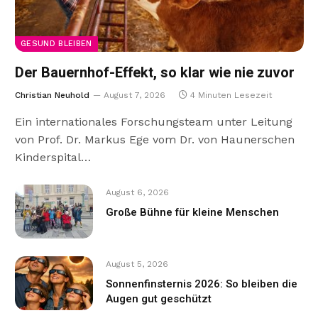
GESUND BLEIBEN
Der Bauernhof-Effekt, so klar wie nie zuvor
Christian Neuhold
August 7, 2026
4 Minuten Lesezeit
Ein internationales Forschungsteam unter Leitung
von Prof. Dr. Markus Ege vom Dr. von Haunerschen
Kinderspital…
August 6, 2026
Große Bühne für kleine Menschen
August 5, 2026
Sonnenfinsternis 2026: So bleiben die
Augen gut geschützt