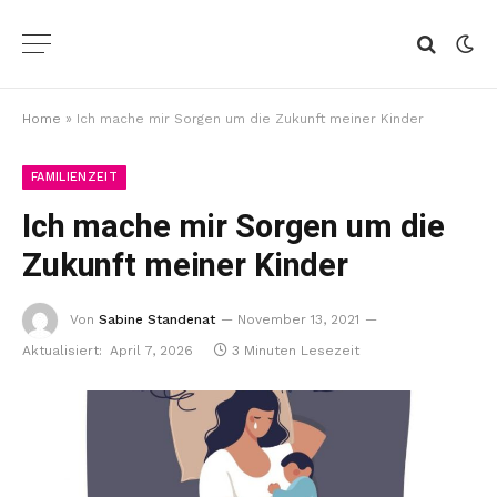
Home
»
Ich mache mir Sorgen um die Zukunft meiner Kinder
FAMILIENZEIT
Ich mache mir Sorgen um die
Zukunft meiner Kinder
Von
Sabine Standenat
November 13, 2021
Aktualisiert:
April 7, 2026
3 Minuten Lesezeit