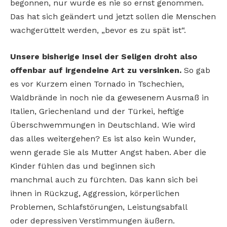
begonnen, nur wurde es nie so ernst genommen.
Das hat sich geändert und jetzt sollen die Menschen
wachgerüttelt werden, „bevor es zu spät ist“.
Unsere bisherige Insel der Seligen droht also
offenbar auf irgendeine Art zu versinken.
So gab
es vor Kurzem einen Tornado in Tschechien,
Waldbrände in noch nie da gewesenem Ausmaß in
Italien, Griechenland und der Türkei, heftige
Überschwemmungen in Deutschland. Wie wird
das alles weitergehen? Es ist also kein Wunder,
wenn gerade Sie als Mutter Angst haben. Aber die
Kinder fühlen das und beginnen sich
manchmal auch zu fürchten. Das kann sich bei
ihnen in Rückzug, Aggression, körperlichen
Problemen, Schlafstörungen, Leistungsabfall
oder depressiven Verstimmungen äußern.