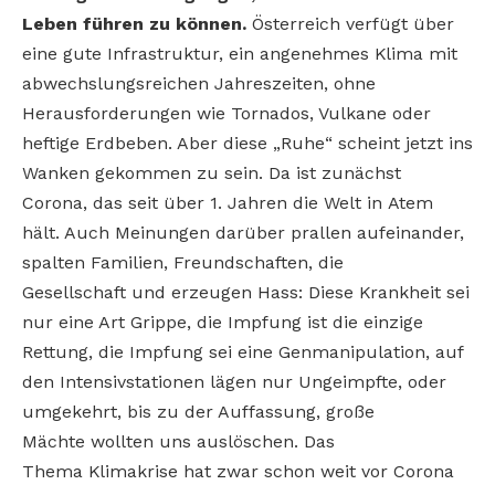
Leben führen zu können.
Österreich verfügt über
eine gute Infrastruktur, ein angenehmes Klima mit
abwechslungsreichen Jahreszeiten, ohne
Herausforderungen wie Tornados, Vulkane oder
heftige Erdbeben. Aber diese „Ruhe“ scheint jetzt ins
Wanken gekommen zu sein. Da ist zunächst
Corona, das seit über 1. Jahren die Welt in Atem
hält. Auch Meinungen darüber prallen aufeinander,
spalten Familien, Freundschaften, die
Gesellschaft und erzeugen Hass: Diese Krankheit sei
nur eine Art Grippe, die Impfung ist die einzige
Rettung, die Impfung sei eine Genmanipulation, auf
den Intensivstationen lägen nur Ungeimpfte, oder
umgekehrt, bis zu der Auffassung, große
Mächte wollten uns auslöschen. Das
Thema Klimakrise hat zwar schon weit vor Corona