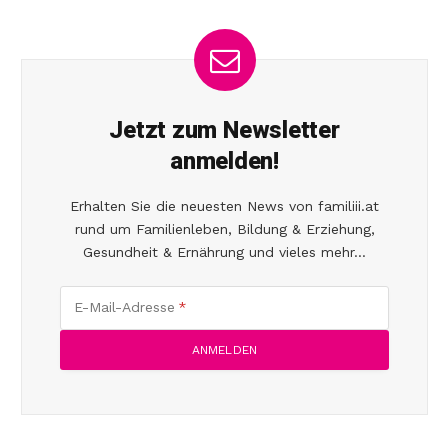
Jetzt zum Newsletter
anmelden!
Erhalten Sie die neuesten News von familiii.at
rund um Familienleben, Bildung & Erziehung,
Gesundheit & Ernährung und vieles mehr...
E-Mail-Adresse