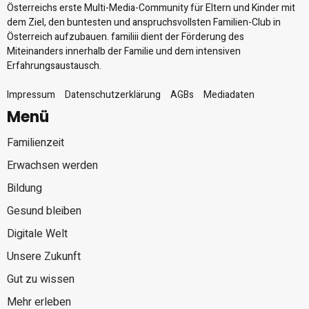
Österreichs erste Multi-Media-Community für Eltern und Kinder mit
dem Ziel, den buntesten und anspruchsvollsten Familien-Club in
Österreich aufzubauen. familiii dient der Förderung des
Miteinanders innerhalb der Familie und dem intensiven
Erfahrungsaustausch.
Impressum
Datenschutzerklärung
AGBs
Mediadaten
Menü
Familienzeit
Erwachsen werden
Bildung
Gesund bleiben
Digitale Welt
Unsere Zukunft
Gut zu wissen
Mehr erleben