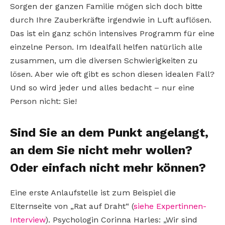
Sorgen der ganzen Familie mögen sich doch bitte
durch Ihre Zauberkräfte irgendwie in Luft auflösen.
Das ist ein ganz schön intensives Programm für eine
einzelne Person. Im Idealfall helfen natürlich alle
zusammen, um die diversen Schwierigkeiten zu
lösen. Aber wie oft gibt es schon diesen idealen Fall?
Und so wird jeder und alles bedacht – nur eine
Person nicht: Sie!
Sind Sie an dem Punkt angelangt,
an dem Sie nicht mehr wollen?
Oder einfach nicht mehr können?
Eine erste Anlaufstelle ist zum Beispiel die
Elternseite von „Rat auf Draht“ (
siehe Expertinnen-
Interview
). Psychologin Corinna Harles: „Wir sind