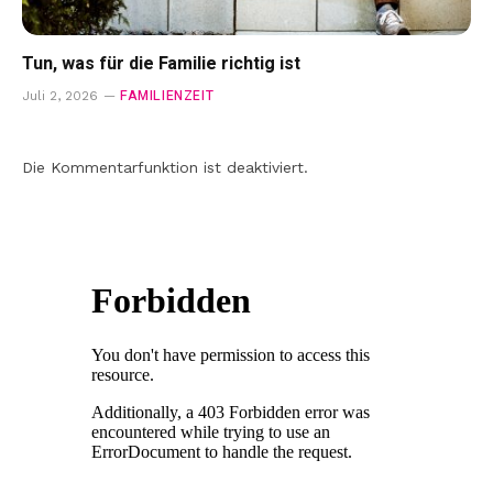
Tun, was für die Familie richtig ist
FAMILIENZEIT
Juli 2, 2026
Die Kommentarfunktion ist deaktiviert.