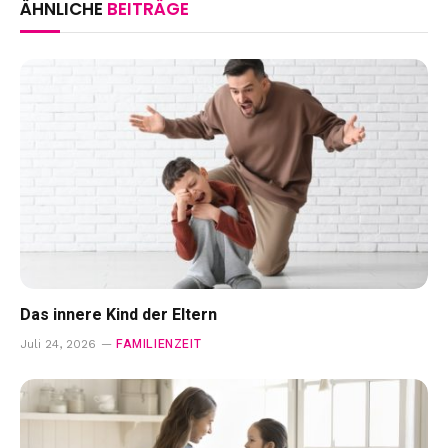
ÄHNLICHE
BEITRÄGE
Das innere Kind der Eltern
FAMILIENZEIT
Juli 24, 2026