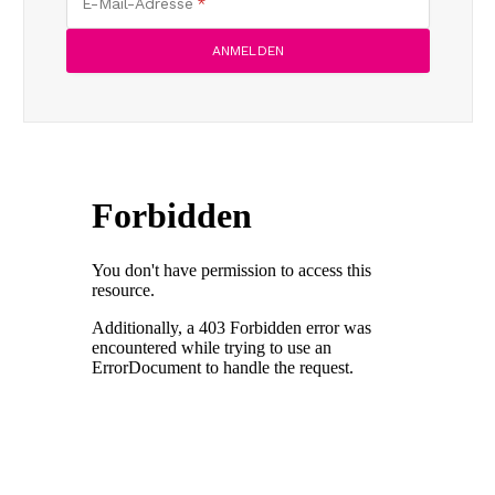
E-Mail-Adresse