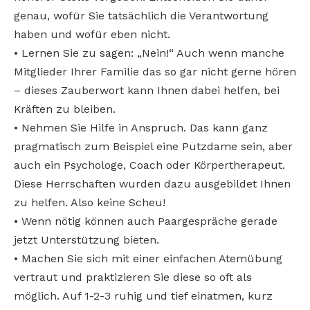
genau, wofür Sie tatsächlich die Verantwortung
haben und wofür eben nicht.
• Lernen Sie zu sagen: „Nein!“ Auch wenn manche
Mitglieder Ihrer Familie das so gar nicht gerne hören
– dieses Zauberwort kann Ihnen dabei helfen, bei
Kräften zu bleiben.
• Nehmen Sie Hilfe in Anspruch. Das kann ganz
pragmatisch zum Beispiel eine Putzdame sein, aber
auch ein Psychologe, Coach oder Körpertherapeut.
Diese Herrschaften wurden dazu ausgebildet Ihnen
zu helfen. Also keine Scheu!
• Wenn nötig können auch Paargespräche gerade
jetzt Unterstützung bieten.
• Machen Sie sich mit einer einfachen Atemübung
vertraut und praktizieren Sie diese so oft als
möglich. Auf 1-2-3 ruhig und tief einatmen, kurz