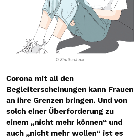
© Shutterstock
Corona mit all den
Begleiterscheinungen kann Frauen
an ihre Grenzen bringen. Und von
solch einer Überforderung zu
einem „nicht mehr können“ und
auch „nicht mehr wollen“ ist es