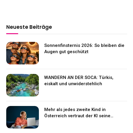
Neueste Beiträge
Sonnenfinsternis 2026: So bleiben die
Augen gut geschützt
WANDERN AN DER SOCA: Türkis,
eiskalt und unwiderstehlich
Mehr als jedes zweite Kind in
Österreich vertraut der KI seine
Gefühle an