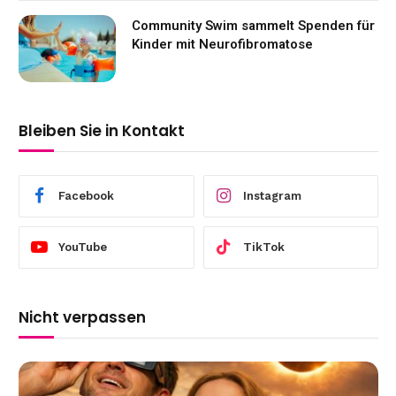
Community Swim sammelt Spenden für
Kinder mit Neurofibromatose
Bleiben Sie in Kontakt
Facebook
Instagram
YouTube
TikTok
Nicht verpassen