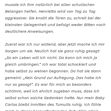
musste ich ihm natürlich bei allen schulischen
Belangen helfen. Henrietta wird von Tag zu Tag
aggressiver. Sie knallt die Türen zu, schreit bei der
kleinsten Gelegenheit und befolgt weder Bitten noch
deutlichere Anweisungen.
Zuerst war ich nur wütend, aber jetzt mache ich mir
Sorgen um sie. Neulich hat sie ganz ruhig gesagt:
„So ein Leben will ich nicht. Da kann ich mich ja
gleich umbringen.“ Ich war total schockiert und
habe selbst zu weinen begonnen. Da hat sie dann
gemeint: „Kein Grund zur Aufregung. Das habe ich
nur so gesagt“. Es war für mich so besonders
schlimm, weil ich ehrlich zugeben muss, dass ich
selbst schon solche Gedanken hatte. Nur mein Baby
Carlos bleibt inmitten des Tumults ruhig. Ich fühle