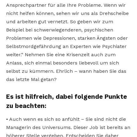
Ansprechpartner für alle Ihre Probleme. Wenn wir
nicht helfen können, sehen wir uns als Drehscheibe
und arbeiten gut vernetzt. So geben wir zum
Beispiel bei schwerwiegenderen, psychischen
Problemen wie Depressionen, starken Ängsten oder
Selbstmordgefährdung an Experten wie Psychiater
weiter.“ Nehmen Sie eine Krisenzeit auch zum
Anlass, sich einmal besonders liebevoll um sich
selbst zu kümmern. Ehrlich – wann haben Sie das
das letzte Mal getan?
Es ist hilfreich, dabei folgende Punkte
zu beachten:
• Auch wenn es sich so anfühlt – Sie sind nicht die
Managerin des Universums. Dieser Job ist bereits an
höherer Stelle vergeben. Entscheiden Sie daher