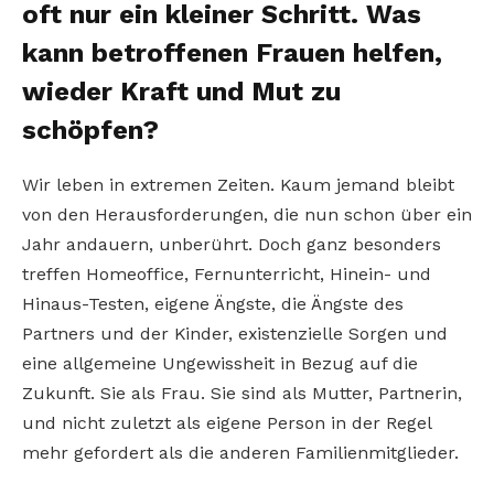
oft nur ein kleiner Schritt. Was
kann betroffenen Frauen helfen,
wieder Kraft und Mut zu
schöpfen?
Wir leben in extremen Zeiten. Kaum jemand bleibt
von den Herausforderungen, die nun schon über ein
Jahr andauern, unberührt. Doch ganz besonders
treffen Homeoffice, Fernunterricht, Hinein- und
Hinaus-Testen, eigene Ängste, die Ängste des
Partners und der Kinder, existenzielle Sorgen und
eine allgemeine Ungewissheit in Bezug auf die
Zukunft. Sie als Frau. Sie sind als Mutter, Partnerin,
und nicht zuletzt als eigene Person in der Regel
mehr gefordert als die anderen Familienmitglieder.