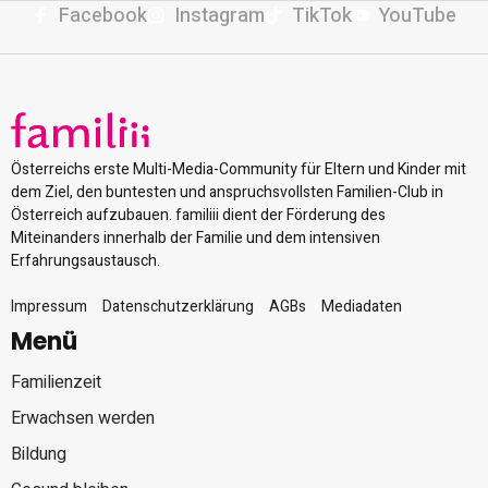
Facebook
Instagram
TikTok
YouTube
Österreichs erste Multi-Media-Community für Eltern und Kinder mit
dem Ziel, den buntesten und anspruchsvollsten Familien-Club in
Österreich aufzubauen. familiii dient der Förderung des
Miteinanders innerhalb der Familie und dem intensiven
Erfahrungsaustausch.
Impressum
Datenschutzerklärung
AGBs
Mediadaten
Menü
Familienzeit
Erwachsen werden
Bildung