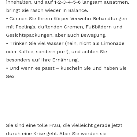
innehalten, und auf 1-2-3-4-5-6 langsam ausatmen,
bringt Sie rasch wieder in Balance.
• Gönnen Sie Ihrem Körper Verwöhn-Behandlungen
mit Peelings, duftenden Cremen, Fußbädern und
Gesichtspackungen, aber auch Bewegung.
• Trinken Sie viel Wasser (nein, nicht als Limonade
oder Kaffee, sondern pur!), und achten Sie
besonders auf Ihre Ernährung.
• Und wenn es passt – kuscheln Sie und haben Sie
Sex.
Sie sind eine tolle Frau, die vielleicht gerade jetzt
durch eine Krise geht. Aber Sie werden sie