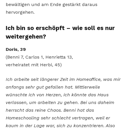
bewältigen und am Ende gestärkt daraus
hervorgehen.
Ich bin so erschöpft
– wie soll es nur
weitergehen?
Doris, 39
(Benni 7, Carlos 1, Henrietta 13,
verheiratet mit Herbi, 45)
Ich arbeite seit längerer Zeit im Homeoffice, was mir
anfangs sehr gut gefallen hat. Mittlerweile
wünschte ich von Herzen, ich könnte das Haus
verlassen, um arbeiten zu gehen. Bei uns daheim
herrscht das reine Chaos. Benni hat das
Homeschooling sehr schlecht vertragen, weil er
kaum in der Lage war, sich zu konzentrieren. Also