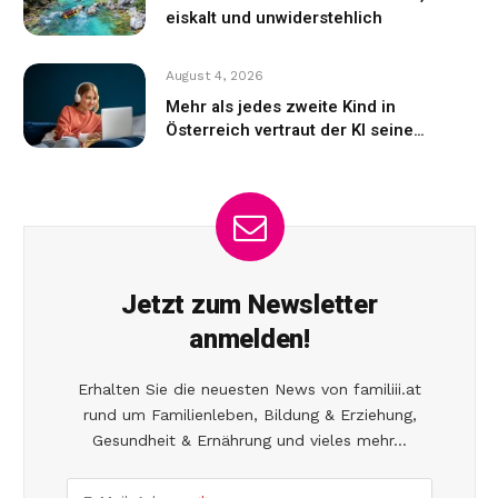
eiskalt und unwiderstehlich
August 4, 2026
Mehr als jedes zweite Kind in
Österreich vertraut der KI seine
Gefühle an
Jetzt zum Newsletter
anmelden!
Erhalten Sie die neuesten News von familiii.at
rund um Familienleben, Bildung & Erziehung,
Gesundheit & Ernährung und vieles mehr...