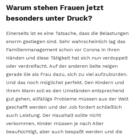
Warum stehen Frauen jetzt
besonders unter Druck?
Einerseits ist es eine Tatsache, dass die Belastungen
enorm gestiegen sind. Sehr wahrscheinlich lag das
Familienmanagement schon vor Corona in Ihren
Händen und diese Tätigkeit hat sich nun verdoppelt
oder verdreifacht. Auf der anderen Seite neigen
gerade Sie als Frau dazu, sich zu viel aufzubürden.
Und das noch möglichst perfekt. Den Kindern und
Ihrem Mann soll es den Umständen entsprechend
gut gehen, allfällige Probleme müssen aus der Welt
geschafft werden und der Job fordert schließlich
auch Leistung. Der Haushalt sollte nicht
verkommen, Kinder müssen je nach Alter
beaufsichtigt, aber auch bespaßt werden und die