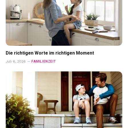
Die richtigen Worte im richtigen Moment
FAMILIENZEIT
Juli 6, 2026