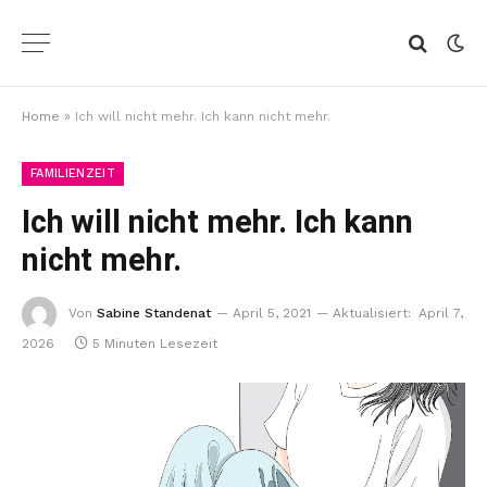
Home
»
Ich will nicht mehr. Ich kann nicht mehr.
FAMILIENZEIT
Ich will nicht mehr. Ich kann
nicht mehr.
Von
Sabine Standenat
April 5, 2021
Aktualisiert:
April 7,
2026
5 Minuten Lesezeit