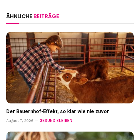
ÄHNLICHE
BEITRÄGE
Der Bauernhof-Effekt, so klar wie nie zuvor
GESUND BLEIBEN
August 7, 2026