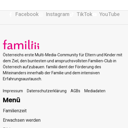
Facebook
Instagram
TikTok
YouTube
Österreichs erste Multi-Media-Community für Eltern und Kinder mit
dem Ziel, den buntesten und anspruchsvollsten Familien-Club in
Österreich aufzubauen. familiii dient der Förderung des
Miteinanders innerhalb der Familie und dem intensiven
Erfahrungsaustausch.
Impressum
Datenschutzerklärung
AGBs
Mediadaten
Menü
Familienzeit
Erwachsen werden