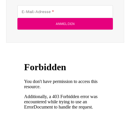
E-Mail-Adresse