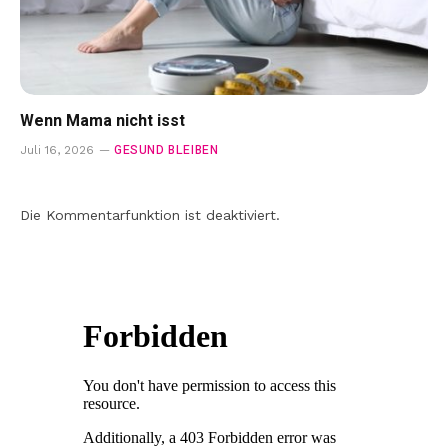
Wenn Mama nicht isst
GESUND BLEIBEN
Juli 16, 2026
Die Kommentarfunktion ist deaktiviert.