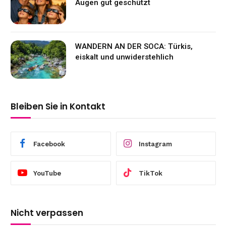
Augen gut geschützt
WANDERN AN DER SOCA: Türkis,
eiskalt und unwiderstehlich
Bleiben Sie in Kontakt
Facebook
Instagram
YouTube
TikTok
Nicht verpassen