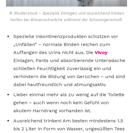
© Shutterstock – Spezielle Einlagen und ausreichend trinken
helfen bei Blasenschwäche während der Schwangerschaft.
Spezielle Inkontinenzprodukten schützen vor
„Unfällen“ – normale Binden reichen zum
Auffangen des Urins nicht aus. Die
Vivoy
Einlagen, Pants und absorbierende Unterwäsche
schließen Feuchtigkeit zuverlässig ein und
verhindern die Bildung von Gerüchen – und sind
dabei hautfreundlich und atmungsaktiv.
Lieber einmal mehr als zu wenig auf die Toilette
gehen – auch wenn noch kein Gefühl von
akutem Harndrang vorhanden ist.
Ausreichend trinken! Am besten mindestens 1,5
bis 2 Liter in Form von Wasser, ungesüßten Tees