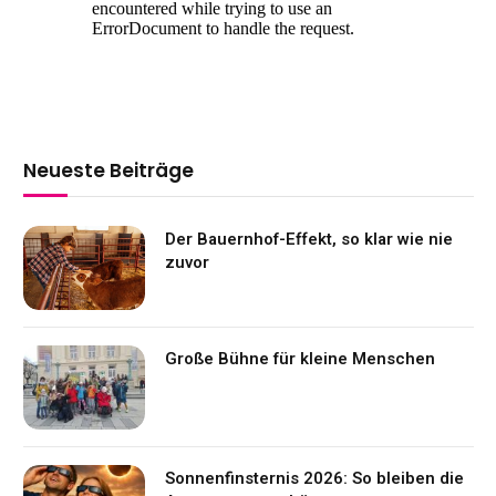
Neueste Beiträge
Der Bauernhof-Effekt, so klar wie nie
zuvor
Große Bühne für kleine Menschen
Sonnenfinsternis 2026: So bleiben die