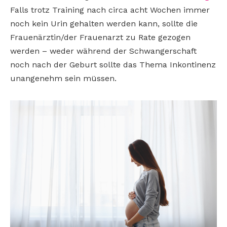
Falls trotz Training nach circa acht Wochen immer
noch kein Urin gehalten werden kann, sollte die
Frauenärztin/der Frauenarzt zu Rate gezogen
werden – weder während der Schwangerschaft
noch nach der Geburt sollte das Thema Inkontinenz
unangenehm sein müssen.