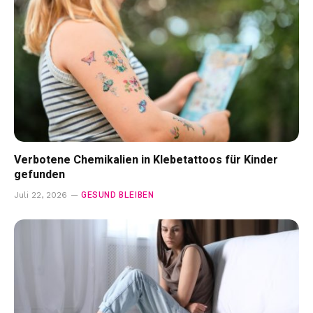
Verbotene Chemikalien in Klebetattoos für Kinder
gefunden
GESUND BLEIBEN
Juli 22, 2026