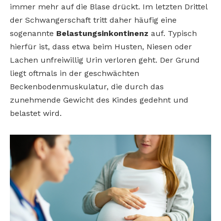
immer mehr auf die Blase drückt. Im letzten Drittel
der Schwangerschaft tritt daher häufig eine
sogenannte
Belastungsinkontinenz
auf. Typisch
hierfür ist, dass etwa beim Husten, Niesen oder
Lachen unfreiwillig Urin verloren geht. Der Grund
liegt oftmals in der geschwächten
Beckenbodenmuskulatur, die durch das
zunehmende Gewicht des Kindes gedehnt und
belastet wird.