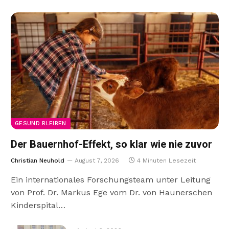
GESUND BLEIBEN
Der Bauernhof-Effekt, so klar wie nie zuvor
Christian Neuhold
August 7, 2026
4 Minuten Lesezeit
Ein internationales Forschungsteam unter Leitung
von Prof. Dr. Markus Ege vom Dr. von Haunerschen
Kinderspital…