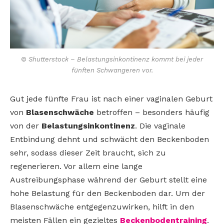
© Shutterstock – Belastungsinkontinenz kommt bei jeder
fünften Schwangeren vor.
Gut jede fünfte Frau ist nach einer vaginalen Geburt
von
Blasenschwäche
betroffen – besonders häufig
von der
Belastungsinkontinenz
. Die vaginale
Entbindung dehnt und schwächt den Beckenboden
sehr, sodass dieser Zeit braucht, sich zu
regenerieren. Vor allem eine lange
Austreibungsphase während der Geburt stellt eine
hohe Belastung für den Beckenboden dar. Um der
Blasenschwäche entgegenzuwirken, hilft in den
meisten Fällen ein gezieltes
Beckenbodentraining
.