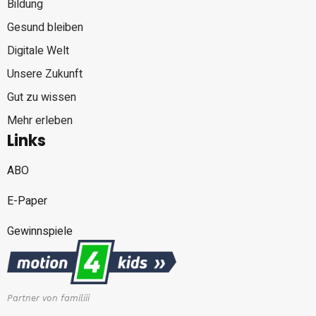
Bildung
Gesund bleiben
Digitale Welt
Unsere Zukunft
Gut zu wissen
Mehr erleben
Links
ABO
E-Paper
Gewinnspiele
Partner von familiii