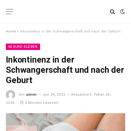
Home
»
Inkontinenz in der Schwangerschaft und nach der Geburt
GESUND BLEIBEN
Inkontinenz in der
Schwangerschaft und nach der
Geburt
Von
admin
Juni 24, 2022
Aktualisiert:
Feber 24,
2026
2 Minuten Lesezeit