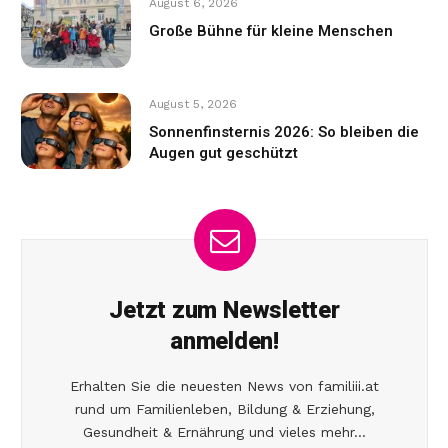
August 6, 2026
Große Bühne für kleine Menschen
August 5, 2026
Sonnenfinsternis 2026: So bleiben die
Augen gut geschützt
Jetzt zum Newsletter
anmelden!
Erhalten Sie die neuesten News von familiii.at
rund um Familienleben, Bildung & Erziehung,
Gesundheit & Ernährung und vieles mehr...