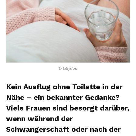
© Lillydoo
Kein Ausflug ohne Toilette in der
Nähe – ein bekannter Gedanke?
Viele Frauen sind besorgt darüber,
wenn während der
Schwangerschaft oder nach der