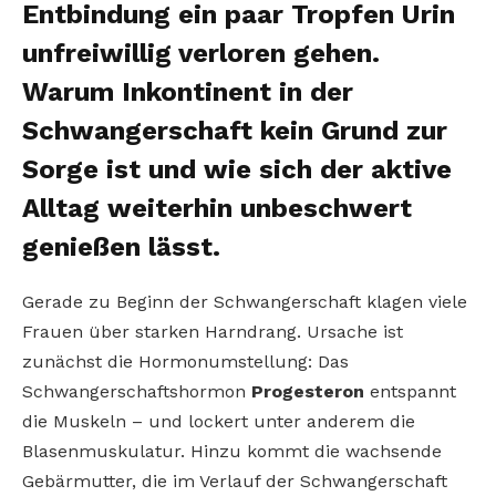
Entbindung ein paar Tropfen Urin
unfreiwillig verloren gehen.
Warum Inkontinent in der
Schwangerschaft kein Grund zur
Sorge ist und wie sich der aktive
Alltag weiterhin unbeschwert
genießen lässt.
Gerade zu Beginn der Schwangerschaft klagen viele
Frauen über starken Harndrang. Ursache ist
zunächst die Hormonumstellung: Das
Schwangerschaftshormon
Progesteron
entspannt
die Muskeln – und lockert unter anderem die
Blasenmuskulatur. Hinzu kommt die wachsende
Gebärmutter, die im Verlauf der Schwangerschaft