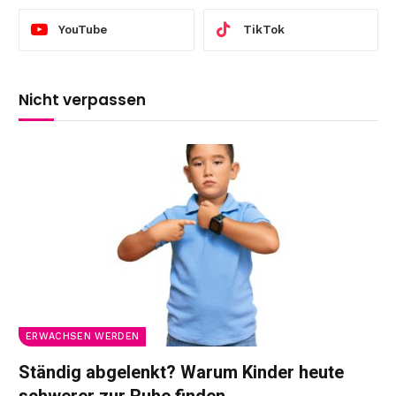
YouTube
TikTok
Nicht verpassen
ERWACHSEN WERDEN
Ständig abgelenkt? Warum Kinder heute