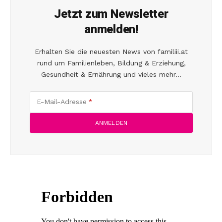
Jetzt zum Newsletter
anmelden!
Erhalten Sie die neuesten News von familiii.at
rund um Familienleben, Bildung & Erziehung,
Gesundheit & Ernährung und vieles mehr...
E-Mail-Adresse