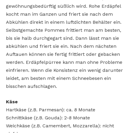
gewöhnungsbedürftig süßlich wird. Rohe Erdäpfel
kocht man im Ganzen und friert sie nach dem
Abkühlen direkt in einem luftdichten Behälter ein.
Selbstgemachte Pommes frittiert man am besten,
bis sie halb durchgegart sind. Dann lässt man sie
abkühlen und friert sie ein. Nach dem nächsten
Auftauen können sie fertig frittiert oder gebacken
werden. Erdäpfelpürree kann man ohne Probleme
einfrieren. Wenn die Konsistenz ein wenig darunter
leidet, am besten mit einem Schneebesen ein
bisschen aufschlagen.
Käse
Hartkäse (z.B. Parmesan): ca. 8 Monate
Schnittkäse (z.B. Gouda): 2-8 Monate
Weichkäse (z.B. Camembert, Mozzarella): nicht