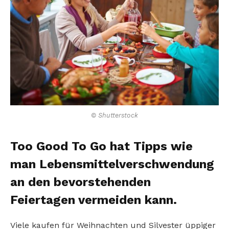
© Shutterstock
Too Good To Go hat Tipps wie
man Lebensmittelverschwendung
an den bevorstehenden
Feiertagen vermeiden kann.
Viele kaufen für Weihnachten und Silvester üppiger