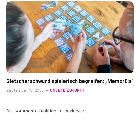
Gletscherschwund spielerisch begreifen: „MemorEis“
UNSERE ZUKUNFT
September 12, 2025
Die Kommentarfunktion ist deaktiviert.