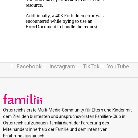
Facebook
Instagram
TikTok
YouTube
Österreichs erste Multi-Media-Community für Eltern und Kinder mit
dem Ziel, den buntesten und anspruchsvollsten Familien-Club in
Österreich aufzubauen. familiii dient der Förderung des
Miteinanders innerhalb der Familie und dem intensiven
Erfahrungsaustausch.