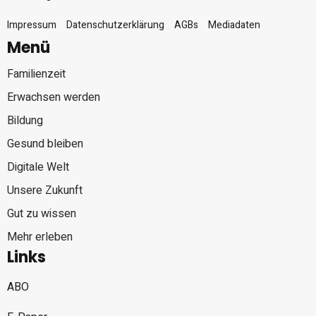
Impressum
Datenschutzerklärung
AGBs
Mediadaten
Menü
Familienzeit
Erwachsen werden
Bildung
Gesund bleiben
Digitale Welt
Unsere Zukunft
Gut zu wissen
Mehr erleben
Links
ABO