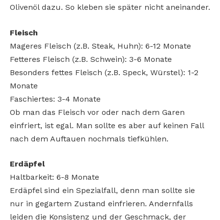
Olivenöl dazu. So kleben sie später nicht aneinander.
Fleisch
Mageres Fleisch (z.B. Steak, Huhn): 6-12 Monate
Fetteres Fleisch (z.B. Schwein): 3-6 Monate
Besonders fettes Fleisch (z.B. Speck, Würstel): 1-2
Monate
Faschiertes: 3-4 Monate
Ob man das Fleisch vor oder nach dem Garen
einfriert, ist egal. Man sollte es aber auf keinen Fall
nach dem Auftauen nochmals tiefkühlen.
Erdäpfel
Haltbarkeit: 6-8 Monate
Erdäpfel sind ein Spezialfall, denn man sollte sie
nur in gegartem Zustand einfrieren. Andernfalls
leiden die Konsistenz und der Geschmack, der