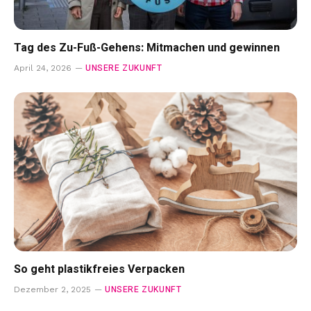
Tag des Zu-Fuß-Gehens: Mitmachen und gewinnen
UNSERE ZUKUNFT
April 24, 2026
So geht plastikfreies Verpacken
UNSERE ZUKUNFT
Dezember 2, 2025