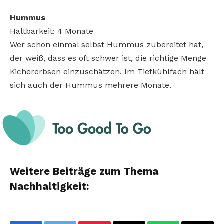
Hummus
Haltbarkeit: 4 Monate
Wer schon einmal selbst Hummus zubereitet hat,
der weiß, dass es oft schwer ist, die richtige Menge
Kichererbsen einzuschätzen. Im Tiefkühlfach hält
sich auch der Hummus mehrere Monate.
Weitere Beiträge zum Thema
Nachhaltigkeit: