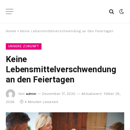
Home
»
Keine Lebensmittelverschwendung an den Feiertagen
UNSERE ZUKUNFT
Keine
Lebensmittelverschwendung
an den Feiertagen
Von
admin
Dezember 17, 2020
Aktualisiert:
Feber 25,
2026
4 Minuten Lesezeit