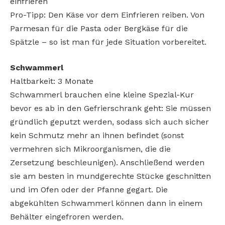
einfrieren
Pro-Tipp: Den Käse vor dem Einfrieren reiben. Von
Parmesan für die Pasta oder Bergkäse für die
Spätzle – so ist man für jede Situation vorbereitet.
Schwammerl
Haltbarkeit: 3 Monate
Schwammerl brauchen eine kleine Spezial-Kur
bevor es ab in den Gefrierschrank geht: Sie müssen
gründlich geputzt werden, sodass sich auch sicher
kein Schmutz mehr an ihnen befindet (sonst
vermehren sich Mikroorganismen, die die
Zersetzung beschleunigen). Anschließend werden
sie am besten in mundgerechte Stücke geschnitten
und im Ofen oder der Pfanne gegart. Die
abgekühlten Schwammerl können dann in einem
Behälter eingefroren werden.