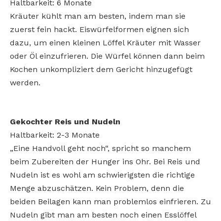
Haltbarkeit: 6 Monate
Kräuter kühlt man am besten, indem man sie
zuerst fein hackt. Eiswürfelformen eignen sich
dazu, um einen kleinen Löffel Kräuter mit Wasser
oder Öl einzufrieren. Die Würfel können dann beim
Kochen unkompliziert dem Gericht hinzugefügt
werden.
Gekochter Reis und Nudeln
Haltbarkeit: 2-3 Monate
„Eine Handvoll geht noch“, spricht so manchem
beim Zubereiten der Hunger ins Ohr. Bei Reis und
Nudeln ist es wohl am schwierigsten die richtige
Menge abzuschätzen. Kein Problem, denn die
beiden Beilagen kann man problemlos einfrieren. Zu
Nudeln gibt man am besten noch einen Esslöffel