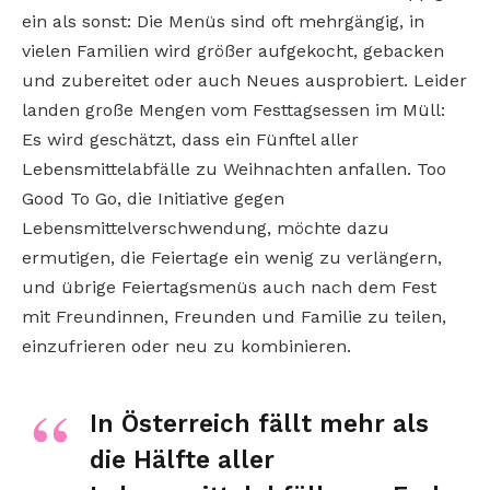
ein als sonst: Die Menüs sind oft mehrgängig, in
vielen Familien wird größer aufgekocht, gebacken
und zubereitet oder auch Neues ausprobiert. Leider
landen große Mengen vom Festtagsessen im Müll:
Es wird geschätzt, dass ein Fünftel aller
Lebensmittelabfälle zu Weihnachten anfallen. Too
Good To Go, die Initiative gegen
Lebensmittelverschwendung, möchte dazu
ermutigen, die Feiertage ein wenig zu verlängern,
und übrige Feiertagsmenüs auch nach dem Fest
mit Freundinnen, Freunden und Familie zu teilen,
einzufrieren oder neu zu kombinieren.
In Österreich fällt mehr als
die Hälfte aller