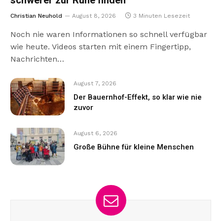
schwerer zur Ruhe finden
Christian Neuhold
August 8, 2026
3 Minuten Lesezeit
Noch nie waren Informationen so schnell verfügbar
wie heute. Videos starten mit einem Fingertipp,
Nachrichten…
August 7, 2026
Der Bauernhof-Effekt, so klar wie nie
zuvor
August 6, 2026
Große Bühne für kleine Menschen