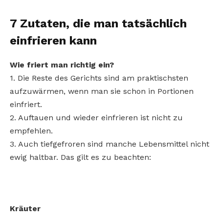
7 Zutaten, die man tatsächlich
einfrieren kann
Wie friert man richtig ein?
1. Die Reste des Gerichts sind am praktischsten
aufzuwärmen, wenn man sie schon in Portionen
einfriert.
2. Auftauen und wieder einfrieren ist nicht zu
empfehlen.
3. Auch tiefgefroren sind manche Lebensmittel nicht
ewig haltbar. Das gilt es zu beachten:
Kräuter