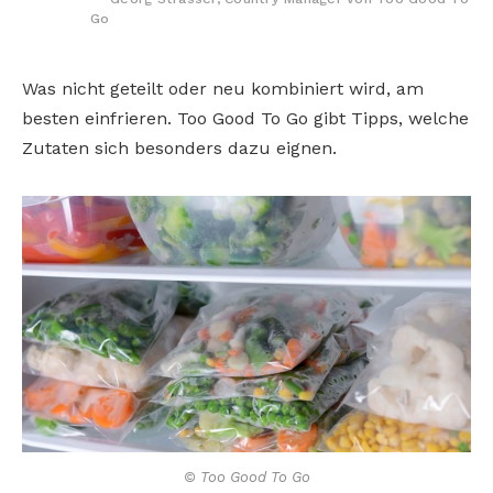
Go
Was nicht geteilt oder neu kombiniert wird, am
besten einfrieren. Too Good To Go gibt Tipps, welche
Zutaten sich besonders dazu eignen.
© Too Good To Go