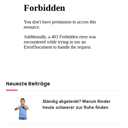
Neueste Beiträge
Ständig abgelenkt? Warum Kinder
heute schwerer zur Ruhe finden