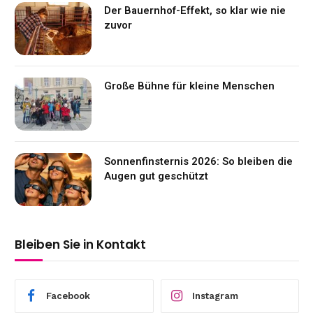
Der Bauernhof-Effekt, so klar wie nie
zuvor
Große Bühne für kleine Menschen
Sonnenfinsternis 2026: So bleiben die
Augen gut geschützt
Bleiben Sie in Kontakt
Facebook
Instagram