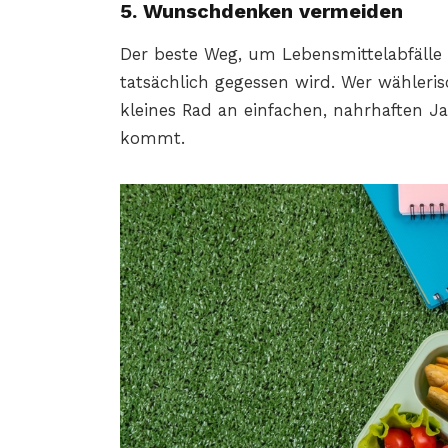
5. Wunschdenken vermeiden
Der beste Weg, um Lebensmittelabfälle 
tatsächlich gegessen wird. Wer wähleri
kleines Rad an einfachen, nahrhaften J
kommt.