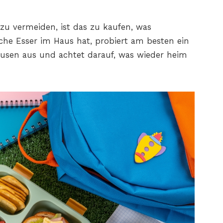
zu vermeiden, ist das zu kaufen, was
sche Esser im Haus hat, probiert am besten ein
ausen aus und achtet darauf, was wieder heim