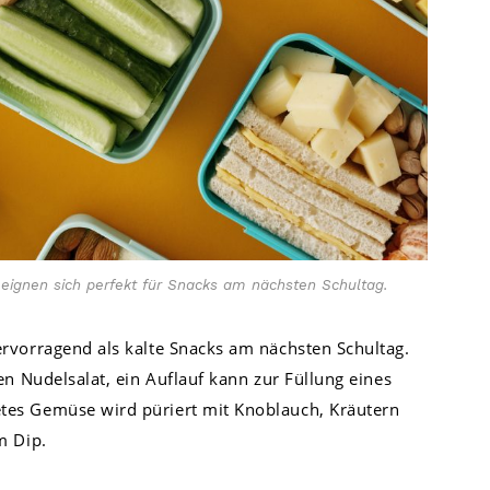
eignen sich perfekt für Snacks am nächsten Schultag.
rvorragend als kalte Snacks am nächsten Schultag.
en Nudelsalat, ein Auflauf kann zur Füllung eines
es Gemüse wird püriert mit Knoblauch, Kräutern
m Dip.