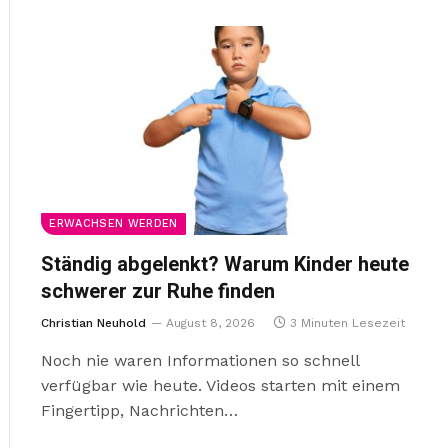
ERWACHSEN WERDEN
Ständig abgelenkt? Warum Kinder heute
schwerer zur Ruhe finden
Christian Neuhold
August 8, 2026
3 Minuten Lesezeit
Noch nie waren Informationen so schnell
verfügbar wie heute. Videos starten mit einem
Fingertipp, Nachrichten…