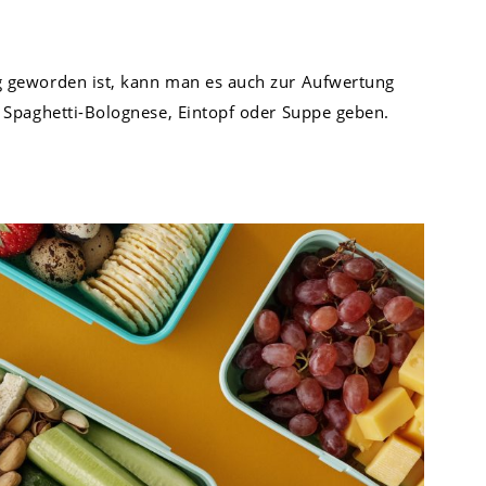
 geworden ist, kann man es auch zur Aufwertung
Spaghetti-Bolognese, Eintopf oder Suppe geben.