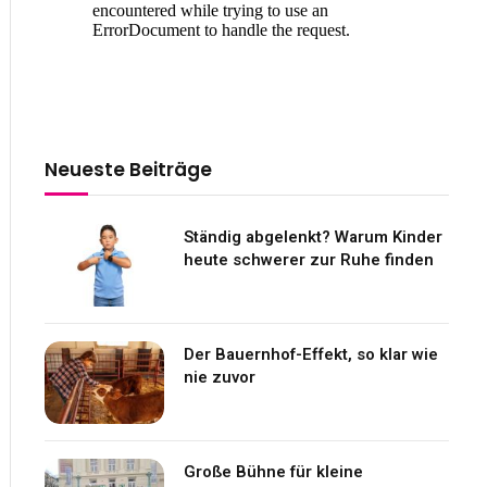
Neueste Beiträge
Ständig abgelenkt? Warum Kinder
heute schwerer zur Ruhe finden
Der Bauernhof-Effekt, so klar wie
nie zuvor
Große Bühne für kleine