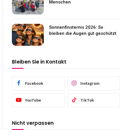
Menschen
Sonnenfinsternis 2026: So
bleiben die Augen gut geschützt
Bleiben Sie in Kontakt
Facebook
Instagram
YouTube
TikTok
Nicht verpassen