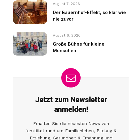
August 7, 2026
Der Bauernhof-Effekt, so klar wie
nie zuvor
August 6, 2026
Große Bühne für kleine
Menschen
Jetzt zum Newsletter
anmelden!
Erhalten Sie die neuesten News von
familiii.at rund um Familienleben, Bildung &
Erziehung, Gesundheit & Ernährung und