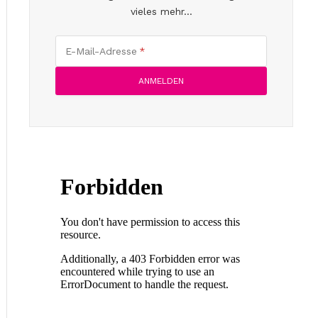
vieles mehr...
E-Mail-Adresse