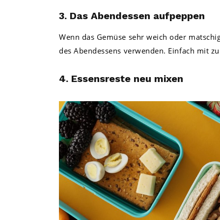
3. Das Abendessen aufpeppen
Wenn das Gemüse sehr weich oder matschig
des Abendessens verwenden. Einfach mit zu 
4. Essensreste neu mixen